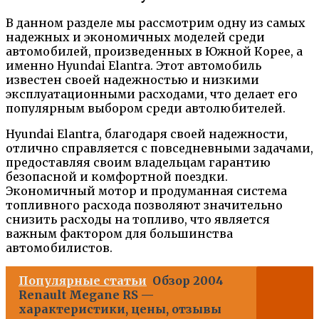
В данном разделе мы рассмотрим одну из самых
надежных и экономичных моделей среди
автомобилей, произведенных в Южной Корее, а
именно Hyundai Elantra. Этот автомобиль
известен своей надежностью и низкими
эксплуатационными расходами, что делает его
популярным выбором среди автолюбителей.
Hyundai Elantra, благодаря своей надежности,
отлично справляется с повседневными задачами,
предоставляя своим владельцам гарантию
безопасной и комфортной поездки.
Экономичный мотор и продуманная система
топливного расхода позволяют значительно
снизить расходы на топливо, что является
важным фактором для большинства
автомобилистов.
Популярные статьи
Обзор 2004
Renault Megane RS —
характеристики, цены, отзывы