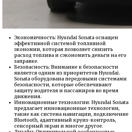
Экономичность: Hyundai Sonata оснащен
эффективной системой топливной
экономии, которая позволяет снизить
расход топлива и сэкономить деньги на его
заправке.
Безопасность: Внимание к безопасности
является одним из приоритетов Hyundai.
Sonata оборудована передовыми системами
безопасности, которые обеспечивают
защиту водителя и пассажиров во время
движения.
Инновационные технологии: Hyundai Sonata
предлагает инновационные технологии,
такие как система навигации, подключение
Bluetooth, адаптивный круиз-контроль,
сенсорный экран и многое другое.
Дизайн: Отличительной особенностью