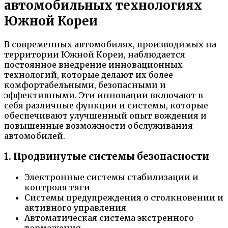
автомобильных технологиях
Южной Кореи
В современных автомобилях, производимых на
территории Южной Кореи, наблюдается
постоянное внедрение инновационных
технологий, которые делают их более
комфортабельными, безопасными и
эффективными. Эти инновации включают в
себя различные функции и системы, которые
обеспечивают улучшенный опыт вождения и
повышенные возможности обслуживания
автомобилей.
1. Продвинутые системы безопасности
Электронные системы стабилизации и
контроля тяги
Системы предупреждения о столкновении и
активного управления
Автоматическая система экстренного
торможения