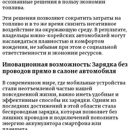
осознанные решения в пользу экономии
топлива.
Эти решения позволяют сократить затраты на
топливо и в то же время снизить негативное
воздействие на окружающую среду. В результате,
владельцы южно-корейских автомобилей могут
наслаждаться плавностью и комфортом
вождения, не забывая при этом о социальной
ответственности и экономии ресурсов.
Иновационная возможность: Зарядка без
проводов прямо в салоне автомобиля
В современном мире, где мобильные устройства
стали неотъемлемой частью нашей
повседневной жизни, важно иметь удобные и
эффективные способы их зарядки. Одним из
последних достижений в этой области стала
беспроводная зарядка, которая позволяет без
лишних проводов и подключений пополнить
энергию аккумулятора смартфона или
планшета.