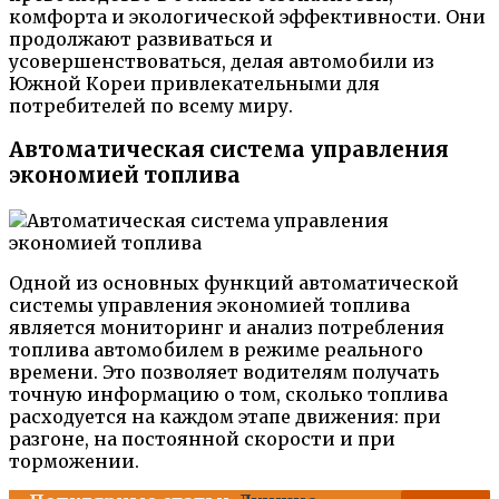
комфорта и экологической эффективности. Они
продолжают развиваться и
усовершенствоваться, делая автомобили из
Южной Кореи привлекательными для
потребителей по всему миру.
Автоматическая система управления
экономией топлива
Одной из основных функций автоматической
системы управления экономией топлива
является мониторинг и анализ потребления
топлива автомобилем в режиме реального
времени. Это позволяет водителям получать
точную информацию о том, сколько топлива
расходуется на каждом этапе движения: при
разгоне, на постоянной скорости и при
торможении.