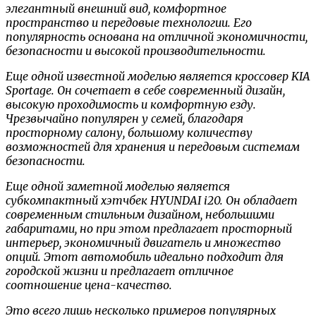
элегантный внешний вид, комфортное
пространство и передовые технологии. Его
популярность основана на отличной экономичности,
безопасности и высокой производительности.
Еще одной известной моделью является кроссовер KIA
Sportage. Он сочетает в себе современный дизайн,
высокую проходимость и комфортную езду.
Чрезвычайно популярен у семей, благодаря
просторному салону, большому количеству
возможностей для хранения и передовым системам
безопасности.
Еще одной заметной моделью является
субкомпактный хэтчбек HYUNDAI i20. Он обладает
современным стильным дизайном, небольшими
габаритами, но при этом предлагает просторный
интерьер, экономичный двигатель и множество
опций. Этот автомобиль идеально подходит для
городской жизни и предлагает отличное
соотношение цена-качество.
Это всего лишь несколько примеров популярных