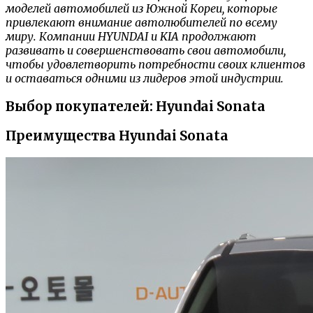
моделей автомобилей из Южной Кореи, которые
привлекают внимание автолюбителей по всему
миру. Компании HYUNDAI и KIA продолжают
развивать и совершенствовать свои автомобили,
чтобы удовлетворить потребности своих клиентов
и оставаться одними из лидеров этой индустрии.
Выбор покупателей: Hyundai Sonata
Преимущества Hyundai Sonata