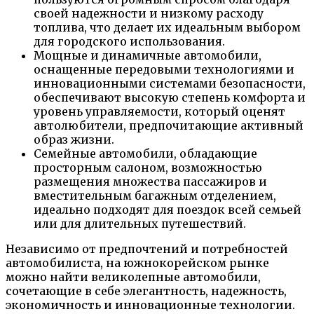
своей надежности и низкому расходу
топлива, что делает их идеальным выбором
для городского использования.
Мощные и динамичные автомобили,
оснащенные передовыми технологиями и
инновационными системами безопасности,
обеспечивают высокую степень комфорта и
уровень управляемости, который оценят
автолюбители, предпочитающие активный
образ жизни.
Семейные автомобили, обладающие
просторным салоном, возможностью
размещения множества пассажиров и
вместительным багажным отделением,
идеально подходят для поездок всей семьей
или для длительных путешествий.
Независимо от предпочтений и потребностей
автомобилиста, на южнокорейском рынке
можно найти великолепные автомобили,
сочетающие в себе элегантность, надежность,
экономичность и инновационные технологии.