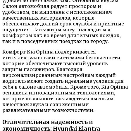
удовлетворяет самым взыскательным вкусам.
Салон автомобиля радует простором и
удобством, он выполнен с использованием
качественных материалов, которые
обеспечивают долгий срок службы и приятные
ощущения. Пассажиры могут насладиться
комфортом как во время длительных поездок,
так и в повседневных поездках по городу.
Комфорт Kia Optima подчеркивается
интеллектуальными системами безопасности,
которые обеспечивают высокий уровень
защиты пассажиров. Благодаря
персонализированным настройкам каждый
водитель может создать идеальные условия для
себя в салоне автомобиля. Кроме того, Kia Optima
оснащена инновационными технологиями,
которые позволяют наслаждаться высоким
качеством звука и современными
развлекательными возможностями.
Отличительная надежность и
экономичность: Hyundai Elantra