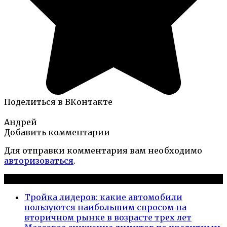
Поделиться в ВКонтакте
Андрей
Добавить комментарии
Для отправки комментария вам необходимо
авторизоваться
.
Новые публикации
Тройка лидеров: какие автомобили
пользуются наибольшим спросом на
вторичном рынке в возрасте трех лет