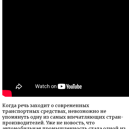
Когда речь заходит о современных
транспортных средствах, невозможно не
упомянуть одну из самых впечатляющих стран-
производителей. Уже не новость, что
автомобильная промышленность стала одной из