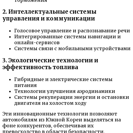
2. Интеллектуальные системы
управления и коммуникации
Голосовое управление и распознавание речи
Интегрированные системы навигации и
онлайн-сервисов
Системы связи с мобильными устройствами
3. Экологические технологии и
эффективность топлива
Гибридные и электрические системы
питания
Технологии улучшения аэродинамики
Системы рекуперации энергии и остановки
двигателя на холостом ходу
Эти инновационные технологии позволяют
автомобилям из Южной Кореи выделяться на
фоне конкурентов, обеспечивая их
превосходство в области безопасности,