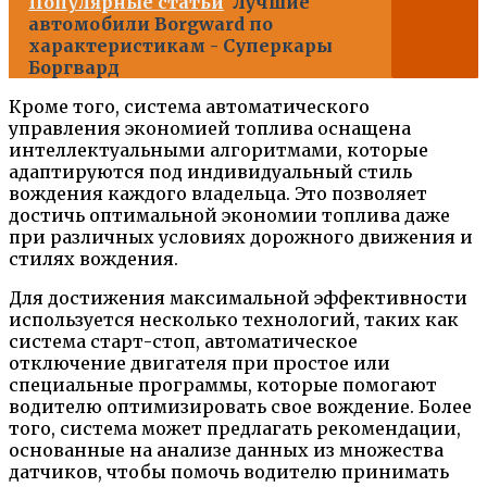
Популярные статьи
Лучшие
автомобили Borgward по
характеристикам - Суперкары
Боргвард
Кроме того, система автоматического
управления экономией топлива оснащена
интеллектуальными алгоритмами, которые
адаптируются под индивидуальный стиль
вождения каждого владельца. Это позволяет
достичь оптимальной экономии топлива даже
при различных условиях дорожного движения и
стилях вождения.
Для достижения максимальной эффективности
используется несколько технологий, таких как
система старт-стоп, автоматическое
отключение двигателя при простое или
специальные программы, которые помогают
водителю оптимизировать свое вождение. Более
того, система может предлагать рекомендации,
основанные на анализе данных из множества
датчиков, чтобы помочь водителю принимать