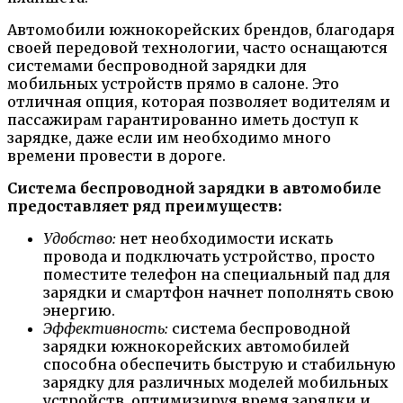
Автомобили южнокорейских брендов, благодаря
своей передовой технологии, часто оснащаются
системами беспроводной зарядки для
мобильных устройств прямо в салоне. Это
отличная опция, которая позволяет водителям и
пассажирам гарантированно иметь доступ к
зарядке, даже если им необходимо много
времени провести в дороге.
Система беспроводной зарядки в автомобиле
предоставляет ряд преимуществ:
Удобство:
нет необходимости искать
провода и подключать устройство, просто
поместите телефон на специальный пад для
зарядки и смартфон начнет пополнять свою
энергию.
Эффективность:
система беспроводной
зарядки южнокорейских автомобилей
способна обеспечить быструю и стабильную
зарядку для различных моделей мобильных
устройств, оптимизируя время зарядки и