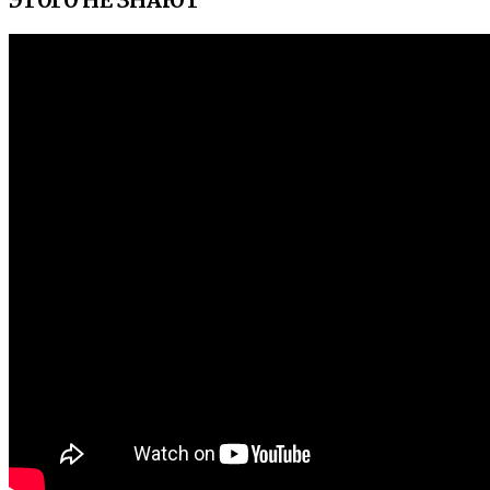
ЭТОГО НЕ ЗНАЮТ