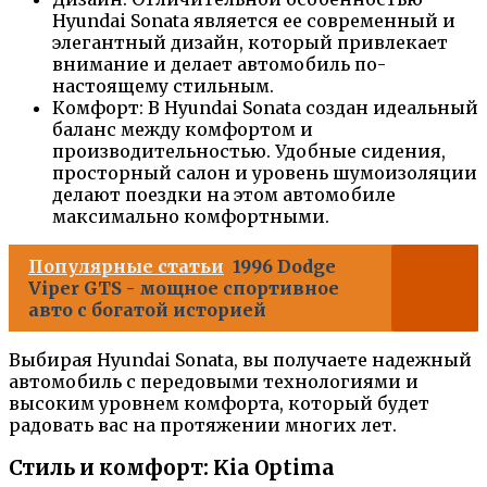
Hyundai Sonata является ее современный и
элегантный дизайн, который привлекает
внимание и делает автомобиль по-
настоящему стильным.
Комфорт: В Hyundai Sonata создан идеальный
баланс между комфортом и
производительностью. Удобные сидения,
просторный салон и уровень шумоизоляции
делают поездки на этом автомобиле
максимально комфортными.
Популярные статьи
1996 Dodge
Viper GTS - мощное спортивное
авто с богатой историей
Выбирая Hyundai Sonata, вы получаете надежный
автомобиль с передовыми технологиями и
высоким уровнем комфорта, который будет
радовать вас на протяжении многих лет.
Стиль и комфорт: Kia Optima