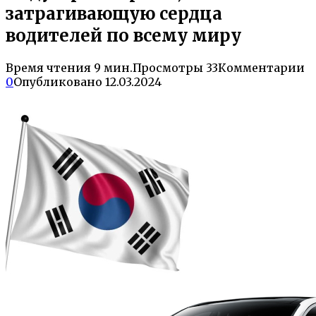
затрагивающую сердца
водителей по всему миру
Время чтения
9 мин.
Просмотры
33
Комментарии
0
Опубликовано
12.03.2024