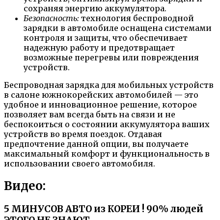
сохраняя энергию аккумулятора.
Безопасность:
технология беспроводной
зарядки в автомобиле оснащена системами
контроля и защиты, что обеспечивает
надежную работу и предотвращает
возможные перегревы или повреждения
устройств.
Беспроводная зарядка для мобильных устройств
в салоне южнокорейских автомобилей — это
удобное и инновационное решение, которое
позволяет вам всегда быть на связи и не
беспокоиться о состоянии аккумулятора ваших
устройств во время поездок. Отдавая
предпочтение данной опции, вы получаете
максимальный комфорт и функциональность в
использовании своего автомобиля.
Видео:
5 МИНУСОВ АВТО из КОРЕИ ! 90% людей