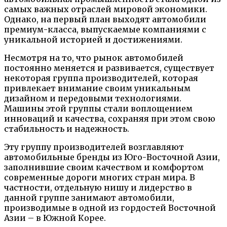
самых важных отраслей мировой экономики.
Однако, на первый план выходят автомобили
премиум-класса, выпускаемые компаниями с
уникальной историей и достижениями.
Несмотря на то, что рынок автомобилей
постоянно меняется и развивается, существует
некоторая группа производителей, которая
привлекает внимание своим уникальным
дизайном и передовыми технологиями.
Машины этой группы стали воплощением
инноваций и качества, сохраняя при этом свою
стабильность и надежность.
Эту группу производителей возглавляют
автомобильные бренды из Юго-Восточной Азии,
заполнившие своим качеством и комфортом
современные дороги многих стран мира. В
частности, отдельную нишу и лидерство в
данной группе занимают автомобили,
производимые в одной из гордостей Восточной
Азии – в Южной Корее.