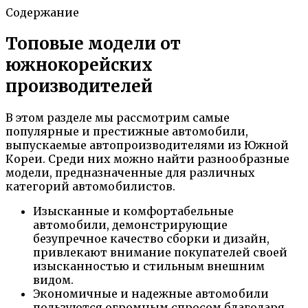
Содержание
Топовые модели от
южнокорейских
производителей
В этом разделе мы рассмотрим самые
популярные и престижные автомобили,
выпускаемые автопроизводителями из Южной
Кореи. Среди них можно найти разнообразные
модели, предназначенные для различных
категорий автомобилистов.
Изысканные и комфортабельные
автомобили, демонстрирующие
безупречное качество сборки и дизайн,
привлекают внимание покупателей своей
изысканностью и стильным внешним
видом.
Экономичные и надежные автомобили
пользуются огромным спросом благодаря