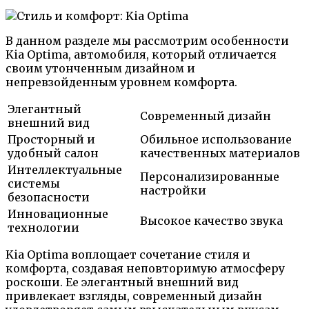
В данном разделе мы рассмотрим особенности
Kia Optima, автомобиля, который отличается
своим утонченным дизайном и
непревзойденным уровнем комфорта.
Элегантный
Современный дизайн
внешний вид
Просторный и
Обильное использование
удобный салон
качественных материалов
Интеллектуальные
Персонализированные
системы
настройки
безопасности
Инновационные
Высокое качество звука
технологии
Kia Optima воплощает сочетание стиля и
комфорта, создавая неповторимую атмосферу
роскоши. Ее элегантный внешний вид
привлекает взгляды, современный дизайн