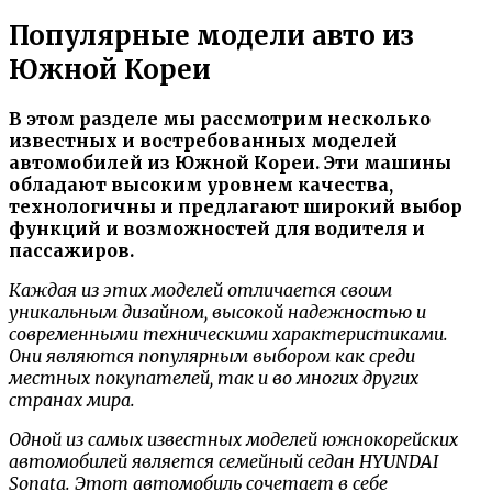
Популярные модели авто из
Южной Кореи
В этом разделе мы рассмотрим несколько
известных и востребованных моделей
автомобилей из Южной Кореи. Эти машины
обладают высоким уровнем качества,
технологичны и предлагают широкий выбор
функций и возможностей для водителя и
пассажиров.
Каждая из этих моделей отличается своим
уникальным дизайном, высокой надежностью и
современными техническими характеристиками.
Они являются популярным выбором как среди
местных покупателей, так и во многих других
странах мира.
Одной из самых известных моделей южнокорейских
автомобилей является семейный седан HYUNDAI
Sonata. Этот автомобиль сочетает в себе