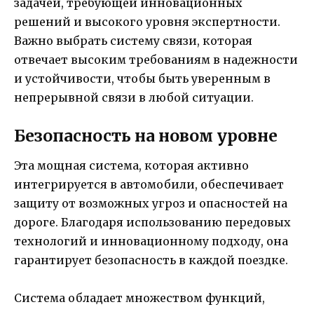
задачей, требующей инновационных
решений и высокого уровня экспертности.
Важно выбрать систему связи, которая
отвечает высоким требованиям в надежности
и устойчивости, чтобы быть уверенным в
непрерывной связи в любой ситуации.
Безопасность на новом уровне
Эта мощная система, которая активно
интегрируется в автомобили, обеспечивает
защиту от возможных угроз и опасностей на
дороге. Благодаря использованию передовых
технологий и инновационному подходу, она
гарантирует безопасность в каждой поездке.
Система обладает множеством функций,