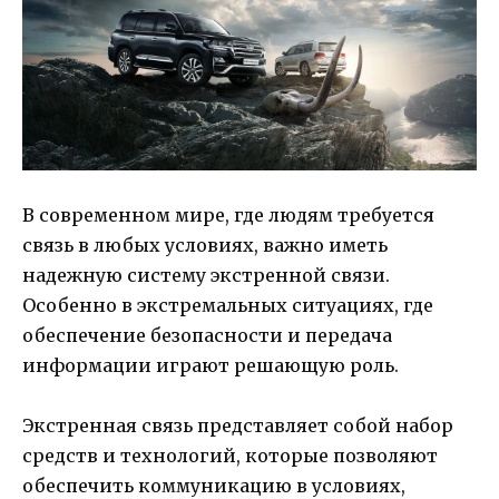
В современном мире, где людям требуется
связь в любых условиях, важно иметь
надежную систему экстренной связи.
Особенно в экстремальных ситуациях, где
обеспечение безопасности и передача
информации играют решающую роль.
Экстренная связь представляет собой набор
средств и технологий, которые позволяют
обеспечить коммуникацию в условиях,