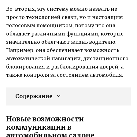
Во-вторых, эту систему можно назвать не
просто технологией связи, но и настоящим
голосовым помощником, потому что она
обладает различными функциями, которые
значительно облегчают жизнь водителю.
Например, она обеспечивает возможность
автоматической навигации, дистанционного
блокирования и разблокирования дверей, а
также контроля за состоянием автомобиля.
Содержание
Новые возможности
коммуникации в
автомобильном салоне