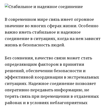
В современном мире связь имеет огромное
значение во многих сферах жизни. Особенно
важно иметь стабильное и надежное
соединение в ситуациях, когда на нем зависят
жизнь и безопасность людей.
Без сомнения, качество связи может стать
определяющим фактором в принятии
решений, обеспечении безопасности и
эффективной координации в экстремальных
ситуациях. Надежное соединение позволяет
оперативно передавать информацию, не
терять связь при перемещении в отдаленных
районах и в условиях неблагоприятных