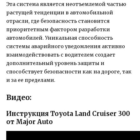
Эта система является неотъемлемой частью
растущей тенденции в автомобильной
отрасли, где безопасность становится
приоритетным фактором разработки
автомобилей. Уникальная способность
системы аварийного уведомления активно
взаимодействовать с водителем создает
дополнительный уровень защиты и
способствует безопасности как на дороге, так
и за ее пределами.
Видео:
Инструкция Toyota Land Cruiser 300
от Major Auto