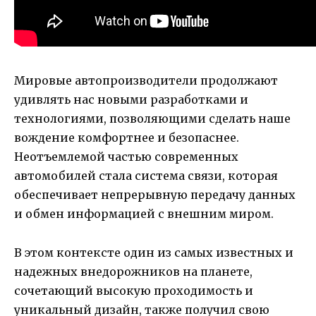
Мировые автопроизводители продолжают
удивлять нас новыми разработками и
технологиями, позволяющими сделать наше
вождение комфортнее и безопаснее.
Неотъемлемой частью современных
автомобилей стала система связи, которая
обеспечивает непрерывную передачу данных
и обмен информацией с внешним миром.
В этом контексте один из самых известных и
надежных внедорожников на планете,
сочетающий высокую проходимость и
уникальный дизайн, также получил свою