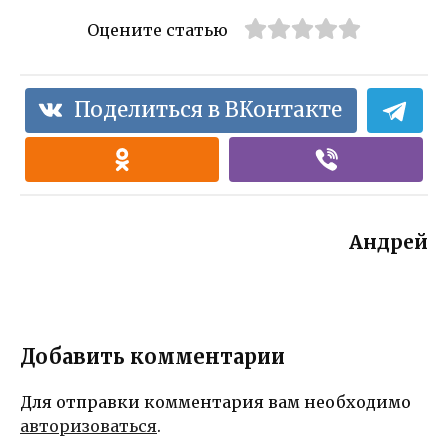
Оцените статью
Поделиться в ВКонтакте
Андрей
Добавить комментарии
Для отправки комментария вам необходимо
авторизоваться
.