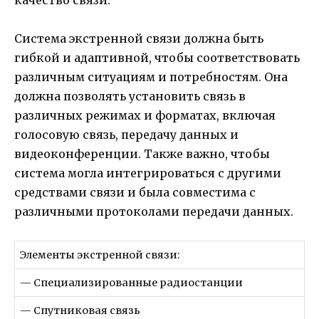
Система экстренной связи должна быть
гибкой и адаптивной, чтобы соответствовать
различным ситуациям и потребностям. Она
должна позволять установить связь в
различных режимах и форматах, включая
голосовую связь, передачу данных и
видеоконференции. Также важно, чтобы
система могла интегрироваться с другими
средствами связи и была совместима с
различными протоколами передачи данных.
Элементы экстренной связи:
— Специализированные радиостанции
— Спутниковая связь