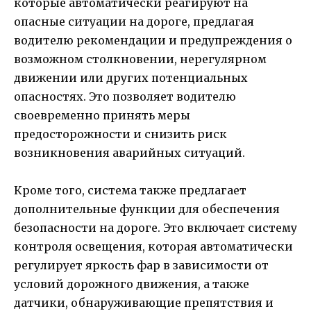
которые автоматически реагируют на
опасные ситуации на дороге, предлагая
водителю рекомендации и предупреждения о
возможном столкновении, нерегулярном
движении или других потенциальных
опасностях. Это позволяет водителю
своевременно принять меры
предосторожности и снизить риск
возникновения аварийных ситуаций.
Кроме того, система также предлагает
дополнительные функции для обеспечения
безопасности на дороге. Это включает систему
контроля освещения, которая автоматически
регулирует яркость фар в зависимости от
условий дорожного движения, а также
датчики, обнаруживающие препятствия и