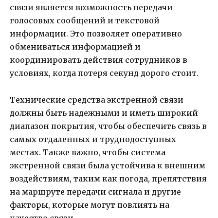
связи является возможность передачи
голосовых сообщений и текстовой
информации. Это позволяет оперативно
обмениваться информацией и
координировать действия сотрудников в
условиях, когда потеря секунд дорого стоит.
Технические средства экстренной связи
должны быть надежными и иметь широкий
диапазон покрытия, чтобы обеспечить связь в
самых отдаленных и труднодоступных
местах. Также важно, чтобы система
экстренной связи была устойчива к внешним
воздействиям, таким как погода, препятствия
на маршруте передачи сигнала и другие
факторы, которые могут повлиять на
качество связи.