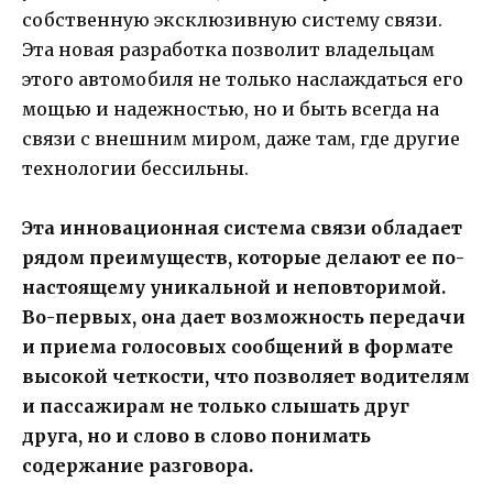
собственную эксклюзивную систему связи.
Эта новая разработка позволит владельцам
этого автомобиля не только наслаждаться его
мощью и надежностью, но и быть всегда на
связи с внешним миром, даже там, где другие
технологии бессильны.
Эта инновационная система связи обладает
рядом преимуществ, которые делают ее по-
настоящему уникальной и неповторимой.
Во-первых, она дает возможность передачи
и приема голосовых сообщений в формате
высокой четкости, что позволяет водителям
и пассажирам не только слышать друг
друга, но и слово в слово понимать
содержание разговора.