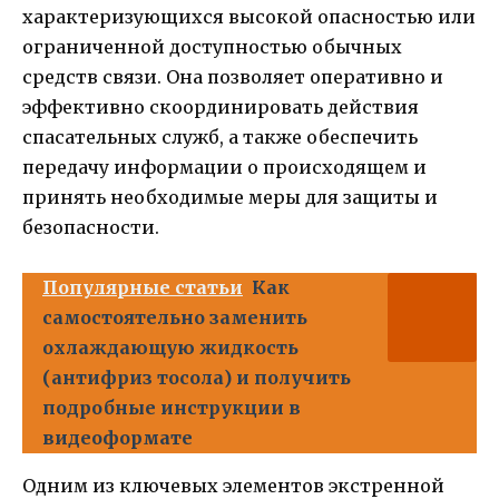
характеризующихся высокой опасностью или
ограниченной доступностью обычных
средств связи. Она позволяет оперативно и
эффективно скоординировать действия
спасательных служб, а также обеспечить
передачу информации о происходящем и
принять необходимые меры для защиты и
безопасности.
Популярные статьи
Как
самостоятельно заменить
охлаждающую жидкость
(антифриз тосола) и получить
подробные инструкции в
видеоформате
Одним из ключевых элементов экстренной