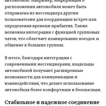
автомобиле. Например, информация о
расположении автомобиля может быть
отправлена из мессенджера другим
пользователям для координации встреч или
определения времени прибытия. Также
возможна интеграция с функцией групповых
чатов, что облегчает планирование поездок и
общение в больших группах.
В итоге, благодаря интеграции с
современными мессенджерами, владельцы
автомобилей получают расширенные
возможности для коммуникации и
взаимодействия, что делает использование
автомобиля более комфортным и безопасным.
Стабильное и надежное соединение