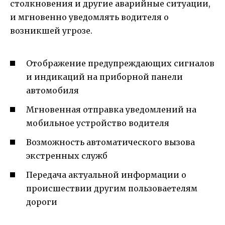
столкновения и другие аварийные ситуации,
и мгновенно уведомлять водителя о
возникшей угрозе.
Отображение предупреждающих сигналов
и индикаций на приборной панели
автомобиля
Мгновенная отправка уведомлений на
мобильное устройство водителя
Возможность автоматического вызова
экстренных служб
Передача актуальной информации о
происшествии другим пользоваетелям
дороги