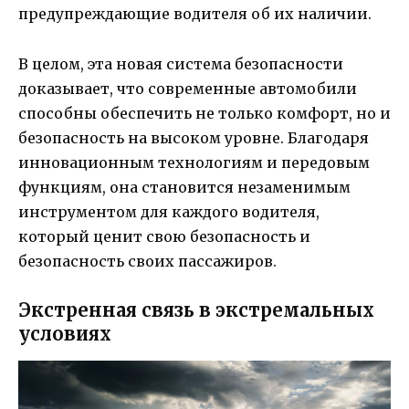
предупреждающие водителя об их наличии.
В целом, эта новая система безопасности
доказывает, что современные автомобили
способны обеспечить не только комфорт, но и
безопасность на высоком уровне. Благодаря
инновационным технологиям и передовым
функциям, она становится незаменимым
инструментом для каждого водителя,
который ценит свою безопасность и
безопасность своих пассажиров.
Экстренная связь в экстремальных
условиях