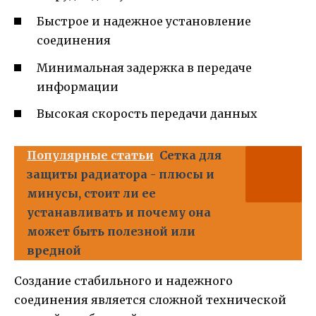
Быстрое и надежное установление
соединения
Минимальная задержка в передаче
информации
Высокая скорость передачи данных
Популярные статьи
Сетка для
защиты радиатора - плюсы и
минусы, стоит ли ее
устанавливать и почему она
может быть полезной или
вредной
Создание стабильного и надежного
соединения является сложной технической