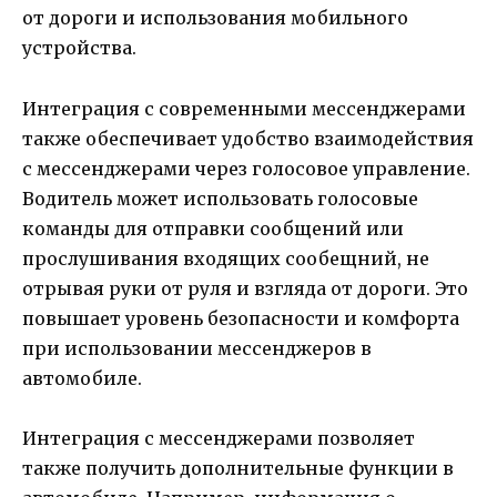
от дороги и использования мобильного
устройства.
Интеграция с современными мессенджерами
также обеспечивает удобство взаимодействия
с мессенджерами через голосовое управление.
Водитель может использовать голосовые
команды для отправки сообщений или
прослушивания входящих сообещний, не
отрывая руки от руля и взгляда от дороги. Это
повышает уровень безопасности и комфорта
при использовании мессенджеров в
автомобиле.
Интеграция с мессенджерами позволяет
также получить дополнительные функции в