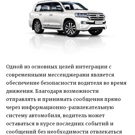
Одной из основных целей интеграции с
современными мессенджерами является
обеспечение безопасности водителя во время
движения. Благодаря возможности
отправлять и принимать сообщения прямо
через информационно-развлекательную
систему автомобиля, водитель может
оставаться в курсе последних событий и
сообщений без необходимости отвлекаться