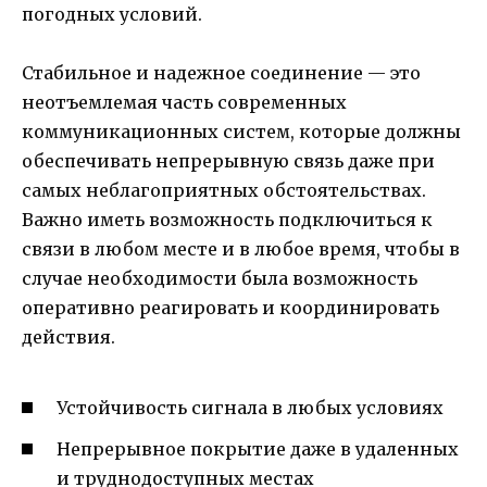
погодных условий.
Стабильное и надежное соединение — это
неотъемлемая часть современных
коммуникационных систем, которые должны
обеспечивать непрерывную связь даже при
самых неблагоприятных обстоятельствах.
Важно иметь возможность подключиться к
связи в любом месте и в любое время, чтобы в
случае необходимости была возможность
оперативно реагировать и координировать
действия.
Устойчивость сигнала в любых условиях
Непрерывное покрытие даже в удаленных
и труднодоступных местах