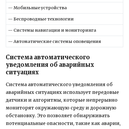
— Мобильные устройства
— Беспроводные технологии
— Системы навигации и мониторинга
— Автоматические системы оповещения
Система автоматического
уведомления об аварийных
ситуациях
Система автоматического уведомления об
аварийных ситуациях использует передовые
датчики и алгоритмы, которые непрерывно
мониторят окружающую среду и дорожную
обстановку. Это позволяет обнаруживать
потенциальные опасности, такие как аварии,