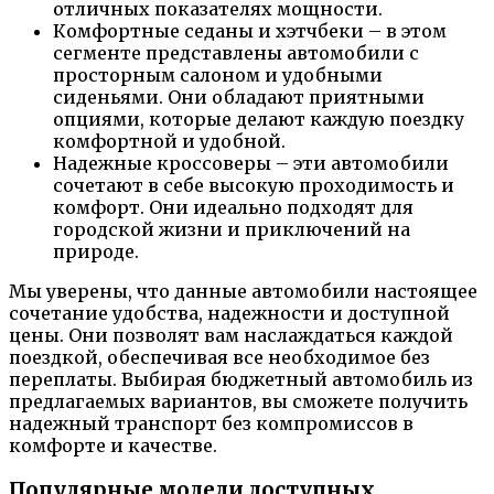
отличных показателях мощности.
Комфортные седаны и хэтчбеки – в этом
сегменте представлены автомобили с
просторным салоном и удобными
сиденьями. Они обладают приятными
опциями, которые делают каждую поездку
комфортной и удобной.
Надежные кроссоверы – эти автомобили
сочетают в себе высокую проходимость и
комфорт. Они идеально подходят для
городской жизни и приключений на
природе.
Мы уверены, что данные автомобили настоящее
сочетание удобства, надежности и доступной
цены. Они позволят вам наслаждаться каждой
поездкой, обеспечивая все необходимое без
переплаты. Выбирая бюджетный автомобиль из
предлагаемых вариантов, вы сможете получить
надежный транспорт без компромиссов в
комфорте и качестве.
Популярные модели доступных