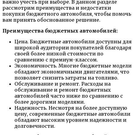
важно учесть при выборе. В данном разделе
рассмотрим преимущества и недостатки
покупки бюджетного автомобиля, чтобы помочь
вам принять обоснованное решение.
Преимущества бюджетных автомобилей:
Цена. Бюджетные автомобили доступны для
широкой аудитории покупателей благодаря
своей более низкой стоимости по
сравнению с премиум-классом.
Экономичность. Многие бюджетные модели
обладают экономичными двигателями, что
позволяет снизить затраты на топливо.
Обслуживание и ремонт. Расходы на
обслуживание и ремонт бюджетных
автомобилей часто ниже по сравнению с
более дорогими моделями.
Надежность. Несмотря на более доступную
цену, современные бюджетные автомобили
обладают высоким уровнем надежности и
долговечности.