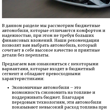
В данном разделе мы рассмотрим бюджетные
автомобили, которые отличаются комфортом и
надежностью, при этом не требуя больших
финансовых вложений. Наши рекомендации
позволят вам выбрать автомобиль, который
сочетает в себе высокое качество и приятные
детали без переплаты.
Предлагаем вам ознакомиться с некоторыми
вариантами, которые входят в бюджетный
сегмент и обладают превосходными
характеристиками:
Экономичные автомобили – это
возможность сэкономить на топливе и
поддерживать бюджет. Благодаря
передовым технологиям, эти автомобили
показывают невысокий расход топлива при