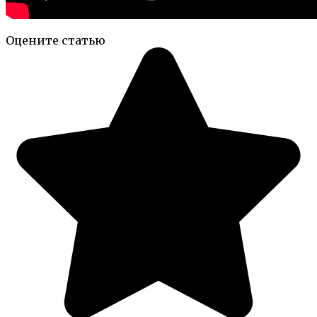
Оцените статью