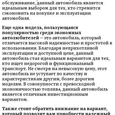
обслуживание, данный автомобиль является
идеальным выбором для тех, кто стремится
сэкономить на покупке и эксплуатации
автомобиля.
Еще одна модель, пользующаяся
популярностью среди экономных
автолюбителей –
это автомобиль, который
отличается высокой надежностью и простотой в
использовании. Благодаря неприхотливой
эксплуатации и доступной цене, данный
автомобиль стал идеальным вариантом для тех,
кто ищет недорогой и функциональный
транспорт. Не смотря на невысокую цену, этот
автомобиль не уступает по качеству и
характеристикам другим, более дорогим
моделям. В совокупности с превосходной
экономичностью топлива, данный автомобиль
является отличным инвестиционным
вариантом.
Также стоит обратить внимание на вариант,
который позволит вам приобрести надежный