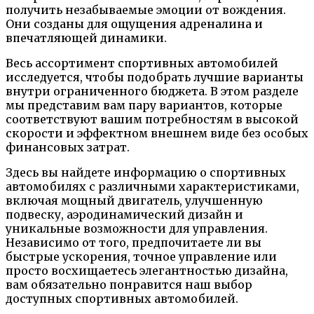
получить незабываемые эмоции от вождения.
Они созданы для ощущения адреналина и
впечатляющей динамики.
Весь ассортимент спортивных автомобилей
исследуется, чтобы подобрать лучшие варианты
внутри ограниченного бюджета. В этом разделе
мы представим вам пару вариантов, которые
соответствуют вашим потребностям в высокой
скорости и эффектном внешнем виде без особых
финансовых затрат.
Здесь вы найдете информацию о спортивных
автомобилях с различными характеристиками,
включая мощный двигатель, улучшенную
подвеску, аэродинамический дизайн и
уникальные возможности для управления.
Независимо от того, предпочитаете ли вы
быстрые ускорения, точное управление или
просто восхищаетесь элегантностью дизайна,
вам обязательно понравится наш выбор
доступных спортивных автомобилей.