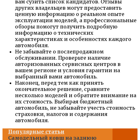
вам сузить список кандидатов. Отзывы
других владельцев могут предоставить
ценную информацию о реальном опыте
эксплуатации моделей, а профессиональные
обзоры помогут получить подробную
информацию о технических
характеристиках и особенностях каждого
автомобиля.
Не забывайте о послепродажном
обслуживании. Проверьте наличие
авторизованных сервисных центров в
вашем регионе и условия гарантии на
выбранный вами автомобиль.
Наконец, перед тем как принять
окончательное решение, сравните
несколько моделей и обратите внимание на
их стоимость. Выбирая бюджетный
автомобиль, не забывайте учесть стоимость
страховки, налогов и содержания
автомобиля.
Популярные статьи
Самодельный ковш на заднюю