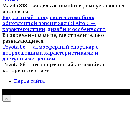
Mazda 818 – модель автомобиля, выпускавшаяся
японским
Бюджетный городской автомобиль
обновленной версии Suzuki Alto C —
характеристики, дизайн и особенности
В современном мире, где стремительно
развивающиеся
Toyota 86 — атмосферный спорткар с
потрясающими характеристиками и
доступными ценами
Toyota 86 – это спортивный автомобиль,
который сочетает
Карта сайта
© 2026 Автосоветы