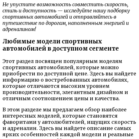
Не упустите возможность совместить скорость,
стиль и доступность — исследуйте нашу подборку
спортивных автомобилей и отправляйтесь в
путешествие по дорогам, наполненным энергией и
адреналином!
Любимые модели спортивных
автомобилей в доступном сегменте
Этот раздел посвящен популярным моделям
спортивных автомобилей, которые можно
приобрести по доступной цене. Здесь вы найдете
информацию о востребованных автомобилях,
которые отличаются высоким уровнем
производительности, элегантным дизайном и
отличным соотношением цены и качества.
В этом разделе мы предлагаем обзор наиболее
интересных моделей, которые становятся
фаворитами у автолюбителей, ищущих скорость
и адреналин. Здесь вы найдете описание самых
ярких особенностей каждой модели и реальные