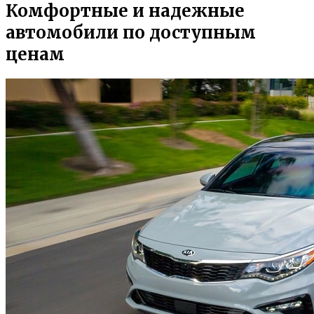
Комфортные и надежные
автомобили по доступным
ценам