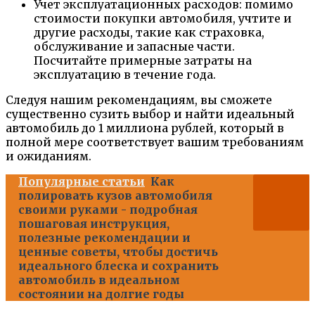
Учет эксплуатационных расходов: помимо
стоимости покупки автомобиля, учтите и
другие расходы, такие как страховка,
обслуживание и запасные части.
Посчитайте примерные затраты на
эксплуатацию в течение года.
Следуя нашим рекомендациям, вы сможете
существенно сузить выбор и найти идеальный
автомобиль до 1 миллиона рублей, который в
полной мере соответствует вашим требованиям
и ожиданиям.
Популярные статьи
Как
полировать кузов автомобиля
своими руками - подробная
пошаговая инструкция,
полезные рекомендации и
ценные советы, чтобы достичь
идеального блеска и сохранить
автомобиль в идеальном
состоянии на долгие годы