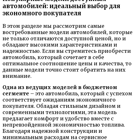
автомобилей: идеальный выбор для
экономного покупателя
В этом разделе мы рассмотрим самые
востребованные модели автомобилей, которые
не только отличаются доступной ценой, но и
обладают высокими характеристиками и
надежностью. Если вы стремитесь приобрести
автомобиль, который сочетает в себе
оптимальное соотношение цены и качества, то
данные модели точно стоит обратить на них
внимание.
Одна из ведущих моделей в бюджетном
сегменте –
это автомобиль, который с успехом
соответствует ожиданиям экономичного
покупателя. Обладая стильным дизайном и
современными технологиями, эта модель
предлагает комфорт и удобство вместе с
непревзойденной экономичностью топлива.
Благодаря надежной конструкции и
минимальным расходам на сервисное