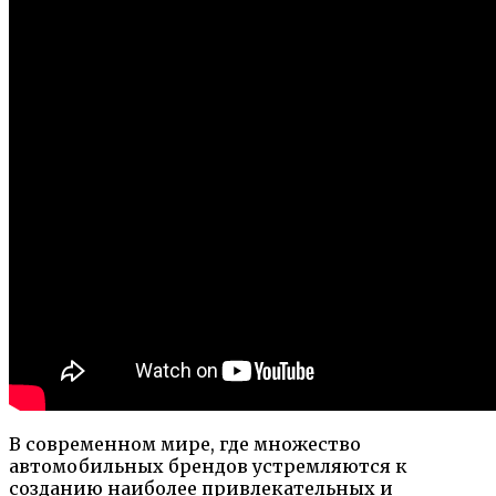
В современном мире, где множество
автомобильных брендов устремляются к
созданию наиболее привлекательных и