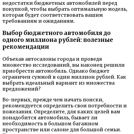
недостатки бюджетных автомобилей перед
покупкой, чтобы выбрать оптимальную модель,
которая будет соответствовать вашим
требованиям и ожиданиям.
Выбор бюджетного автомобиля до
одного миллиона рублей: полезные
рекомендации
Объехав автосалоны города и проведя
множество исследований, вы наконец решили
приобрести автомобиль. Однако бюджет
ограничен суммой в один миллион рублей. Как
выбрать идеальный вариант из множества
предложений?
Во-первых, прежде чем начать поиски,
рекомендуется определить свои потребности и
пожелания. Определите, для каких целей вам
понадобится автомобиль, бывает ли
необходимость в большом багажном
пространстве или салоне для большой семьи.