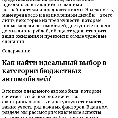
идеально сочетающийся с вашими
потребностями и предпочтениями. Надежность,
маневренность и великолепный дизайн – всего
лишь некоторые из преимуществ, которые
новые модели автомобилей, доступные по цене
до миллиона рублей, обещают удовлетворить
ваши ожидания и превзойти самые чудесные
сценарии.
Содержание
Как найти идеальный выбор в
категории бюджетных
автомобилей?
В поиске идеального автомобиля, который
сочетает в себе высокое качество,
функциональность и доступную стоимость,
важно учесть ряд важных факторов. В данном
разделе мы рассмотрим ключевые аспекты,
которые помогут вам выбрать идеальный