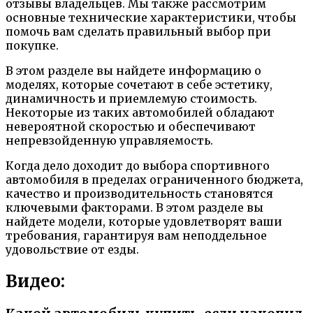
отзывы владельцев. Мы также рассмотрим
основные технические характеристики, чтобы
помочь вам сделать правильный выбор при
покупке.
В этом разделе вы найдете информацию о
моделях, которые сочетают в себе эстетику,
динамичность и приемлемую стоимость.
Некоторые из таких автомобилей обладают
невероятной скоростью и обеспечивают
непревзойденную управляемость.
Когда дело доходит до выбора спортивного
автомобиля в пределах ограниченного бюджета,
качество и производительность становятся
ключевыми факторами. В этом разделе вы
найдете модели, которые удовлетворят ваши
требования, гарантируя вам неподдельное
удовольствие от езды.
Видео: