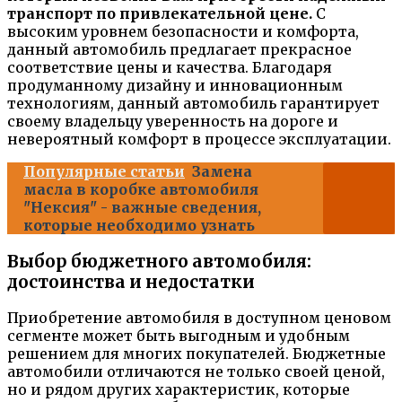
транспорт по привлекательной цене.
С
высоким уровнем безопасности и комфорта,
данный автомобиль предлагает прекрасное
соответствие цены и качества. Благодаря
продуманному дизайну и инновационным
технологиям, данный автомобиль гарантирует
своему владельцу уверенность на дороге и
невероятный комфорт в процессе эксплуатации.
Популярные статьи
Замена
масла в коробке автомобиля
"Нексия" - важные сведения,
которые необходимо узнать
Выбор бюджетного автомобиля:
достоинства и недостатки
Приобретение автомобиля в доступном ценовом
сегменте может быть выгодным и удобным
решением для многих покупателей. Бюджетные
автомобили отличаются не только своей ценой,
но и рядом других характеристик, которые