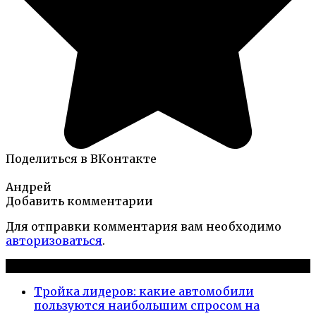
Поделиться в ВКонтакте
Андрей
Добавить комментарии
Для отправки комментария вам необходимо
авторизоваться
.
Новые публикации
Тройка лидеров: какие автомобили
пользуются наибольшим спросом на