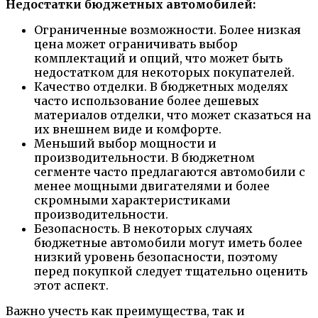
Недостатки бюджетных автомобилей:
Ограниченные возможности. Более низкая
цена может ограничивать выбор
комплектаций и опций, что может быть
недостатком для некоторых покупателей.
Качество отделки. В бюджетных моделях
часто использование более дешевых
материалов отделки, что может сказаться на
их внешнем виде и комфорте.
Меньший выбор мощности и
производительности. В бюджетном
сегменте часто предлагаются автомобили с
менее мощными двигателями и более
скромными характеристиками
производительности.
Безопасность. В некоторых случаях
бюджетные автомобили могут иметь более
низкий уровень безопасности, поэтому
перед покупкой следует тщательно оценить
этот аспект.
Важно учесть как преимущества, так и