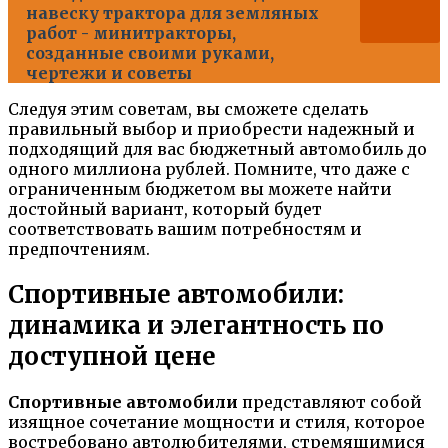
навеску трактора для земляных
работ - минитракторы,
созданные своими руками,
чертежи и советы
Следуя этим советам, вы сможете сделать
правильный выбор и приобрести надежный и
подходящий для вас бюджетный автомобиль до
одного миллиона рублей. Помните, что даже с
ограниченным бюджетом вы можете найти
достойный вариант, который будет
соответствовать вашим потребностям и
предпочтениям.
Спортивные автомобили:
динамика и элегантность по
доступной цене
Спортивные автомобили
представляют собой
изящное сочетание мощности и стиля, которое
востребовано автолюбителями, стремящимися