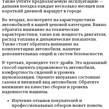
Также учтите предполагаемую эксплуатацию —
дальняя поездка каждые несколько месяцев или
короткий дневной маршрут в городе.
Во-вторых, посмотрите на характеристики
автомобилей в вашей ценовой категории. Важно
обратить внимание на технические
характеристики, такие как мощность двигателя,
расход топлива и динамические показатели.
Также стоит обратить внимание на
комплектацию автомобиля, наличие
дополнительных опций и систем безопасности.
В-третьих, проведите тест-драйв. Это идеальный
способ оценить управляемость автомобиля,
комфортность сидений и уровень
шумоизоляции. Оцените визуально состояние
салона и внешний вид автомобиля. Обратите
внимание на качество сборки и уровень
надежности машины.
Изучение отзывов покупателей и
профессиональных обзоров может помочь