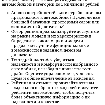
автомобиль из категории до 1 миллиона рублей.
Анализ потребностей: какие требования вы
предъявляете к автомобилю? Нужен ли вам
большой багажник, просторный салон или
экономичный двигатель?
Обзор рынка: проанализируйте доступные
на рынке модели и их характеристики.
Определите, какие марки и модели
предлагают лучшие функциональные
возможности в заданном ценовом
диапазоне.
Тест-драйвы: чтобы убедиться в
надежности и комфортности выбранного
автомобиля, не забудьте провести тест-
драйв. Оцените управляемость, уровень
шума и общее впечатление от вождения.
Рейтинги и отзывы: прочитайте отзывы
владельцев выбранных моделей и изучите
рейтинги автомобилей, чтобы получить
более объективную информацию о их
надежности и качестве.