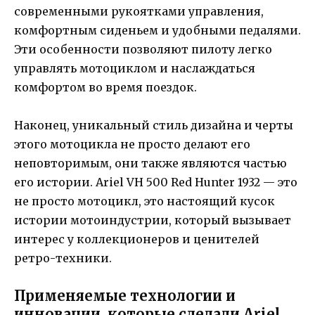
современными рукоятками управления,
комфортным сиденьем и удобными педалями.
Эти особенности позволяют пилоту легко
управлять мотоциклом и наслаждаться
комфортом во время поездок.
Наконец, уникальный стиль дизайна и черты
этого мотоцикла не просто делают его
неповторимым, они также являются частью
его истории. Ariel VH 500 Red Hunter 1932 — это
не просто мотоцикл, это настоящий кусок
истории мотоиндустрии, который вызывает
интерес у коллекционеров и ценителей
ретро-техники.
Применяемые технологии и
инновации, которые сделали Ariel