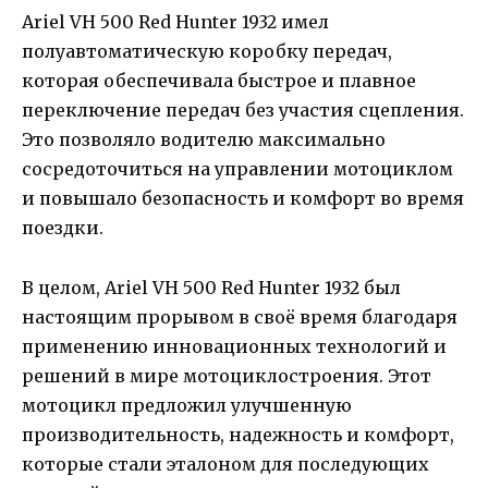
Ariel VH 500 Red Hunter 1932 имел
полуавтоматическую коробку передач,
которая обеспечивала быстрое и плавное
переключение передач без участия сцепления.
Это позволяло водителю максимально
сосредоточиться на управлении мотоциклом
и повышало безопасность и комфорт во время
поездки.
В целом, Ariel VH 500 Red Hunter 1932 был
настоящим прорывом в своё время благодаря
применению инновационных технологий и
решений в мире мотоциклостроения. Этот
мотоцикл предложил улучшенную
производительность, надежность и комфорт,
которые стали эталоном для последующих