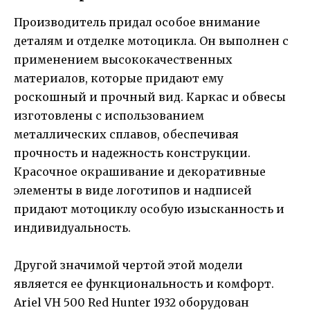
Производитель придал особое внимание
деталям и отделке мотоцикла. Он выполнен с
применением высококачественных
материалов, которые придают ему
роскошный и прочный вид. Каркас и обвесы
изготовлены с использованием
металлических сплавов, обеспечивая
прочность и надежность конструкции.
Красочное окрашивание и декоративные
элементы в виде логотипов и надписей
придают мотоциклу особую изысканность и
индивидуальность.
Другой значимой чертой этой модели
является ее функциональность и комфорт.
Ariel VH 500 Red Hunter 1932 оборудован