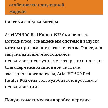
особенности популярной
модели
Система запуска мотора
Ariel VH 500 Red Hunter 1932 был первым
мотоциклом, оснащенным системой запуска
мотора при помощи электричества. Ранее, для
запуска двигателя мотоциклов
использовались ручные стартеры или нога, но
благодаря инновационной системе
электрического запуска, Ariel VH 500 Red
Hunter 1932 стал более удобным и простым в
использовании.
Полуавтоматическая коробка передач