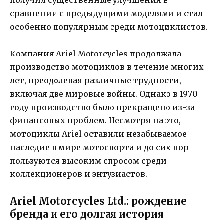
получил существенные улучшения в
сравнении с предыдущими моделями и стал
особенно популярным среди мотоциклистов.
Компания Ariel Motorcycles продолжала
производство мотоциклов в течение многих
лет, преодолевая различные трудности,
включая две мировые войны. Однако в 1970
году производство было прекращено из-за
финансовых проблем. Несмотря на это,
мотоциклы Ariel оставили незабываемое
наследие в мире мотоспорта и до сих пор
пользуются высоким спросом среди
коллекционеров и энтузиастов.
Ariel Motorcycles Ltd.: рождение
бренда и его долгая история