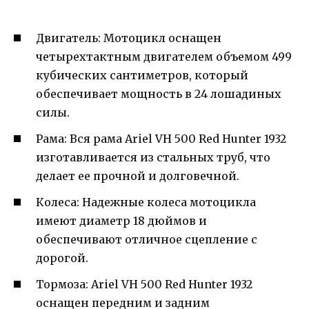
Двигатель: Мотоцикл оснащен
четырехтактным двигателем объемом 499
кубических сантиметров, который
обеспечивает мощность в 24 лошадиных
силы.
Рама: Вся рама Ariel VH 500 Red Hunter 1932
изготавливается из стальных труб, что
делает ее прочной и долговечной.
Колеса: Надежные колеса мотоцикла
имеют диаметр 18 дюймов и
обеспечивают отличное сцепление с
дорогой.
Тормоза: Ariel VH 500 Red Hunter 1932
оснащен передним и задним