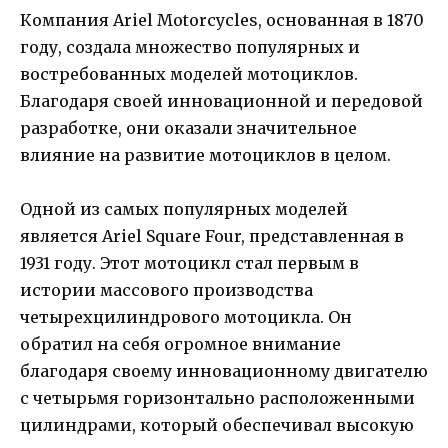
Компания Ariel Motorcycles, основанная в 1870
году, создала множество популярных и
востребованных моделей мотоциклов.
Благодаря своей инновационной и передовой
разработке, они оказали значительное
влияние на развитие мотоциклов в целом.
Одной из самых популярных моделей
является Ariel Square Four, представленная в
1931 году. Этот мотоцикл стал первым в
истории массового производства
четырехцилиндрового мотоцикла. Он
обратил на себя огромное внимание
благодаря своему инновационному двигателю
с четырьмя горизонтально расположенными
цилиндрами, который обеспечивал высокую