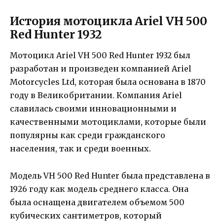
История мотоцикла Ariel VH 500
Red Hunter 1932
Мотоцикл Ariel VH 500 Red Hunter 1932 был
разработан и произведен компанией Ariel
Motorcycles Ltd, которая была основана в 1870
году в Великобритании. Компания Ariel
славилась своими инновационными и
качественными мотоциклами, которые были
популярны как среди гражданского
населения, так и среди военных.
Модель VH 500 Red Hunter была представлена в
1926 году как модель среднего класса. Она
была оснащена двигателем объемом 500
кубических сантиметров, который