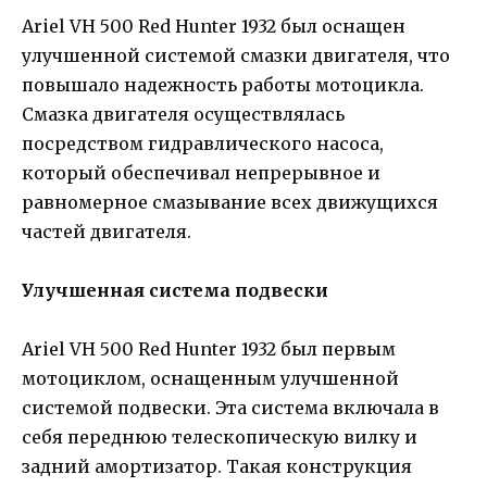
Аriel VH 500 Red Hunter 1932 был оснащен
улучшенной системой смазки двигателя, что
повышало надежность работы мотоцикла.
Смазка двигателя осуществлялась
посредством гидравлического насоса,
который обеспечивал непрерывное и
равномерное смазывание всех движущихся
частей двигателя.
Улучшенная система подвески
Ariel VH 500 Red Hunter 1932 был первым
мотоциклом, оснащенным улучшенной
системой подвески. Эта система включала в
себя переднюю телескопическую вилку и
задний амортизатор. Такая конструкция