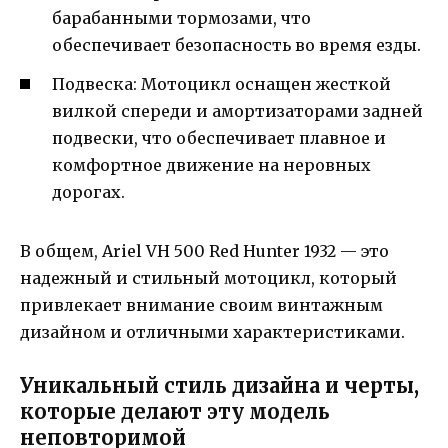
барабанными тормозами, что
обеспечивает безопасность во время езды.
Подвеска: Мотоцикл оснащен жесткой
вилкой спереди и амортизаторами задней
подвески, что обеспечивает плавное и
комфортное движение на неровных
дорогах.
В общем, Ariel VH 500 Red Hunter 1932 — это
надежный и стильный мотоцикл, который
привлекает внимание своим винтажным
дизайном и отличными характеристиками.
Уникальный стиль дизайна и черты,
которые делают эту модель
неповторимой