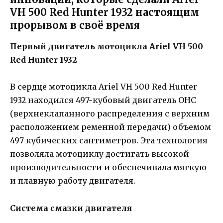
VH 500 Red Hunter 1932 настоящим
прорывом в своё время
Первый двигатель мотоцикла Ariel VH 500
Red Hunter 1932
В сердце мотоцикла Ariel VH 500 Red Hunter
1932 находился 497-кубовый двигатель OHC
(верхнеклапанного распределения с верхним
расположением ременной передачи) объемом
497 кубических сантиметров. Эта технология
позволяла мотоциклу достигать высокой
производительности и обеспечивала мягкую
и плавную работу двигателя.
Система смазки двигателя