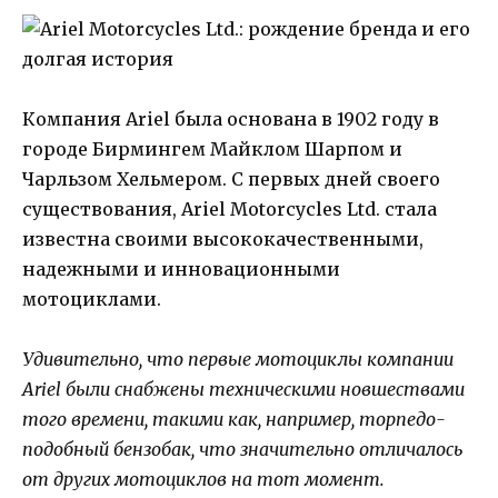
Компания Ariel была основана в 1902 году в
городе Бирмингем Майклом Шарпом и
Чарльзом Хельмером. С первых дней своего
существования, Ariel Motorcycles Ltd. стала
известна своими высококачественными,
надежными и инновационными
мотоциклами.
Удивительно, что первые мотоциклы компании
Ariel были снабжены техническими новшествами
того времени, такими как, например, торпедо-
подобный бензобак, что значительно отличалось
от других мотоциклов на тот момент.