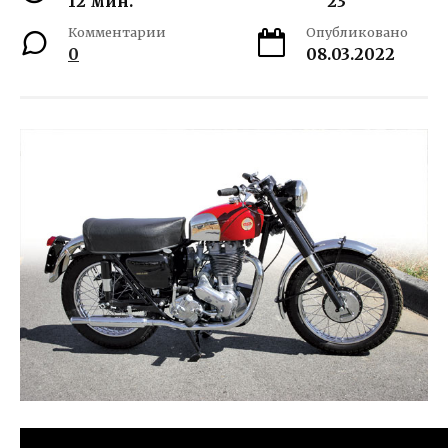
12 мин.
23
Комментарии
Опубликовано
0
08.03.2022