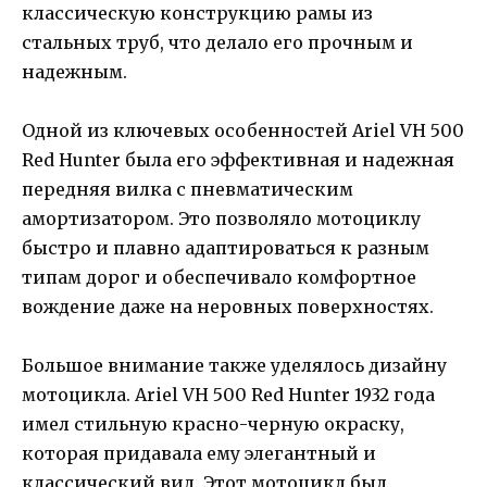
классическую конструкцию рамы из
стальных труб, что делало его прочным и
надежным.
Одной из ключевых особенностей Ariel VH 500
Red Hunter была его эффективная и надежная
передняя вилка с пневматическим
амортизатором. Это позволяло мотоциклу
быстро и плавно адаптироваться к разным
типам дорог и обеспечивало комфортное
вождение даже на неровных поверхностях.
Большое внимание также уделялось дизайну
мотоцикла. Ariel VH 500 Red Hunter 1932 года
имел стильную красно-черную окраску,
которая придавала ему элегантный и
классический вид. Этот мотоцикл был