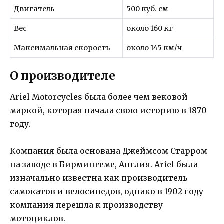
Двигатель
500 куб. см
Вес
около 160 кг
Максимальная скорость
около 145 км/ч
О производителе
Ariel Motorcycles была более чем вековой
маркой, которая начала свою историю в 1870
году.
Компания была основана Джеймсом Старром
на заводе в Бирмингеме, Англия. Ariel была
изначально известна как производитель
самокатов и велосипедов, однако в 1902 году
компания перешла к производству
мотоциклов.