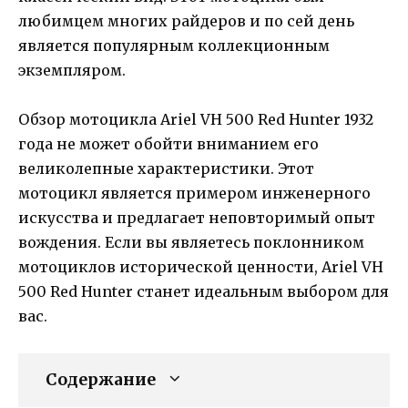
любимцем многих райдеров и по сей день
является популярным коллекционным
экземпляром.
Обзор мотоцикла Ariel VH 500 Red Hunter 1932
года не может обойти вниманием его
великолепные характеристики. Этот
мотоцикл является примером инженерного
искусства и предлагает неповторимый опыт
вождения. Если вы являетесь поклонником
мотоциклов исторической ценности, Ariel VH
500 Red Hunter станет идеальным выбором для
вас.
Содержание