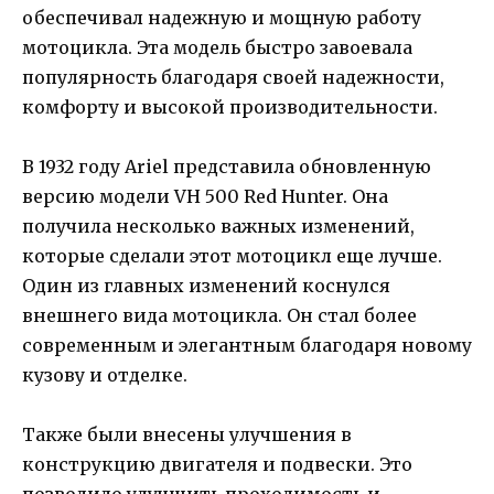
обеспечивал надежную и мощную работу
мотоцикла. Эта модель быстро завоевала
популярность благодаря своей надежности,
комфорту и высокой производительности.
В 1932 году Ariel представила обновленную
версию модели VH 500 Red Hunter. Она
получила несколько важных изменений,
которые сделали этот мотоцикл еще лучше.
Один из главных изменений коснулся
внешнего вида мотоцикла. Он стал более
современным и элегантным благодаря новому
кузову и отделке.
Также были внесены улучшения в
конструкцию двигателя и подвески. Это
позволило улучшить проходимость и