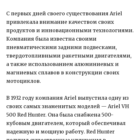
С первых дней своего существования Ariel
привлекала внимание качеством своих
продуктов и инновационными технологиями.
Компания была известна своими
пневматическими задними подвесками,
твердотопливными ракетными двигателями,
а также использованием алюминиевых и
магниевых сплавов в конструкции своих
мотоциклов.
В 1932 году компания Ariel выпустила одну из
своих самых знаменитых моделей — Ariel VH
500 Red Hunter. Она была снабжена 500-
кубовым двигателем, который обеспечивал
надежную и мощную работу. Red Hunter