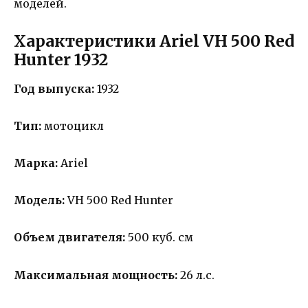
моделей.
Характеристики Ariel VH 500 Red
Hunter 1932
Год выпуска:
1932
Тип:
мотоцикл
Марка:
Ariel
Модель:
VH 500 Red Hunter
Объем двигателя:
500 куб. см
Максимальная мощность:
26 л.с.