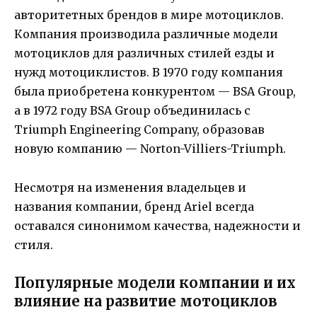
авторитетных брендов в мире мотоциклов.
Компания производила различные модели
мотоциклов для различных стилей езды и
нужд мотоциклистов. В 1970 году компания
была приобретена конкурентом — BSA Group,
а в 1972 году BSA Group объединилась с
Triumph Engineering Company, образовав
новую компанию — Norton-Villiers-Triumph.
Несмотря на изменения владельцев и
названия компании, бренд Ariel всегда
оставался синонимом качества, надежности и
стиля.
Популярные модели компании и их
влияние на развитие мотоциклов