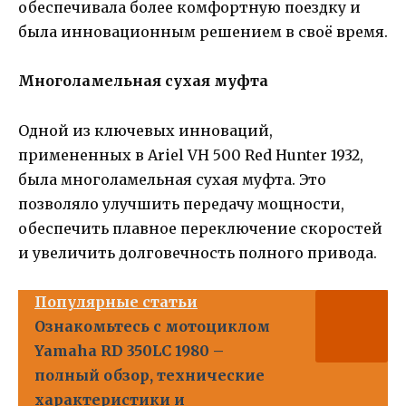
обеспечивала более комфортную поездку и
была инновационным решением в своё время.
Многоламельная сухая муфта
Одной из ключевых инноваций,
примененных в Ariel VH 500 Red Hunter 1932,
была многоламельная сухая муфта. Это
позволяло улучшить передачу мощности,
обеспечить плавное переключение скоростей
и увеличить долговечность полного привода.
Популярные статьи
Ознакомьтесь с мотоциклом
Yamaha RD 350LC 1980 –
полный обзор, технические
характеристики и