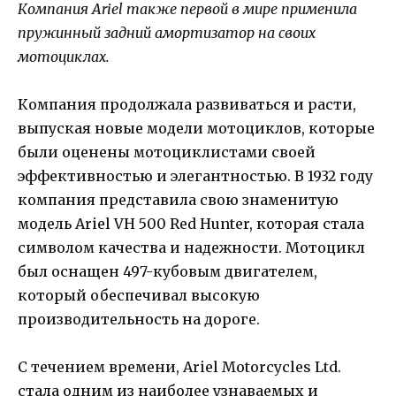
Компания Ariel также первой в мире применила
пружинный задний амортизатор на своих
мотоциклах.
Компания продолжала развиваться и расти,
выпуская новые модели мотоциклов, которые
были оценены мотоциклистами своей
эффективностью и элегантностью. В 1932 году
компания представила свою знаменитую
модель Ariel VH 500 Red Hunter, которая стала
символом качества и надежности. Мотоцикл
был оснащен 497-кубовым двигателем,
который обеспечивал высокую
производительность на дороге.
С течением времени, Ariel Motorcycles Ltd.
стала одним из наиболее узнаваемых и