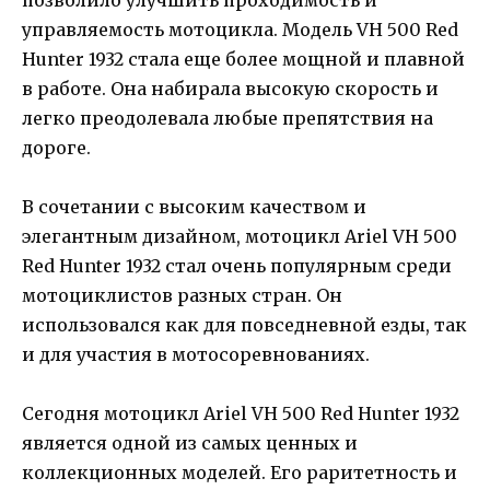
управляемость мотоцикла. Модель VH 500 Red
Hunter 1932 стала еще более мощной и плавной
в работе. Она набирала высокую скорость и
легко преодолевала любые препятствия на
дороге.
В сочетании с высоким качеством и
элегантным дизайном, мотоцикл Ariel VH 500
Red Hunter 1932 стал очень популярным среди
мотоциклистов разных стран. Он
использовался как для повседневной езды, так
и для участия в мотосоревнованиях.
Сегодня мотоцикл Ariel VH 500 Red Hunter 1932
является одной из самых ценных и
коллекционных моделей. Его раритетность и