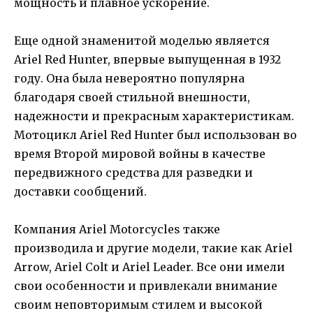
мощность и плавное ускорение.
Еще одной знаменитой моделью является
Ariel Red Hunter, впервые выпущенная в 1932
году. Она была невероятно популярна
благодаря своей стильной внешности,
надежности и прекрасным характеристикам.
Мотоцикл Ariel Red Hunter был использован во
время Второй мировой войны в качестве
передвижного средства для разведки и
доставки сообщений.
Компания Ariel Motorcycles также
производила и другие модели, такие как Ariel
Arrow, Ariel Colt и Ariel Leader. Все они имели
свои особенности и привлекали внимание
своим неповторимым стилем и высокой