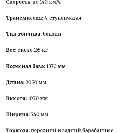
Скорость:
до 140 км/ч
Трансмиссия:
4-ступенчатая
Тип топлива:
бензин
Вес:
около 155 кг
Колесная база:
1370 мм
Длина:
2050 мм
Высота:
1070 мм
Ширина:
740 мм
Тормоза:
передний и задний барабанные