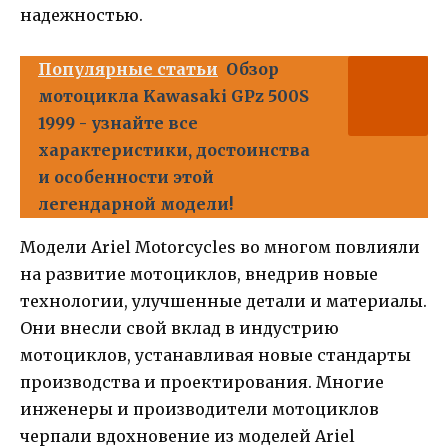
надежностью.
Популярные статьи
Обзор
мотоцикла Kawasaki GPz 500S
1999 - узнайте все
характеристики, достоинства
и особенности этой
легендарной модели!
Модели Ariel Motorcycles во многом повлияли
на развитие мотоциклов, внедрив новые
технологии, улучшенные детали и материалы.
Они внесли свой вклад в индустрию
мотоциклов, устанавливая новые стандарты
производства и проектирования. Многие
инженеры и производители мотоциклов
черпали вдохновение из моделей Ariel