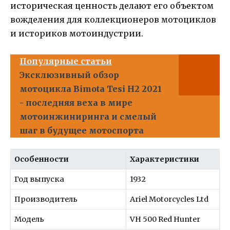
историческая ценность делают его объектом
вожделения для коллекционеров мотоциклов
и историков мотоиндустрии.
Популярные статьи
Эксклюзивный обзор
мотоцикла Bimota Tesi H2 2021
- последняя веха в мире
мотоинжиниринга и смелый
шаг в будущее мотоспорта
Особенности
Характеристики
Год выпуска
1932
Производитель
Ariel Motorcycles Ltd
Модель
VH 500 Red Hunter