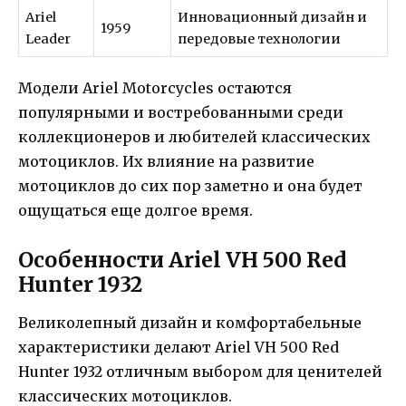
Ariel
Инновационный дизайн и
1959
Leader
передовые технологии
Модели Ariel Motorcycles остаются
популярными и востребованными среди
коллекционеров и любителей классических
мотоциклов. Их влияние на развитие
мотоциклов до сих пор заметно и она будет
ощущаться еще долгое время.
Особенности Ariel VH 500 Red
Hunter 1932
Великолепный дизайн и комфортабельные
характеристики делают Ariel VH 500 Red
Hunter 1932 отличным выбором для ценителей
классических мотоциклов.