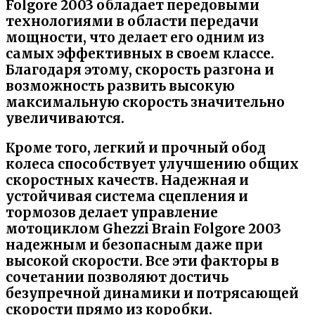
Folgore 2003 обладает передовыми
технологиями в области передачи
мощности, что делает его одним из
самых эффективных в своем классе.
Благодаря этому, скорость разгона и
возможность развить высокую
максимальную скорость значительно
увеличиваются.
Кроме того,
легкий и прочный обод
колеса
способствует улучшению общих
скоростных качеств. Надежная и
устойчивая система сцепления и
тормозов делает управление
мотоциклом Ghezzi Brain Folgore 2003
надежным и безопасным даже при
высокой скорости. Все эти факторы в
сочетании позволяют достичь
безупречной динамики и потрясающей
скорости прямо из коробки.