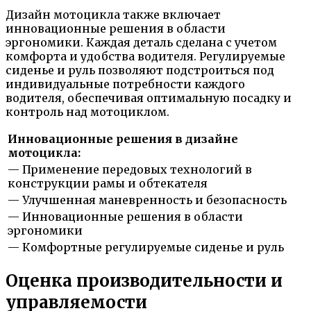
Дизайн мотоцикла также включает
инновационные решения в области
эргономики. Каждая деталь сделана с учетом
комфорта и удобства водителя. Регулируемые
сиденье и руль позволяют подстроиться под
индивидуальные потребности каждого
водителя, обеспечивая оптимальную посадку и
контроль над мотоциклом.
Инновационные решения в дизайне
мотоцикла:
— Применение передовых технологий в
конструкции рамы и обтекателя
— Улучшенная маневренность и безопасность
— Инновационные решения в области
эргономики
— Комфортные регулируемые сиденье и руль
Оценка производительности и
управляемости