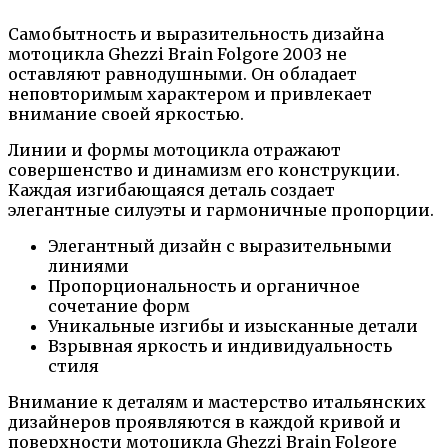
Самобытность и выразительность дизайна
мотоцикла Ghezzi Brain Folgore 2003 не
оставляют равнодушными. Он обладает
неповторимым характером и привлекает
внимание своей яркостью.
Линии и формы мотоцикла отражают
совершенство и динамизм его конструкции.
Каждая изгибающаяся деталь создает
элегантные силуэты и гармоничные пропорции.
Элегантный дизайн с выразительными
линиями
Пропорциональность и органичное
сочетание форм
Уникальные изгибы и изысканные детали
Взрывная яркость и индивидуальность
стиля
Внимание к деталям и мастерство итальянских
дизайнеров проявляются в каждой кривой и
поверхности мотоцикла Ghezzi Brain Folgore