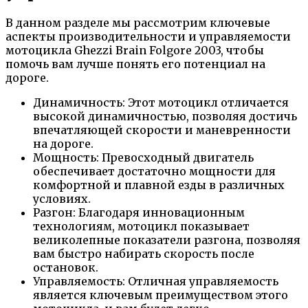
В данном разделе мы рассмотрим ключевые
аспекты производительности и управляемости
мотоцикла Ghezzi Brain Folgore 2003, чтобы
помочь вам лучше понять его потенциал на
дороге.
Динамичность: Этот мотоцикл отличается
высокой динамичностью, позволяя достичь
впечатляющей скорости и маневренности
на дороге.
Мощность: Превосходный двигатель
обеспечивает достаточно мощности для
комфортной и плавной езды в различных
условиях.
Разгон: Благодаря инновационным
технологиям, мотоцикл показывает
великолепные показатели разгона, позволяя
вам быстро набирать скорость после
остановок.
Управляемость: Отличная управляемость
является ключевым преимуществом этого