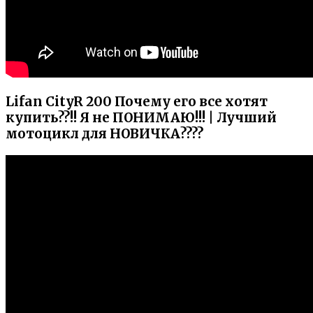
Lifan CityR 200 Почему его все хотят
купить??!! Я не ПОНИМАЮ!!! | Лучший
мотоцикл для НОВИЧКА????