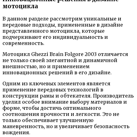
мотоцикла
В данном разделе рассмотрим уникальные и
передовые подходы, примененные в дизайне
представленного мотоцикла, которые
подчеркивают его индивидуальность и
современность.
Мотоцикл Ghezzi Brain Folgore 2003 отличается
не только своей элегантной и динамичной
внешностью, но и применением
инновационных решений в его дизайне.
Одним из ключевых элементов является
применение передовых технологий в
конструкции рамы и обтекателя. Производитель
уделил особое внимание выбору материалов и
форме, чтобы достичь оптимального
соотношения прочности и легкости. Это не
только обеспечивает улучшенную
маневренность, но и увеличивает безопасность
вождения.