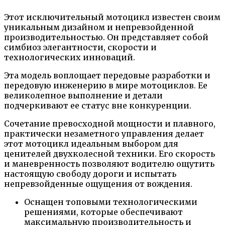
Этот исключительный мотоцикл известен своим
уникальным дизайном и непревзойденной
производительностью. Он представляет собой
симбиоз элегантности, скорости и
технологических инноваций.
Эта модель воплощает передовые разработки и
передовую инженерию в мире мотоциклов. Ее
великолепное выполнение и детали
подчеркивают ее статус вне конкуренции.
Сочетание превосходной мощности и плавного,
практически незаметного управления делает
этот мотоцикл идеальным выбором для
ценителей двухколесной техники. Его скорость
и маневренность позволяют водителю ощутить
настоящую свободу дороги и испытать
непревзойденные ощущения от вождения.
Оснащен топовыми технологическими
решениями, которые обеспечивают
максимальную производительность и