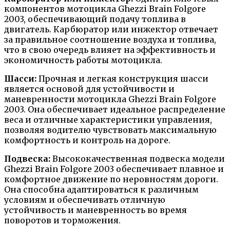
компонентов мотоцикла Ghezzi Brain Folgore
2003, обеспечивающий подачу топлива в
двигатель. Карбюратор или инжектор отвечает
за правильное соотношение воздуха и топлива,
что в свою очередь влияет на эффективность и
экономичность работы мотоцикла.
Шасси:
Прочная и легкая конструкция шасси
является основой для устойчивости и
маневренности мотоцикла Ghezzi Brain Folgore
2003. Она обеспечивает идеальное распределение
веса и отличные характеристики управления,
позволяя водителю чувствовать максимальную
комфортность и контроль на дороге.
Подвеска:
Высококачественная подвеска модели
Ghezzi Brain Folgore 2003 обеспечивает плавное и
комфортное движение по неровностям дороги.
Она способна адаптироваться к различным
условиям и обеспечивать отличную
устойчивость и маневренность во время
поворотов и торможения.