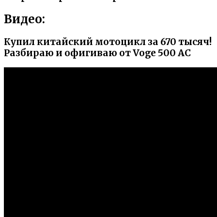
Видео:
Купил китайский мотоцикл за 670 тысяч!
Разбираю и офигиваю от Voge 500 AC