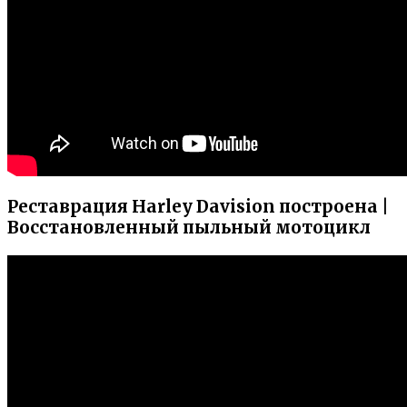
Реставрация Harley Davision построена |
Восстановленный пыльный мотоцикл