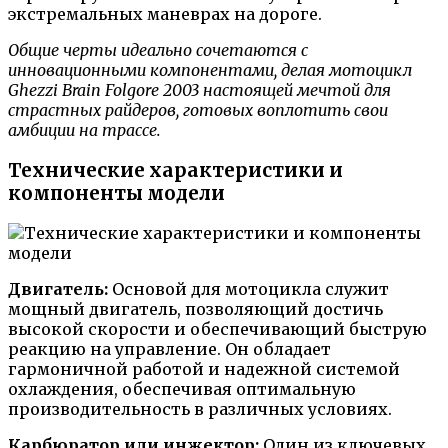
экстремальных маневрах на дороге.
Общие черты идеально сочетаются с
инновационными компонентами, делая мотоцикл
Ghezzi Brain Folgore 2003 настоящей мечтой для
страстных райдеров, готовых воплотить свои
амбиции на трассе.
Технические характеристики и
компоненты модели
Двигатель:
Основой для мотоцикла служит
мощный двигатель, позволяющий достичь
высокой скорости и обеспечивающий быструю
реакцию на управление. Он обладает
гармоничной работой и надежной системой
охлаждения, обеспечивая оптимальную
производительность в различных условиях.
Карбюратор или инжектор:
Один из ключевых