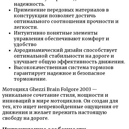
надежность.
Применение передовых материалов в
конструкции позволяет достичь
оптимального соотношения прочности и
легкости.
Интуитивно понятные элементы
управления обеспечивают комфорт и
удобство
Аэродинамический дизайн способствует
оптимальной стабильности на дороге и
улучшает общую эффективность движения.
Высококачественная система тормозов
гарантирует надежное и безопасное
торможение.
Мотоцикл Ghezzi Brain Folgore 2003 —
уникальное сочетание стиля, мощности и
инноваций в мире мотоциклов. Он создан для
тех, кто ищет непревзойденные ощущения от
движения и желает пережить настоящую
свободу на дороге.