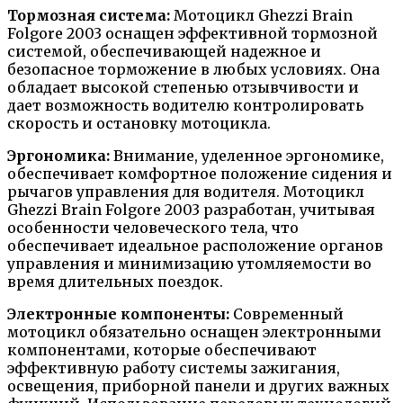
Тормозная система:
Мотоцикл Ghezzi Brain
Folgore 2003 оснащен эффективной тормозной
системой, обеспечивающей надежное и
безопасное торможение в любых условиях. Она
обладает высокой степенью отзывчивости и
дает возможность водителю контролировать
скорость и остановку мотоцикла.
Эргономика:
Внимание, уделенное эргономике,
обеспечивает комфортное положение сидения и
рычагов управления для водителя. Мотоцикл
Ghezzi Brain Folgore 2003 разработан, учитывая
особенности человеческого тела, что
обеспечивает идеальное расположение органов
управления и минимизацию утомляемости во
время длительных поездок.
Электронные компоненты:
Современный
мотоцикл обязательно оснащен электронными
компонентами, которые обеспечивают
эффективную работу системы зажигания,
освещения, приборной панели и других важных