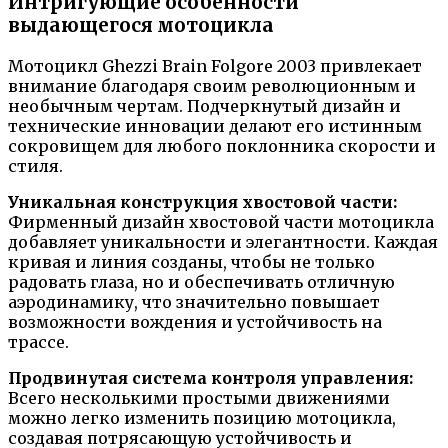
Интригующие особенности
выдающегося мотоцикла
Мотоцикл Ghezzi Brain Folgore 2003 привлекает
внимание благодаря своим революционным и
необычным чертам. Подчеркнутый дизайн и
технические инновации делают его истинным
сокровищем для любого поклонника скорости и
стиля.
Уникальная конструкция хвостовой части:
Фирменный дизайн хвостовой части мотоцикла
добавляет уникальности и элегантности. Каждая
кривая и линия созданы, чтобы не только
радовать глаза, но и обеспечивать отличную
аэродинамику, что значительно повышает
возможности вождения и устойчивость на
трассе.
Продвинутая система контроля управления:
Всего несколькими простыми движениями
можно легко изменить позицию мотоцикла,
создавая потрясающую устойчивость и