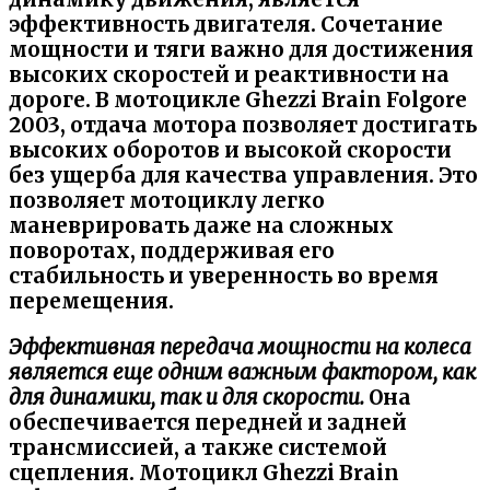
эффективность двигателя.
Сочетание
мощности и тяги важно для достижения
высоких скоростей и реактивности на
дороге. В мотоцикле Ghezzi Brain Folgore
2003, отдача мотора позволяет достигать
высоких оборотов и высокой скорости
без ущерба для качества управления. Это
позволяет мотоциклу легко
маневрировать даже на сложных
поворотах, поддерживая его
стабильность и уверенность во время
перемещения.
Эффективная передача мощности на колеса
является еще одним важным фактором, как
для динамики, так и для скорости.
Она
обеспечивается передней и задней
трансмиссией, а также системой
сцепления. Мотоцикл Ghezzi Brain