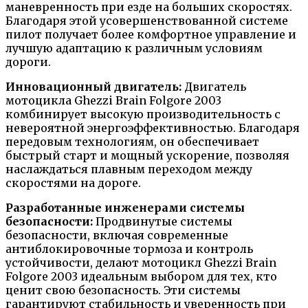
маневренность при езде на больших скоростях.
Благодаря этой усовершенствованной системе
пилот получает более комфортное управление и
лучшую адаптацию к различным условиям
дороги.
Инновационный двигатель:
Двигатель
мотоцикла Ghezzi Brain Folgore 2003
комбинирует высокую производительность с
невероятной энергоэффективностью. Благодаря
передовым технологиям, он обеспечивает
быстрый старт и мощный ускорение, позволяя
наслаждаться плавным переходом между
скоростями на дороге.
Разработанные инженерами системы
безопасности:
Продвинутые системы
безопасности, включая современные
антиблокировочные тормоза и контроль
устойчивости, делают мотоцикл Ghezzi Brain
Folgore 2003 идеальным выбором для тех, кто
ценит свою безопасность. Эти системы
гарантируют стабильность и уверенность при