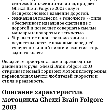
системой инжекции топлива, придает
Ghezzi Brain Folgore 2003 силу и
беспрекословное владение дорогой.
Уникальная подвеска <<гоночного>> типа
обеспечивает идеальное сцепление с
дорогой и позволяет совершать смелые
маневры и повороты с легкостью.
Управление и контроль мотоцикла
осуществляются с помощью передней
суперспортивной вилки и амортизатора
заднего колеса.
Овладейте пространством и время одним
движением руля. Ghezzi Brain Folgore 2003
открывает новый горизонт мотоциклостроения,
перевоплощая мечты любителей скорости и
стиля в реальность.
Описание характеристик
мотоцикла Ghezzi Brain Folgore
2003