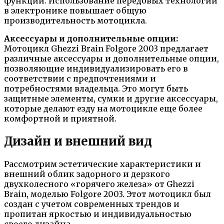
функций. Использование передовых технологий
в электронике повышает общую
производительность мотоцикла.
Аксессуары и дополнительные опции:
Мотоцикл Ghezzi Brain Folgore 2003 предлагает
различные аксессуары и дополнительные опции,
позволяющие индивидуализировать его в
соответствии с предпочтениями и
потребностями владельца. Это могут быть
защитные элементы, сумки и другие аксессуары,
которые делают езду на мотоцикле еще более
комфортной и приятной.
Дизайн и внешний вид
Рассмотрим эстетические характеристики и
внешний облик задорного и дерзкого
двухколесного «горячего железа» от Ghezzi
Brain, моделью Folgore 2003. Этот мотоцикл был
создан с учетом современных трендов и
пропитан яркостью и индивидуальностью