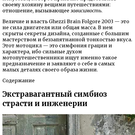
своему хозяину вещими путешествиями:
отношение, вызывающее
зависимость
.
Величие и власть Ghezzi Brain Folgore 2003 — это
не сила двигателя или общая масса. В нем
скрыты секреты дизайна, созданные с большим
мастерством и беззапятнанной тонкостью вкуса.
Этот мотоцикл — это симфония грации и
характера, ибо сильные духом
мотопутешественники ищут именно такое
предназначение и заявляют о себе в самых
малых деталях своего образа жизни.
Содержание
Экстравагантный симбиоз
страсти и инженерии