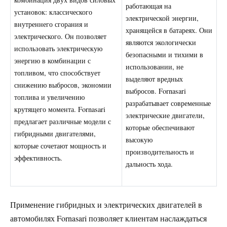
работающая на
установок: классического
электрической энергии,
внутреннего сгорания и
хранящейся в батареях. Они
электрического. Он позволяет
являются экологически
использовать электрическую
безопасными и тихими в
энергию в комбинации с
использовании, не
топливом, что способствует
выделяют вредных
снижению выбросов, экономии
выбросов. Fornasari
топлива и увеличению
разрабатывает современные
крутящего момента. Fornasari
электрические двигатели,
предлагает различные модели с
которые обеспечивают
гибридными двигателями,
высокую
которые сочетают мощность и
производительность и
эффективность.
дальность хода.
Применение гибридных и электрических двигателей в
автомобилях Fornasari позволяет клиентам наслаждаться