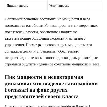
Динамичность
Устойчивость
Соптимизированное соотношение мощности и веса
позволяет автомобилям Fornasari достигать невероятных
показателей разгона, обеспечивая водителю
захватывающие ощущения скорости и активного
управления. Несмотря на свою силу и мощность, эти
суперкары легки и управляемы, обеспечивая
непревзойденные возможности для владельцев, которые
стремятся ощутить идеальное сочетание мощности и веса.
Пик мощности и неповторимая
динамика: что выделяет автомобили
Fornasari на фоне других
представителей своего класса
Заложенные в основу каждого автомобиля Fornasari