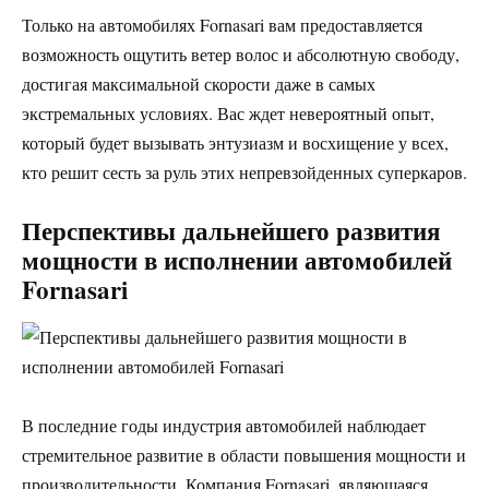
Только на автомобилях Fornasari вам предоставляется
возможность ощутить ветер волос и абсолютную свободу,
достигая максимальной скорости даже в самых
экстремальных условиях. Вас ждет невероятный опыт,
который будет вызывать энтузиазм и восхищение у всех,
кто решит сесть за руль этих непревзойденных суперкаров.
Перспективы дальнейшего развития
мощности в исполнении автомобилей
Fornasari
В последние годы индустрия автомобилей наблюдает
стремительное развитие в области повышения мощности и
производительности. Компания Fornasari, являющаяся