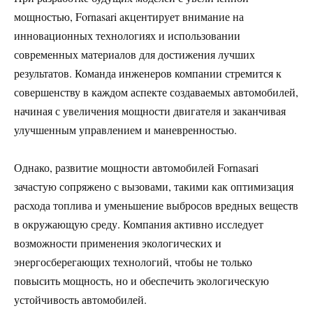
мощностью, Fornasari акцентирует внимание на
инновационных технологиях и использовании
современных материалов для достижения лучших
результатов. Команда инженеров компании стремится к
совершенству в каждом аспекте создаваемых автомобилей,
начиная с увеличения мощности двигателя и заканчивая
улучшенным управлением и маневренностью.
Однако, развитие мощности автомобилей Fornasari
зачастую сопряжено с вызовами, такими как оптимизация
расхода топлива и уменьшение выбросов вредных веществ
в окружающую среду. Компания активно исследует
возможности применения экологических и
энергосберегающих технологий, чтобы не только
повысить мощность, но и обеспечить экологическую
устойчивость автомобилей.