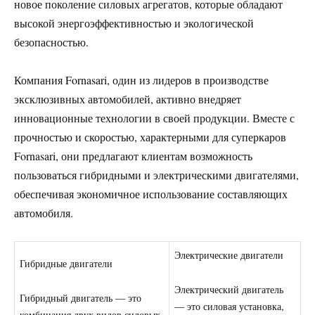
новое поколение силовых агрегатов, которые обладают
высокой энергоэффективностью и экологической
безопасностью.
Компания Fornasari, один из лидеров в производстве
эксклюзивных автомобилей, активно внедряет
инновационные технологии в своей продукции. Вместе с
прочностью и скоростью, характерными для суперкаров
Fornasari, они предлагают клиентам возможность
пользоваться гибридными и электрическими двигателями,
обеспечивая экономичное использование составляющих
автомобиля.
Электрические двигатели
Гибридные двигатели
Электрический двигатель
Гибридный двигатель — это
— это силовая установка,
комбинация двух видов силовых