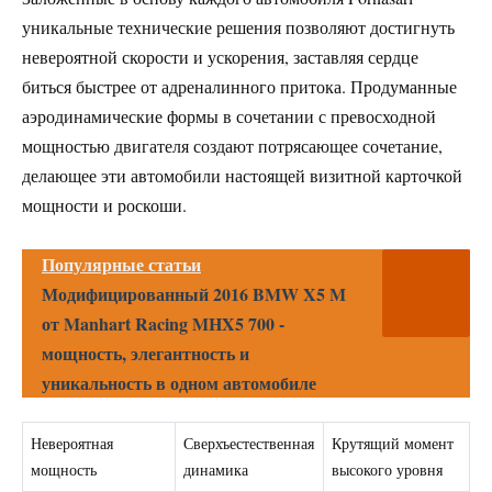
уникальные технические решения позволяют достигнуть
невероятной скорости и ускорения, заставляя сердце
биться быстрее от адреналинного притока. Продуманные
аэродинамические формы в сочетании с превосходной
мощностью двигателя создают потрясающее сочетание,
делающее эти автомобили настоящей визитной карточкой
мощности и роскоши.
Популярные статьи
Модифицированный 2016 BMW X5 M
от Manhart Racing MHX5 700 -
мощность, элегантность и
уникальность в одном автомобиле
Невероятная
Сверхъестественная
Крутящий момент
мощность
динамика
высокого уровня