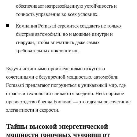
обеспечивает непревзойденную устойчивость и
точность управления во всех условиях.
Компания Fornasari стремится создавать не только
быстрые автомобили, но и мощные изнутри и
снаружи, чтобы впечатлить даже самых
требовательных поклонников.
Будучи истинными произведениями искусства
сочетанными с безупречной мощностью, автомобили
Fornasari предлагают погрузиться в уникальный мир, где
страсть и технологии сливаются воедино. Неоспоримое
превосходство бренда Fornasari — это идеальное сочетание
элегантности и скорости.
Тайны высокой энергетической
мощности гоночных чудовищ от