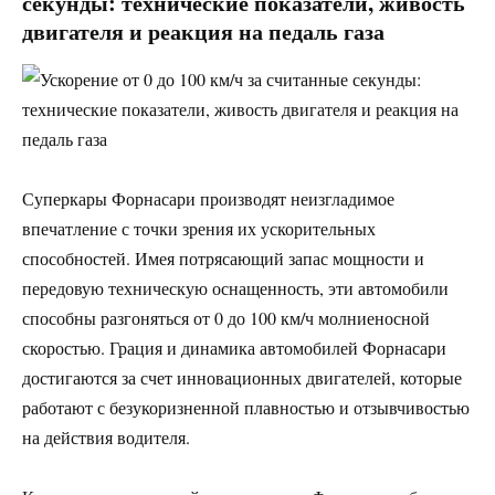
секунды: технические показатели, живость
двигателя и реакция на педаль газа
Суперкары Форнасари производят неизгладимое
впечатление с точки зрения их ускорительных
способностей. Имея потрясающий запас мощности и
передовую техническую оснащенность, эти автомобили
способны разгоняться от 0 до 100 км/ч молниеносной
скоростью. Грация и динамика автомобилей Форнасари
достигаются за счет инновационных двигателей, которые
работают с безукоризненной плавностью и отзывчивостью
на действия водителя.