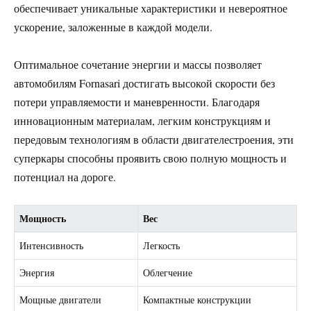
обеспечивает уникальные характеристики и невероятное
ускорение, заложенные в каждой модели.
Оптимальное сочетание энергии и массы позволяет
автомобилям Fornasari достигать высокой скорости без
потери управляемости и маневренности. Благодаря
инновационным материалам, легким конструкциям и
передовым технологиям в области двигателестроения, эти
суперкары способны проявить свою полную мощность и
потенциал на дороге.
Мощность
Вес
Интенсивность
Легкость
Энергия
Облегчение
Мощные двигатели
Компактные конструкции