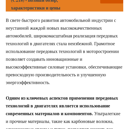
характеристики и цены
В свете быстрого развития автомобильной индустрии с
неустанной жаждой новых высококачественных
автомобилей, широкомасштабная реализация передовых
технологий в двигателях стала неизбежной. Грамотное
использование передовых технологий в моторостроении
позволяет создавать инновационные и
высокоэффективные силовые установки, обеспечивающие
превосходную производительность и улучшенную
энергоэффективность.
Одним из ключевых аспектов применения передовых
технологий в двигателях является использование
современных материалов и компонентов.
Ультралегкие
и прочные материалы, такие как карбоновые волокна,
алюминиевые сплавы и титан, позволяют снизить вес