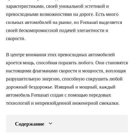
характеристиками, своей уникальной эстетикой и
превосходными возможностями на дороге. Есть много
сильных автомобилей на рынке, но Fornasari выделяется
своей бескомпромиссной подачей элегантности и
скорости.
В центре внимания этих превосходных автомобилей
кроется мощь, способная поразить любого. Они становятся
настоящими флагманами скорости и мощности, воплощая
разрушительную энергию, способную сокрушить любой
дорожный бездорожье. Изящный и мощный, каждый
автомобиль Fornasari создан с помощью передовых
технологий и непревзойденной инженерной смекалки.
Содержание