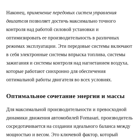
Наконец,
применение передовых систем управления
двигателя
позволяет достичь максимально точного
контроля над работой силовой установки и
оптимизировать ее производительность в различных
режимах эксплуатации. Эти передовые системы включают
в себя электронные системы впрыска топлива, системы
зажигания и системы контроля над нагнетанием воздуха,
которые работают синхронно для обеспечения
оптимальной работы двигателя во всех условиях.
Оптимальное сочетание энергии и массы
Для максимальной производительности и превосходной
динамики движения автомобилей Fornasari, производитель
сосредотачивается на создании идеального баланса между
мощностью и весом. Это ключевой фактор, который