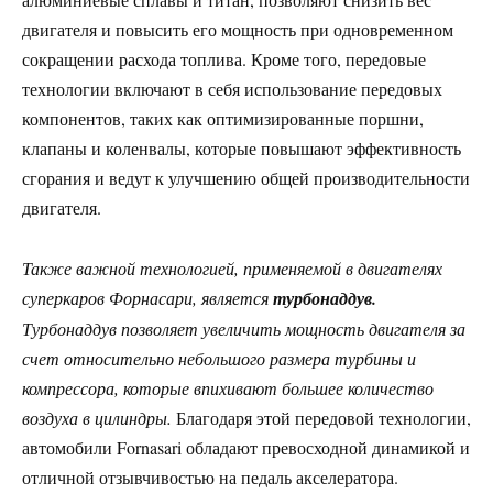
двигателя и повысить его мощность при одновременном
сокращении расхода топлива. Кроме того, передовые
технологии включают в себя использование передовых
компонентов, таких как оптимизированные поршни,
клапаны и коленвалы, которые повышают эффективность
сгорания и ведут к улучшению общей производительности
двигателя.
Также важной технологией, применяемой в двигателях
суперкаров Форнасари, является
турбонаддув.
Турбонаддув позволяет увеличить мощность двигателя за
счет относительно небольшого размера турбины и
компрессора, которые впихивают большее количество
воздуха в цилиндры.
Благодаря этой передовой технологии,
автомобили Fornasari обладают превосходной динамикой и
отличной отзывчивостью на педаль акселератора.