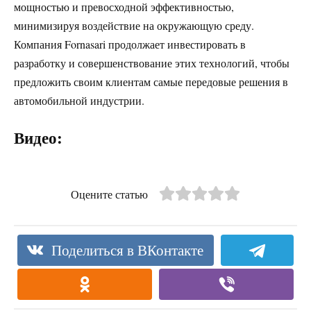
мощностью и превосходной эффективностью,
минимизируя воздействие на окружающую среду.
Компания Fornasari продолжает инвестировать в
разработку и совершенствование этих технологий, чтобы
предложить своим клиентам самые передовые решения в
автомобильной индустрии.
Видео:
Оцените статью
Поделиться в ВКонтакте