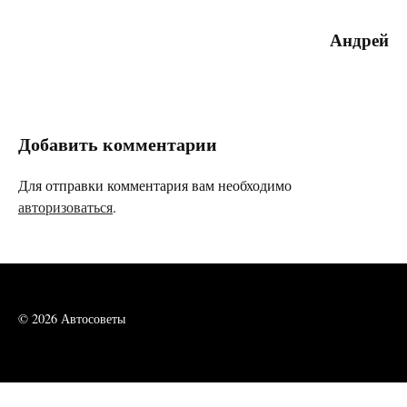
Андрей
Добавить комментарии
Для отправки комментария вам необходимо
авторизоваться
.
© 2026 Автосоветы