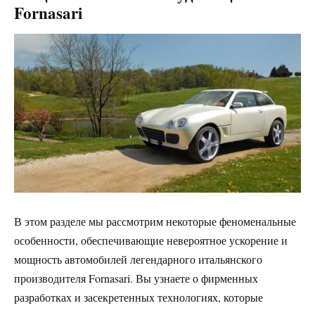
Fornasari
В этом разделе мы рассмотрим некоторые феноменальные
особенности, обеспечивающие невероятное ускорение и
мощность автомобилей легендарного итальянского
производителя Fornasari. Вы узнаете о фирменных
разработках и засекретенных технологиях, которые