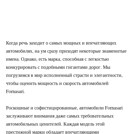
Когда речь заходит о самых мощных и впечатляющих
автомобилях, на ум сразу приходят некоторые знаменитые
имена. Однако, есть марка, способная с легкостью
конкурировать с подобными гигантами дорог. Мы
погрузимся в мир исполненный страсти и элегантности,
чтобы оценить мощность и скорость автомобилей
Fornasari.
Роскошные и софистицированные, автомобили Fornasari
заслуживают внимания даже самых требовательных
автомобильных ценителей. Каждая модель этой
престижной марки обладает впечатляющими