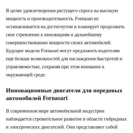
В целях удовлетворения растущего спроса на высокую
мощность и производительность, Fornasari не
останавливается на достигнутом и планирует продолжать
свое стремление к инновациям и дальнейшему
совершенствованию мощности своих автомобилей.
Будущие модели Fornasari могут предложить водителям
еще больше возможностей для наслаждения быстротой и
управляемостью, сохраняя при этом внимание к
окружающей среде.
Инновационные двигатели для передовых
автомобилей Fornasari
В современном мире автомобильной индустрии
наблюдается стремительное развитие в области гибридных
и электрических двигателей. Они представляют собой