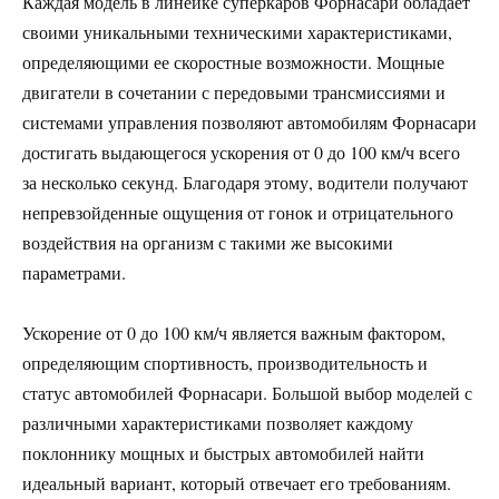
Каждая модель в линейке суперкаров Форнасари обладает
своими уникальными техническими характеристиками,
определяющими ее скоростные возможности. Мощные
двигатели в сочетании с передовыми трансмиссиями и
системами управления позволяют автомобилям Форнасари
достигать выдающегося ускорения от 0 до 100 км/ч всего
за несколько секунд. Благодаря этому, водители получают
непревзойденные ощущения от гонок и отрицательного
воздействия на организм с такими же высокими
параметрами.
Ускорение от 0 до 100 км/ч является важным фактором,
определяющим спортивность, производительность и
статус автомобилей Форнасари. Большой выбор моделей с
различными характеристиками позволяет каждому
поклоннику мощных и быстрых автомобилей найти
идеальный вариант, который отвечает его требованиям.