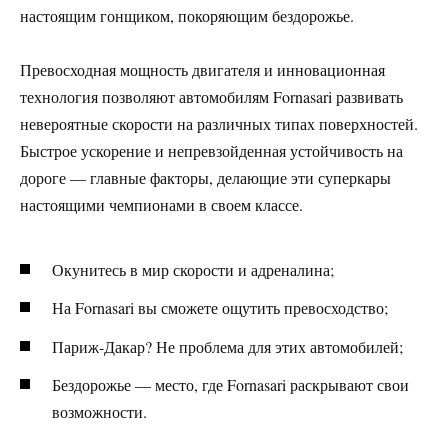
настоящим гонщиком, покоряющим бездорожье.
Превосходная мощность двигателя и инновационная
технология позволяют автомобилям Fornasari развивать
невероятные скорости на различных типах поверхностей.
Быстрое ускорение и непревзойденная устойчивость на
дороге — главные факторы, делающие эти суперкары
настоящими чемпионами в своем классе.
Окунитесь в мир скорости и адреналина;
На Fornasari вы сможете ощутить превосходство;
Париж-Дакар? Не проблема для этих автомобилей;
Бездорожье — место, где Fornasari раскрывают свои
возможности.