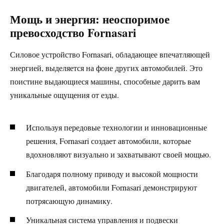
Мощь и энергия: неоспоримое
превосходство Fornasari
Силовое устройство Fornasari, обладающее впечатляющей
энергией, выделяется на фоне других автомобилей. Это
поистине выдающиеся машины, способные дарить вам
уникальные ощущения от езды.
Используя передовые технологии и инновационные
решения, Fornasari создает автомобили, которые
вдохновляют визуально и захватывают своей мощью.
Благодаря полному приводу и высокой мощности
двигателей, автомобили Fornasari демонстрируют
потрясающую динамику.
Уникальная система управления и подвески