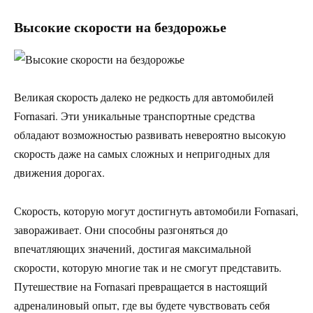
Высокие скорости на бездорожье
Великая скорость далеко не редкость для автомобилей
Fornasari. Эти уникальные транспортные средства
обладают возможностью развивать невероятно высокую
скорость даже на самых сложных и непригодных для
движения дорогах.
Скорость, которую могут достигнуть автомобили Fornasari,
завораживает. Они способны разгоняться до
впечатляющих значений, достигая максимальной
скорости, которую многие так и не смогут представить.
Путешествие на Fornasari превращается в настоящий
адреналиновый опыт, где вы будете чувствовать себя