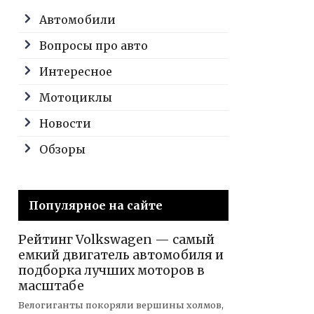
Автомобили
Вопросы про авто
Интересное
Мотоциклы
Новости
Обзоры
Популярное на сайте
Рейтинг Volkswagen — самый
емкий двигатель автомобиля и
подборка лучших моторов в
масштабе
Велогиганты покоряли вершины холмов,