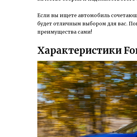
Если вы ищете автомобиль сочетающи
будет отличным выбором для вас. Поп
преимущества сами!
Характеристики For