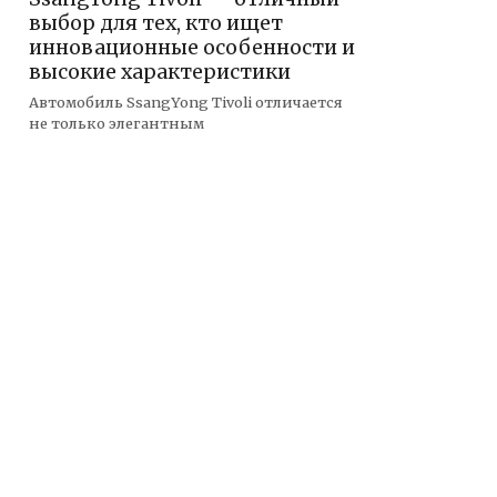
выбор для тех, кто ищет
инновационные особенности и
высокие характеристики
Автомобиль SsangYong Tivoli отличается
не только элегантным