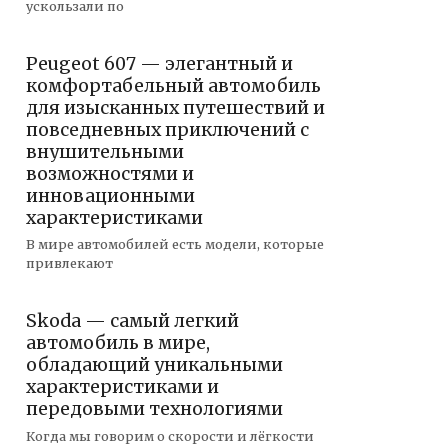
ускользали по
Peugeot 607 — элегантный и
комфортабельный автомобиль
для изысканных путешествий и
повседневных приключений с
внушительными
возможностями и
инновационными
характеристиками
В мире автомобилей есть модели, которые
привлекают
Skoda — самый легкий
автомобиль в мире,
обладающий уникальными
характеристиками и
передовыми технологиями
Когда мы говорим о скорости и лёгкости