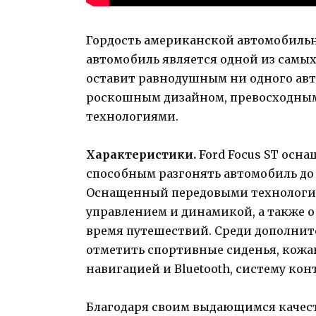
Гордость американской автомобильно
автомобиль является одной из самых
оставит равнодушным ни одного авто
роскошным дизайном, превосходны
технологиями.
Характеристики.
Ford Focus ST осн
способным разгонять автомобиль до 1
Оснащенный передовыми технология
управлением и динамикой, а также о
время путешествий. Среди дополнит
отметить спортивные сиденья, кожа
навигацией и Bluetooth, систему кон
Благодаря своим выдающимся качеств