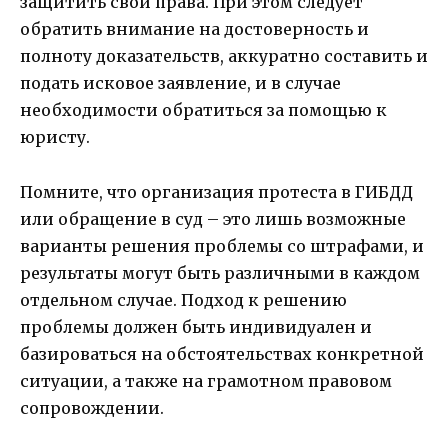
защитить свои права. При этом следует
обратить внимание на достоверность и
полноту доказательств, аккуратно составить и
подать исковое заявление, и в случае
необходимости обратиться за помощью к
юристу.
Помните, что организация протеста в ГИБДД
или обращение в суд – это лишь возможные
варианты решения проблемы со штрафами, и
результаты могут быть различными в каждом
отдельном случае. Подход к решению
проблемы должен быть индивидуален и
базироваться на обстоятельствах конкретной
ситуации, а также на грамотном правовом
сопровождении.