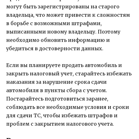
могут быть зарегистрированы на старого
владельца, что может привести к сложностям
в борьбе с возможными штрафами,
выписанными новому владельцу. Поэтому
необходимо обновить информацию и
убедиться в достоверности данных.
Если вы планируете продать автомобиль и
закрыть налоговый учет, старайтесь избежать
наказания за нарушение срока сдачи
автомобиля в пункты сбора с учетом.
Постарайтесь подготовиться заранее,
соблюдать все необходимые условия и сроки
для сдачи ТС, чтобы избежать штрафов и
проблем с закрытием налогового учета.