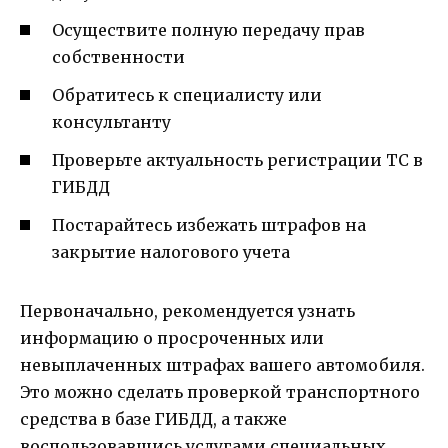
Осуществите полную передачу прав
собственности
Обратитесь к специалисту или
консультанту
Проверьте актуальность регистрации ТС в
ГИБДД
Постарайтесь избежать штрафов на
закрытие налогового учета
Первоначально, рекомендуется узнать
информацию о просроченных или
невыплаченных штрафах вашего автомобиля.
Это можно сделать проверкой транспортного
средства в базе ГИБДД, а также
воспользовавшись услугами специальных