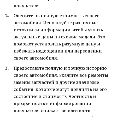
покупателя.
Оцените рыночную стоимость своего
автомобиля. Используйте различные
источники информации, чтобы узнать
актуальные цены на схожие модели. Это
поможет установить разумную цену и
избежать недооценки или переоценки
своего автомобиля.
Предоставьте полную и точную историю
своего автомобиля. Укажите все ремонты,
замены запчастей и другие значимые
события, которые могут повлиять на его
состояние и стоимость. Честность и
прозрачность в информировании
покупателя снижает вероятность