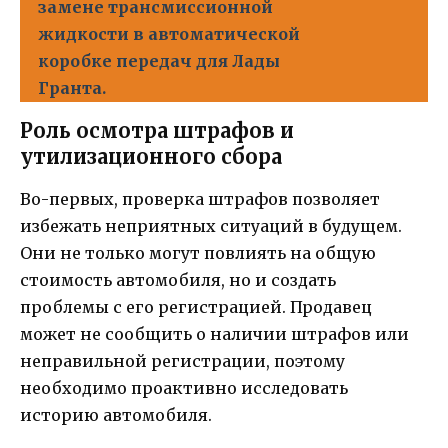
замене трансмиссионной
жидкости в автоматической
коробке передач для Лады
Гранта.
Роль осмотра штрафов и
утилизационного сбора
Во-первых, проверка штрафов позволяет
избежать неприятных ситуаций в будущем.
Они не только могут повлиять на общую
стоимость автомобиля, но и создать
проблемы с его регистрацией. Продавец
может не сообщить о наличии штрафов или
неправильной регистрации, поэтому
необходимо проактивно исследовать
историю автомобиля.