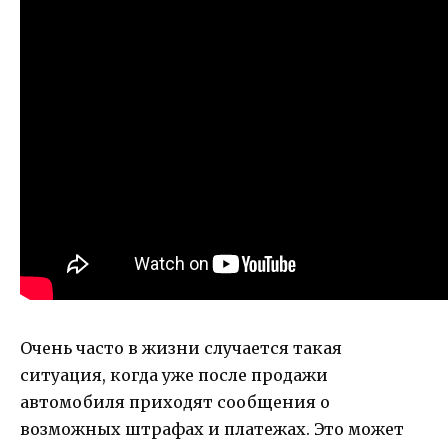
Очень часто в жизни случается такая
ситуация, когда уже после продажи
автомобиля приходят сообщения о
возможных штрафах и платежах. Это может