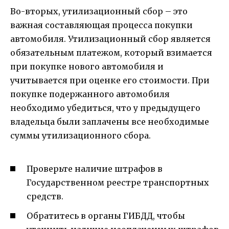
Во-вторых, утилизационный сбор – это
важная составляющая процесса покупки
автомобиля. Утилизационный сбор является
обязательным платежом, который взимается
при покупке нового автомобиля и
учитывается при оценке его стоимости. При
покупке подержанного автомобиля
необходимо убедиться, что у предыдущего
владельца были заплачены все необходимые
суммы утилизационного сбора.
Проверьте наличие штрафов в
Государственном реестре транспортных
средств.
Обратитесь в органы ГИБДД, чтобы