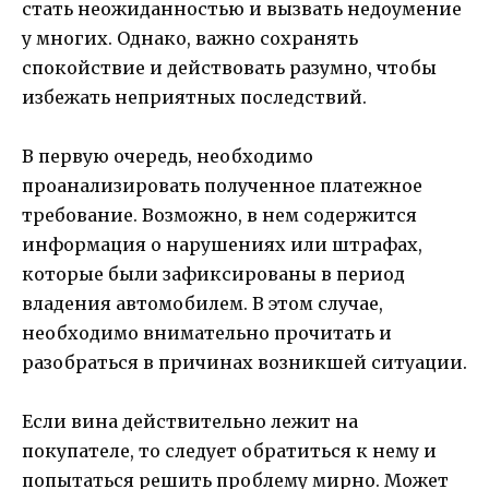
стать неожиданностью и вызвать недоумение
у многих. Однако, важно сохранять
спокойствие и действовать разумно, чтобы
избежать неприятных последствий.
В первую очередь, необходимо
проанализировать полученное платежное
требование. Возможно, в нем содержится
информация о нарушениях или штрафах,
которые были зафиксированы в период
владения автомобилем. В этом случае,
необходимо внимательно прочитать и
разобраться в причинах возникшей ситуации.
Если вина действительно лежит на
покупателе, то следует обратиться к нему и
попытаться решить проблему мирно. Может