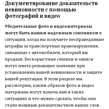
Документирование доказательств
невиновности с помощью
фотографий и видео
Убедительные фото и видеоматериалы
могут быть вашим надежным союзником
в
ситуации, когда вы получаете несправедливые
штрафы за транспортные правонарушения,
связанные с автомобилем, который вы
продали. Бескорыстные снимки и записи
могут иметь решающее значение при
установлении вашей невиновности и защите
вашей репутации. В этом разделе мы
рассмотрим, каким образом фото и видео
материалы могут помочь вам в таких
ситуациях и что нужно сделать, чтобы они
стали мощным доказательством ваших слов.