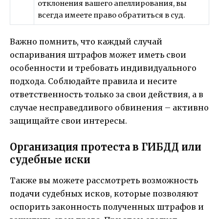
отклонения вашего апеллирования, вы
всегда имеете право обратиться в суд.
Важно помнить, что каждый случай
оспаривания штрафов может иметь свои
особенности и требовать индивидуального
подхода. Соблюдайте правила и несите
ответственность только за свои действия, а в
случае несправедливого обвинения – активно
защищайте свои интересы.
Организация протеста в ГИБДД или
судебные иски
Также вы можете рассмотреть возможность
подачи судебных исков, которые позволяют
оспорить законность полученных штрафов и