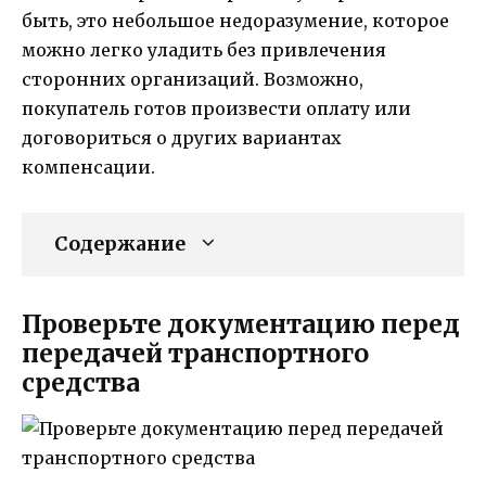
быть, это небольшое недоразумение, которое
можно легко уладить без привлечения
сторонних организаций. Возможно,
покупатель готов произвести оплату или
договориться о других вариантах
компенсации.
Содержание
Проверьте документацию перед
передачей транспортного
средства