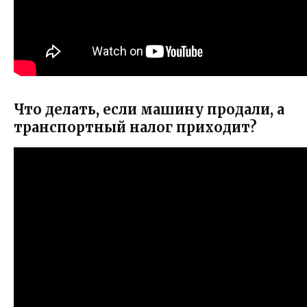
Что делать, если машину продали, а
транспортный налог приходит?