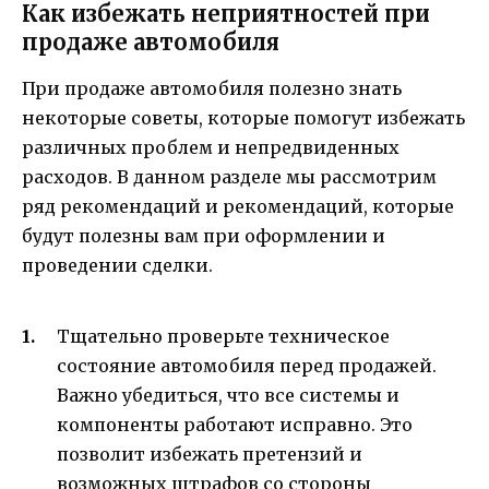
Как избежать неприятностей при
продаже автомобиля
При продаже автомобиля полезно знать
некоторые советы, которые помогут избежать
различных проблем и непредвиденных
расходов. В данном разделе мы рассмотрим
ряд рекомендаций и рекомендаций, которые
будут полезны вам при оформлении и
проведении сделки.
Тщательно проверьте техническое
состояние автомобиля перед продажей.
Важно убедиться, что все системы и
компоненты работают исправно. Это
позволит избежать претензий и
возможных штрафов со стороны