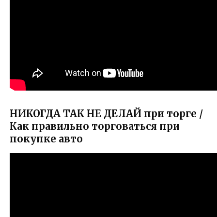
НИКОГДА ТАК НЕ ДЕЛАЙ при торге /
Как правильно торговаться при
покупке авто