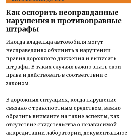
Как оспорить неоправданные
нарушения и противоправные
штрафы
Иногда владельца автомобиля могут
несправедливо обвинить в нарушении
правил дорожного движения и выписать
штрафы. В таких случаях важно знать свои
права и действовать в соответствии с
законом.
В дорожных ситуациях, когда нарушение
связано с транспортным средством, важно
обратить внимание на такие аспекты, как
отсутствие свидетельства о независимой
аккредитации лаборатории, документальное