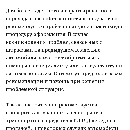
Для более надежного и гарантированного
перехода прав собственности к покупателю
рекомендуется пройти полную и правильную
процедуру оформления. В случае
возникновения проблем, связанных с
штрафами на предыдущем владельце
автомобиля, вам стоит обратиться за
помощью к специалисту или консультанту по
данным вопросам. Они могут предложить вам
рекомендации и помощь при решении
проблемной ситуации.
Также настоятельно рекомендуется
проверить актуальность регистрации
транспортного средства в ГИБДД перед его
продажей. В некоторых случаях автомобили