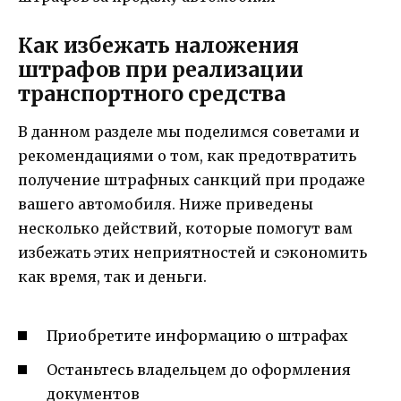
Как избежать наложения
штрафов при реализации
транспортного средства
В данном разделе мы поделимся советами и
рекомендациями о том, как предотвратить
получение штрафных санкций при продаже
вашего автомобиля. Ниже приведены
несколько действий, которые помогут вам
избежать этих неприятностей и сэкономить
как время, так и деньги.
Приобретите информацию о штрафах
Останьтесь владельцем до оформления
документов