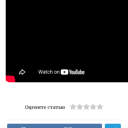
Оцените статью