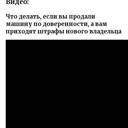
Видео:
Что делать, если вы продали
машину по доверенности, а вам
приходят штрафы нового владельца