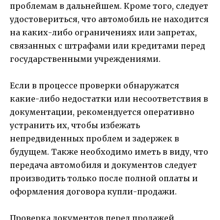
проблемам в дальнейшем. Кроме того, следует
удостовериться, что автомобиль не находится
на каких-либо ограничениях или запретах,
связанных с штрафами или кредитами перед
государственными учреждениями.
Если в процессе проверки обнаружатся
какие-либо недостатки или несоответствия в
документации, рекомендуется оперативно
устранить их, чтобы избежать
непредвиденных проблем и задержек в
будущем. Также необходимо иметь в виду, что
передача автомобиля и документов следует
производить только после полной оплаты и
оформления договора купли-продажи.
Проверка документов перед продажей