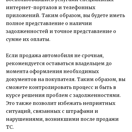
интернет-порталов и телефонных
приложений. Таким образом, вы будете иметь
полное представление о наличии
задолженностей и точное представление о
сумме их оплаты.
Если продажа автомобиля не срочная,
рекомендуется оставаться владельцем до
момента оформления необходимых
документов на покупателя. Таким образом, вы
сможете контролировать процесс и быть в
курсе решения проблем с задолженностями.
Это также позволит избежать неприятных
ситуаций, связанных с штрафами и
нарушениями, возникшими после продажи
ТС.