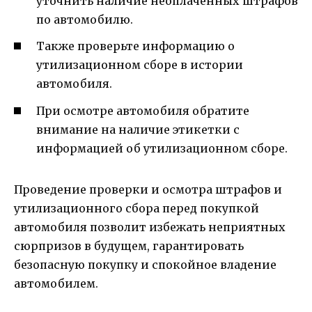
уточнить наличие неоплаченных штрафов
по автомобилю.
Также проверьте информацию о
утилизационном сборе в истории
автомобиля.
При осмотре автомобиля обратите
внимание на наличие этикетки с
информацией об утилизационном сборе.
Проведение проверки и осмотра штрафов и
утилизационного сбора перед покупкой
автомобиля позволит избежать неприятных
сюрпризов в будущем, гарантировать
безопасную покупку и спокойное владение
автомобилем.