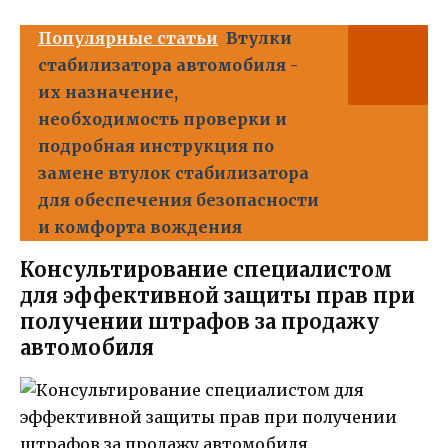
Популярные статьи
Втулки
стабилизатора автомобиля -
их назначение,
необходимость проверки и
подробная инструкция по
замене втулок стабилизатора
для обеспечения безопасности
и комфорта вождения
Консультирование специалистом
для эффективной защиты прав при
получении штрафов за продажу
автомобиля