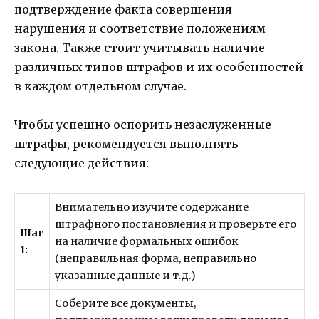
подтверждение факта совершения
нарушения и соответствие положениям
закона. Также стоит учитывать наличие
различных типов штрафов и их особенностей
в каждом отдельном случае.
Чтобы успешно оспорить незаслуженные
штрафы, рекомендуется выполнять
следующие действия:
Внимательно изучите содержание
штрафного постановления и проверьте его
Шаг
на наличие формальных ошибок
1:
(неправильная форма, неправильно
указанные данные и т.д.)
Соберите все документы,