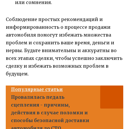
или сомнения.
Соблюдение простых рекомендаций и
информированность о процессе продажи
автомобиля помогут избежать множества
проблем и сохранить ваше время, деньги и
нервы. Будьте внимательны и аккуратны во
всех этапах сделки, чтобы успешно заключить
сделку и избежать возможных проблем в
будущем.
Популярные статьи
Провалилась педаль
сцепления - причины,
действия в случае поломки и
способы безопасной доставки
автомобиля до СТО