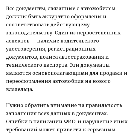
Все документы, связанные с автомобилем,
должны быть аккуратно оформлены и
соответствовать действующему
законодательству. Один из первостепенных
аспектов — наличие водительского
удостоверения, регистрационных
документов, полиса автострахования и
технического паспорта. Эти документы
являются основополагающими для продажи и
переоформления автомобиля на нового
владельца.
Нужно обратить внимание на правильность
заполнения всех данных в документах.
Ошибки в написании ФИО, и нарушение иных
требований может привести к серьезным