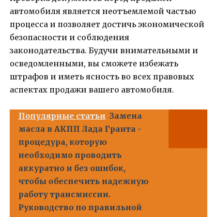
автомобиля является неотъемлемой частью
процесса и позволяет достичь экономической
безопасности и соблюдения
законодательства. Будучи внимательными и
осведомленными, вы сможете избежать
штрафов и иметь ясность во всех правовых
аспектах продажи вашего автомобиля.
Популярные статьи
Замена
масла в АКПП Лада Гранта -
процедура, которую
необходимо проводить
аккуратно и без ошибок,
чтобы обеспечить надежную
работу трансмиссии.
Руководство по правильной