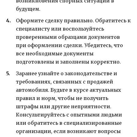
возникновения спорных ситуаций в
будущем.
Оформите сделку правильно. Обратитесь к
специалисту или воспользуйтесь
проверенными образцами документов
при оформлении сделки. Убедитесь, что
все необходимые документы
подготовлены и заполнены корректно.
Заранее узнайте о законодательстве и
требованиях, связанных с продажей
автомобиля. Будьте в курсе актуальных
правил и норм, чтобы не получить
штрафы или другие неприятности.
Консультируйтесь с опытными людьми
или обратитесь в специализированные
организации, если возникают вопросы