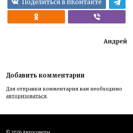
Поделиться в ВКонтакте
Андрей
Добавить комментарии
Для отправки комментария вам необходимо
авторизоваться
.
© 2026 Автосоветы