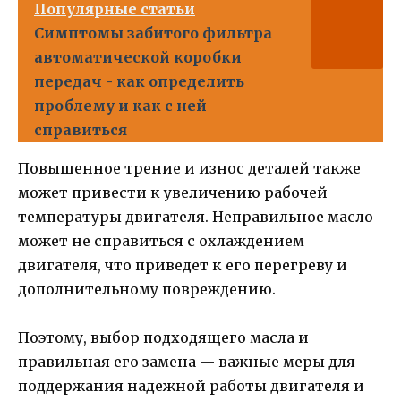
Популярные статьи
Симптомы забитого фильтра
автоматической коробки
передач - как определить
проблему и как с ней
справиться
Повышенное трение и износ деталей также
может привести к увеличению рабочей
температуры двигателя. Неправильное масло
может не справиться с охлаждением
двигателя, что приведет к его перегреву и
дополнительному повреждению.
Поэтому, выбор подходящего масла и
правильная его замена — важные меры для
поддержания надежной работы двигателя и