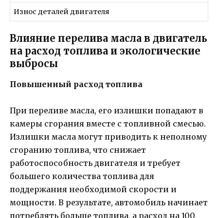
Износ деталей двигателя
Влияние перелива масла в двигатель
на расход топлива и экологические
выбросы
Повышенный расход топлива
При переливе масла, его излишки попадают в
камеры сгорания вместе с топливной смесью.
Излишки масла могут приводить к неполному
сгоранию топлива, что снижает
работоспособность двигателя и требует
большего количества топлива для
поддержания необходимой скорости и
мощности. В результате, автомобиль начинает
потреблять больше топлива, а расход на 100