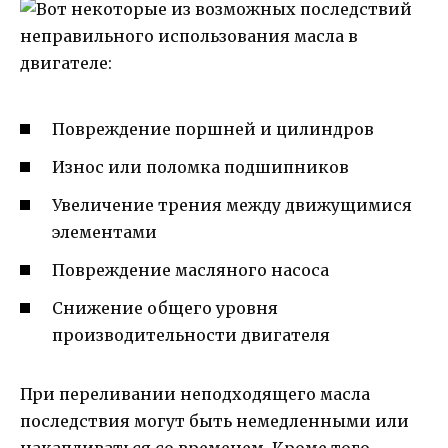
Повреждение поршней и цилиндров
Износ или поломка подшипников
Увеличение трения между движущимися
элементами
Повреждение масляного насоса
Снижение общего уровня
производительности двигателя
При переливании неподходящего масла
последствия могут быть немедленными или