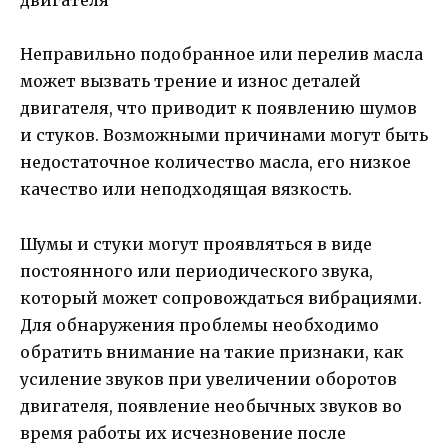
Неправильно подобранное или перелив масла
может вызвать трение и износ деталей
двигателя, что приводит к появлению шумов
и стуков. Возможными причинами могут быть
недостаточное количество масла, его низкое
качество или неподходящая вязкость.
Шумы и стуки могут проявляться в виде
постоянного или периодического звука,
который может сопровождаться вибрациями.
Для обнаружения проблемы необходимо
обратить внимание на такие признаки, как
усиление звуков при увеличении оборотов
двигателя, появление необычных звуков во
время работы их исчезновение после