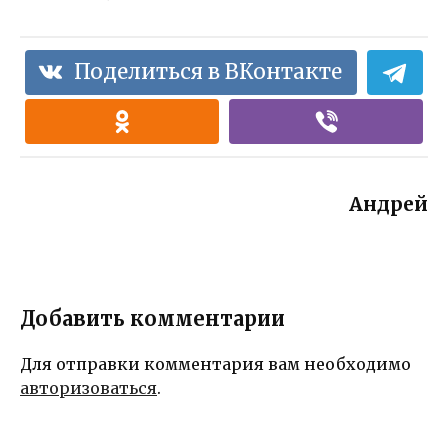
Поделиться в ВКонтакте
Андрей
Добавить комментарии
Для отправки комментария вам необходимо
авторизоваться
.