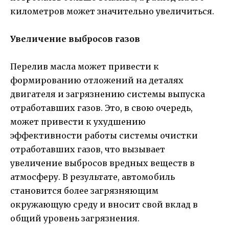
километров может значительно увеличиться.
Увеличение выбросов газов
Перелив масла может привести к
формированию отложений на деталях
двигателя и загрязнению системы выпуска
отработавших газов. Это, в свою очередь,
может привести к ухудшению
эффективности работы системы очистки
отработавших газов, что вызывает
увеличение выбросов вредных веществ в
атмосферу. В результате, автомобиль
становится более загрязняющим
окружающую среду и вносит свой вклад в
общий уровень загрязнения.