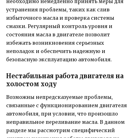
необходимо немедленно принять меры для
устранения проблемы, таких как слив
избыточного масла и проверка системы
смазки. Регулярный контроль уровня и
состояния масла в двигателе позволит
избежать возникновения серьезных
неполадок и обеспечить надежную и
безопасную эксплуатацию автомобиля.
Нестабильная работа двигателя на
холостом ходу
Возможны непредсказуемые проблемы,
связанные с функционированием двигателя
автомобиля, при условии, что произошло
неправильное переливание масла. В данном
разделе мы рассмотрим специфический