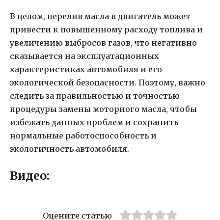
В целом, перелив масла в двигатель может
привести к повышенному расходу топлива и
увеличению выбросов газов, что негативно
сказывается на эксплуатационных
характеристиках автомобиля и его
экологической безопасности. Поэтому, важно
следить за правильностью и точностью
процедуры замены моторного масла, чтобы
избежать данных проблем и сохранить
нормальные работоспособность и
экологичность автомобиля.
Видео:
Оцените статью