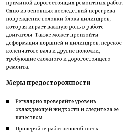
причиной дорогостоящих ремонтных работ.
Одно из основных последствий перегрева —
повреждение головки блока цилиндров,
которая играет важную роль в работе
двигателя. Также может произойти
деформация поршней и цилиндров, перекос
коленчатого вала и другие поломки,
требующие сложного и дорогостоящего
ремонта.
Меры предосторожности
Регулярно проверяйте уровень
охлаждающей жидкости и следите за ее
качеством.
Проверяйте работоспособность