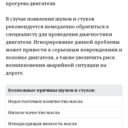
прогрева двигателя.
В случае появления шумов и стуков
рекомендуется немедленно обратиться к
специалисту для проведения диагностики
двигателя. Игнорирование данной проблемы
может привести к серьезным повреждениям и
поломке двигателя, а также увеличить риск
возникновения аварийной ситуации на
дороге.
Возможные причины шумов и стуков:
Недостаточное количество масла
Низкое качество масла
Неподходящая вязкость масла