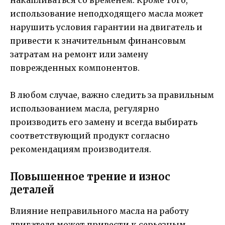
накапливаться со временем. Кроме того,
использование неподходящего масла может
нарушить условия гарантии на двигатель и
привести к значительным финансовым
затратам на ремонт или замену
поврежденных компонентов.
В любом случае, важно следить за правильным
использованием масла, регулярно
производить его замену и всегда выбирать
соответствующий продукт согласно
рекомендациям производителя.
Повышенное трение и износ
деталей
Влияние неправильного масла на работу
двигателя может привести к серьезным