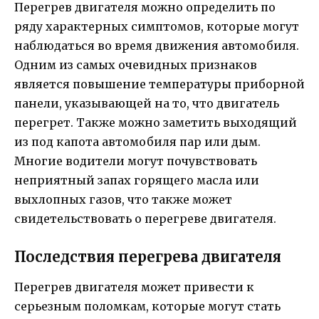
Перегрев двигателя можно определить по
ряду характерных симптомов, которые могут
наблюдаться во время движения автомобиля.
Одним из самых очевидных признаков
является повышение температуры приборной
панели, указывающей на то, что двигатель
перегрет. Также можно заметить выходящий
из под капота автомобиля пар или дым.
Многие водители могут почувствовать
неприятный запах горящего масла или
выхлопных газов, что также может
свидетельствовать о перегреве двигателя.
Последствия перегрева двигателя
Перегрев двигателя может привести к
серьезным поломкам, которые могут стать