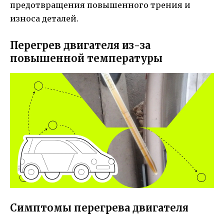
предотвращения повышенного трения и
износа деталей.
Перегрев двигателя из-за
повышенной температуры
Симптомы перегрева двигателя