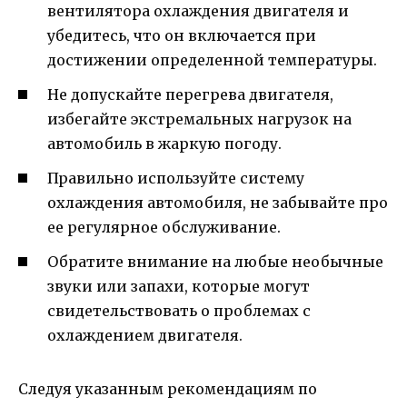
вентилятора охлаждения двигателя и
убедитесь, что он включается при
достижении определенной температуры.
Не допускайте перегрева двигателя,
избегайте экстремальных нагрузок на
автомобиль в жаркую погоду.
Правильно используйте систему
охлаждения автомобиля, не забывайте про
ее регулярное обслуживание.
Обратите внимание на любые необычные
звуки или запахи, которые могут
свидетельствовать о проблемах с
охлаждением двигателя.
Следуя указанным рекомендациям по