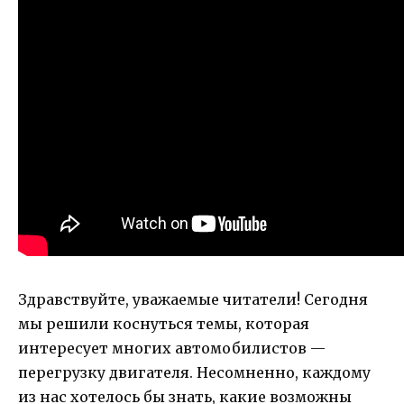
Здравствуйте, уважаемые читатели! Сегодня
мы решили коснуться темы, которая
интересует многих автомобилистов —
перегрузку двигателя. Несомненно, каждому
из нас хотелось бы знать, какие возможны