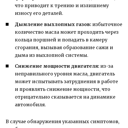
что приводит к трению и излишнему
износу его деталей.
Дымление выхлопных газов:
избыточное
количество масла может проходить через
кольца поршней и попадать в камеру
сгорания, вызывая образование сажи и
дыма из выхлопной системы.
Снижение мощности двигателя:
из-за
неправильного уровня масла, двигатель
может испытывать затруднения в работе
и проявлять снижение мощности, что
отрицательно сказывается на динамике
автомобиля.
В случае обнаружения указанных симптомов,