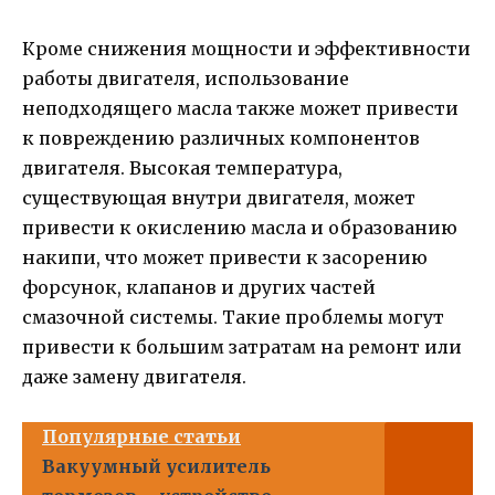
Кроме снижения мощности и эффективности
работы двигателя, использование
неподходящего масла также может привести
к повреждению различных компонентов
двигателя. Высокая температура,
существующая внутри двигателя, может
привести к окислению масла и образованию
накипи, что может привести к засорению
форсунок, клапанов и других частей
смазочной системы. Такие проблемы могут
привести к большим затратам на ремонт или
даже замену двигателя.
Популярные статьи
Вакуумный усилитель