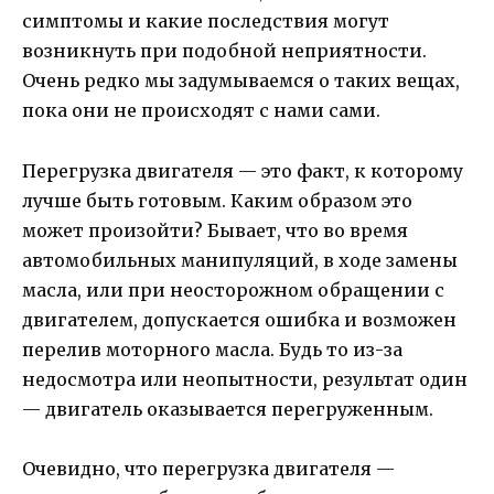
симптомы и какие последствия могут
возникнуть при подобной неприятности.
Очень редко мы задумываемся о таких вещах,
пока они не происходят с нами сами.
Перегрузка двигателя — это факт, к которому
лучше быть готовым. Каким образом это
может произойти? Бывает, что во время
автомобильных манипуляций, в ходе замены
масла, или при неосторожном обращении с
двигателем, допускается ошибка и возможен
перелив моторного масла. Будь то из-за
недосмотра или неопытности, результат один
— двигатель оказывается перегруженным.
Очевидно, что перегрузка двигателя —