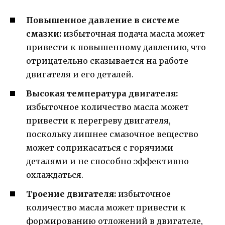
Повышенное давление в системе
смазки:
избыточная подача масла может
привести к повышенному давлению, что
отрицательно сказывается на работе
двигателя и его деталей.
Высокая температура двигателя:
избыточное количество масла может
привести к перегреву двигателя,
поскольку лишнее смазочное вещество
может соприкасаться с горячими
деталями и не способно эффективно
охлаждаться.
Троение двигателя:
избыточное
количество масла может привести к
формированию отложений в двигателе,