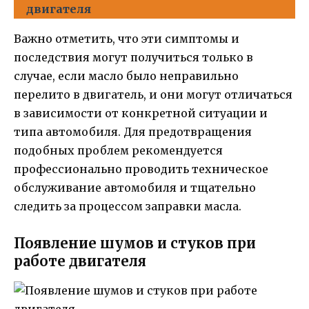
двигателя
Важно отметить, что эти симптомы и
последствия могут получиться только в
случае, если масло было неправильно
перелито в двигатель, и они могут отличаться
в зависимости от конкретной ситуации и
типа автомобиля. Для предотвращения
подобных проблем рекомендуется
профессионально проводить техническое
обслуживание автомобиля и тщательно
следить за процессом заправки масла.
Появление шумов и стуков при
работе двигателя