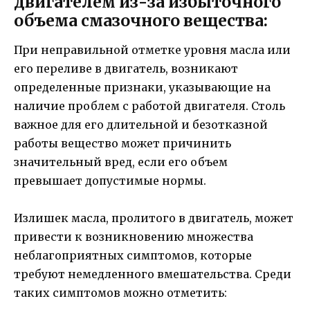
двигателем из-за избыточного
объема смазочного вещества:
При неправильной отметке уровня масла или
его переливе в двигатель, возникают
определенные признаки, указывающие на
наличие проблем с работой двигателя. Столь
важное для его длительной и безотказной
работы вещество может причинить
значительный вред, если его объем
превышает допустимые нормы.
Излишек масла, пролитого в двигатель, может
привести к возникновению множества
неблагоприятных симптомов, которые
требуют немедленного вмешательства. Среди
таких симптомов можно отметить: