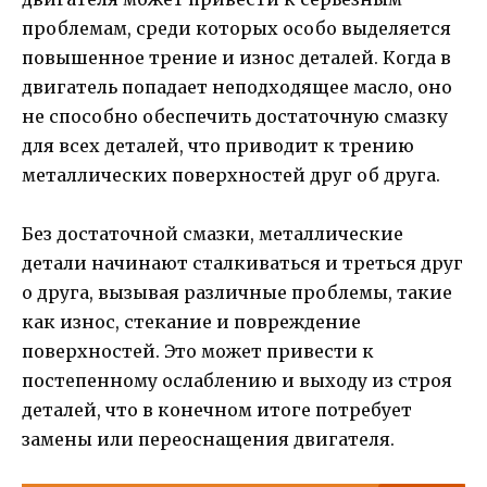
проблемам, среди которых особо выделяется
повышенное трение и износ деталей. Когда в
двигатель попадает неподходящее масло, оно
не способно обеспечить достаточную смазку
для всех деталей, что приводит к трению
металлических поверхностей друг об друга.
Без достаточной смазки, металлические
детали начинают сталкиваться и треться друг
о друга, вызывая различные проблемы, такие
как износ, стекание и повреждение
поверхностей. Это может привести к
постепенному ослаблению и выходу из строя
деталей, что в конечном итоге потребует
замены или переоснащения двигателя.