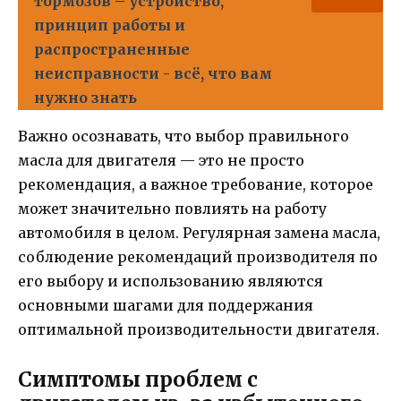
тормозов – устройство,
принцип работы и
распространенные
неисправности - всё, что вам
нужно знать
Важно осознавать, что выбор правильного
масла для двигателя — это не просто
рекомендация, а важное требование, которое
может значительно повлиять на работу
автомобиля в целом. Регулярная замена масла,
соблюдение рекомендаций производителя по
его выбору и использованию являются
основными шагами для поддержания
оптимальной производительности двигателя.
Симптомы проблем с