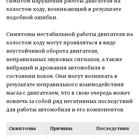
симптом нарушения работы двигателя на
холостом ходу, возникающий в результате
подобной ошибки.
Симптомы нестабильной работы двигателя на
холостом ходу могут проявляться в виде
неустойчивой оборота двигателя,
неправильных звуковых сигналов, а также
вибраций и дрожания автомобиля в
состоянии покоя. Они могут возникать в
результате неправильного взаимодействия
масла с двигателем, что в свою очередь может
повлечь за собой ряд негативных последствий
для работы автомобиля и его компонентов.
Симптомы
Причины
Последствия