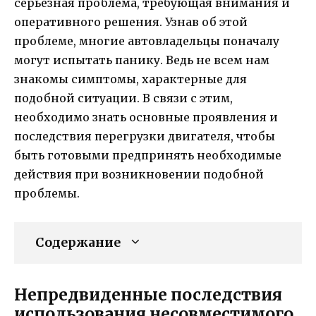
серьезная проблема, требующая внимания и
оперативного решения. Узнав об этой
проблеме, многие автовладельцы поначалу
могут испытать панику. Ведь не всем нам
знакомы симптомы, характерные для
подобной ситуации. В связи с этим,
необходимо знать основные проявления и
последствия перегрузки двигателя, чтобы
быть готовыми предпринять необходимые
действия при возникновении подобной
проблемы.
Содержание
Непредвиденные последствия
использования несовместимого