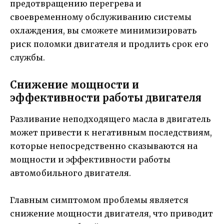
предотвращению перегрева и
своевременному обслуживанию системы
охлаждения, вы сможете минимизировать
риск поломки двигателя и продлить срок его
службы.
Снижение мощности и
эффективности работы двигателя
Разливание неподходящего масла в двигатель
может привести к негативным последствиям,
которые непосредственно сказываются на
мощности и эффективности работы
автомобильного двигателя.
Главным симптомом проблемы является
снижение мощности двигателя, что приводит