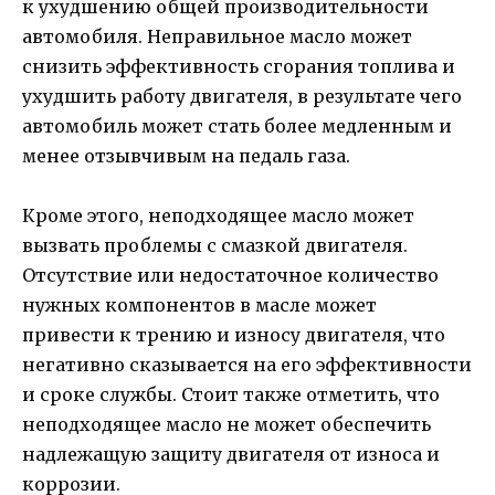
к ухудшению общей производительности
автомобиля. Неправильное масло может
снизить эффективность сгорания топлива и
ухудшить работу двигателя, в результате чего
автомобиль может стать более медленным и
менее отзывчивым на педаль газа.
Кроме этого, неподходящее масло может
вызвать проблемы с смазкой двигателя.
Отсутствие или недостаточное количество
нужных компонентов в масле может
привести к трению и износу двигателя, что
негативно сказывается на его эффективности
и сроке службы. Стоит также отметить, что
неподходящее масло не может обеспечить
надлежащую защиту двигателя от износа и
коррозии.