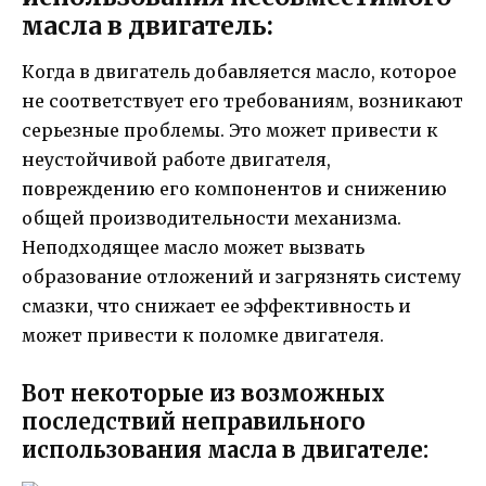
масла в двигатель:
Когда в двигатель добавляется масло, которое
не соответствует его требованиям, возникают
серьезные проблемы. Это может привести к
неустойчивой работе двигателя,
повреждению его компонентов и снижению
общей производительности механизма.
Неподходящее масло может вызвать
образование отложений и загрязнять систему
смазки, что снижает ее эффективность и
может привести к поломке двигателя.
Вот некоторые из возможных
последствий неправильного
использования масла в двигателе: