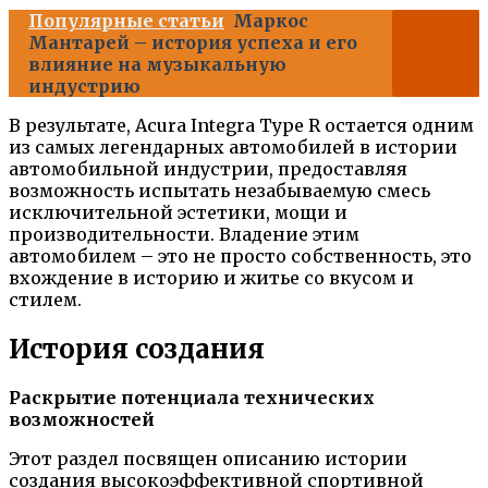
Популярные статьи
Маркос
Мантарей – история успеха и его
влияние на музыкальную
индустрию
В результате, Acura Integra Type R остается одним
из самых легендарных автомобилей в истории
автомобильной индустрии, предоставляя
возможность испытать незабываемую смесь
исключительной эстетики, мощи и
производительности. Владение этим
автомобилем – это не просто собственность, это
вхождение в историю и житье со вкусом и
стилем.
История создания
Раскрытие потенциала технических
возможностей
Этот раздел посвящен описанию истории
создания высокоэффективной спортивной