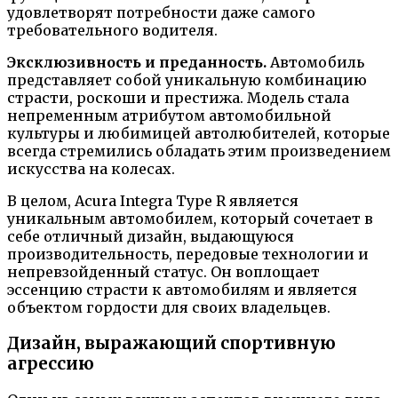
удовлетворят потребности даже самого
требовательного водителя.
Эксклюзивность и преданность.
Автомобиль
представляет собой уникальную комбинацию
страсти, роскоши и престижа. Модель стала
непременным атрибутом автомобильной
культуры и любимицей автолюбителей, которые
всегда стремились обладать этим произведением
искусства на колесах.
В целом, Acura Integra Type R является
уникальным автомобилем, который сочетает в
себе отличный дизайн, выдающуюся
производительность, передовые технологии и
непревзойденный статус. Он воплощает
эссенцию страсти к автомобилям и является
объектом гордости для своих владельцев.
Дизайн, выражающий спортивную
агрессию