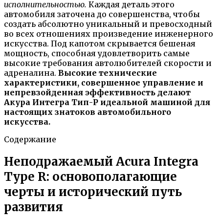
исполнительностью.
Каждая деталь этого
автомобиля заточена до совершенства, чтобы
создать абсолютно уникальный и превосходный
во всех отношениях произведение инженерного
искусства. Под капотом скрывается бешеная
мощность, способная удовлетворить самые
высокие требования автолюбителей скорости и
адреналина.
Высокие технические
характеристики, совершенное управление и
непревзойденная эффективность делают
Акура Интегра Тип-Р идеальной машиной для
настоящих знатоков автомобильного
искусства.
Содержание
Неподражаемый Acura Integra
Type R: основополагающие
черты и исторический путь
развития