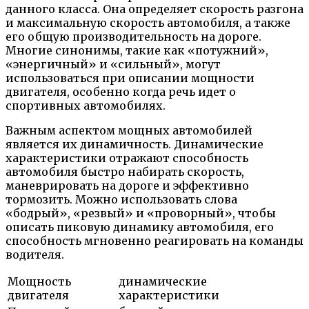
данного класса. Она определяет скорость разгона
и максимальную скорость автомобиля, а также
его общую производительность на дороге.
Многие синонимы, такие как «потужний»,
«энергичный» и «сильный», могут
использоваться при описании мощности
двигателя, особенно когда речь идет о
спортивных автомобилях.
Важным аспектом мощных автомобилей
является их динамичность. Динамические
характеристики отражают способность
автомобиля быстро набирать скорость,
маневрировать на дороге и эффективно
тормозить. Можно использовать слова
«бодрый», «резвый» и «проворный», чтобы
описать пиковую динамику автомобиля, его
способность мгновенно реагировать на команды
водителя.
Мощность
динамические
двигателя
характеристики