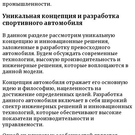
промышленности.
Уникальная концепция и разработка
спортивного автомобиля
В данном разделе рассмотрим уникальную
концепцию и инновационные решения,
заложенные в разработку превосходного
автомобиля. Будем обсуждать современные
технологии, высокую производительность и
инженерные решения, которые воплощаются в
данной модели.
Концепция автомобиля отражает его основную
идею и философию, нацеленность на
достижение определенных целей. Разработка
данного автомобиля включает в себя широкий
спектр инженерных решений и инновационных
технологий, которые обеспечивают высокие
показатели производительности и
управляемости.