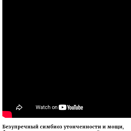
Безупречный симбиоз утонченности и мощи,