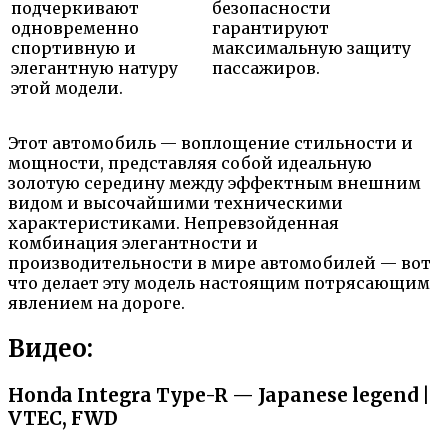
подчеркивают
безопасности
одновременно
гарантируют
спортивную и
максимальную защиту
элегантную натуру
пассажиров.
этой модели.
Этот автомобиль — воплощение стильности и
мощности, представляя собой идеальную
золотую середину между эффектным внешним
видом и высочайшими техническими
характеристиками. Непревзойденная
комбинация элегантности и
производительности в мире автомобилей — вот
что делает эту модель настоящим потрясающим
явлением на дороге.
Видео:
Honda Integra Type-R — Japanese legend |
VTEC, FWD