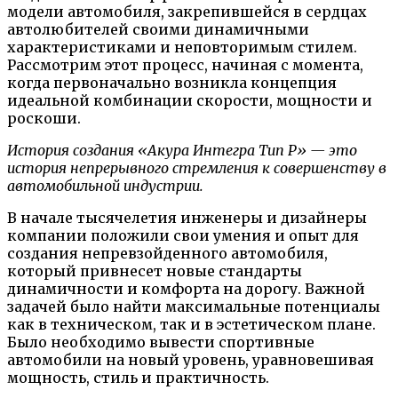
модели автомобиля, закрепившейся в сердцах
автолюбителей своими динамичными
характеристиками и неповторимым стилем.
Рассмотрим этот процесс, начиная с момента,
когда первоначально возникла концепция
идеальной комбинации скорости, мощности и
роскоши.
История создания «Акура Интегра Тип Р» — это
история непрерывного стремления к совершенству в
автомобильной индустрии.
В начале тысячелетия инженеры и дизайнеры
компании положили свои умения и опыт для
создания непревзойденного автомобиля,
который привнесет новые стандарты
динамичности и комфорта на дорогу. Важной
задачей было найти максимальные потенциалы
как в техническом, так и в эстетическом плане.
Было необходимо вывести спортивные
автомобили на новый уровень, уравновешивая
мощность, стиль и практичность.