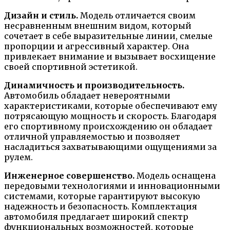
Дизайн и стиль.
Модель отличается своим
несравненным внешним видом, который
сочетает в себе выразительные линии, смелые
пропорции и агрессивный характер. Она
привлекает внимание и вызывает восхищение
своей спортивной эстетикой.
Динамичность и производительность.
Автомобиль обладает невероятными
характеристиками, которые обеспечивают ему
потрясающую мощность и скорость. Благодаря
его спортивному происхождению он обладает
отличной управляемостью и позволяет
насладиться захватывающими ощущениями за
рулем.
Инженерное совершенство.
Модель оснащена
передовыми технологиями и инновационными
системами, которые гарантируют высокую
надежность и безопасность. Комплектация
автомобиля предлагает широкий спектр
функциональных возможностей, которые