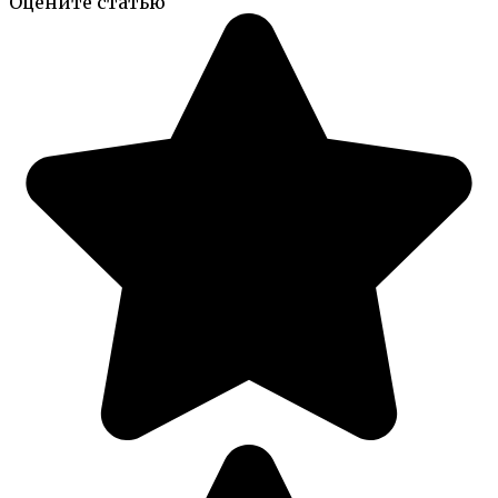
Оцените статью