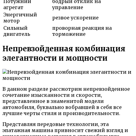
Потужний
бодрый отклик на
агрегат
управление
Энергичный
резвое ускорение
мотор
Сильный
проворная реакция на
двигатель
торможение
Непревзойденная комбинация
элегантности и мощности
В данном разделе рассмотрим непревзойденное
сочетание изысканности и скорости,
представленное в знаменитой модели
автомобиля, буквально вобравшей в себя все
лучшие черты стиля и производительности.
Представляя передовые технологии, эта
эпатажная машина привносит свежий взгляд и