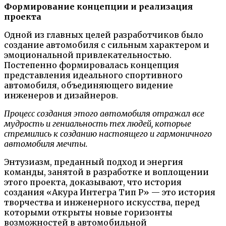
Формирование концепции и реализация
проекта
Одной из главных целей разработчиков было
создание автомобиля с сильным характером и
эмоциональной привлекательностью.
Постепенно формировалась концепция
представления идеального спортивного
автомобиля, объединяющего видение
инженеров и дизайнеров.
Процесс создания этого автомобиля отражал все
мудрость и гениальность тех людей, которые
стремились к созданию настоящего и гармоничного
автомобиля мечты.
Энтузиазм, преданный подход и энергия
команды, занятой в разработке и воплощении
этого проекта, доказывают, что история
создания «Акура Интегра Тип Р» — это история
творчества и инженерного искусства, перед
которыми открыты новые горизонты
возможностей в автомобильной