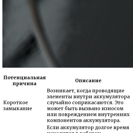
Потенциальная
Описание
причина
Возникает, когда проводящие
элементы внутри аккумулятора
Короткое
случайно соприкасаются. Это
замыкание
может быть вызвано износом
или повреждением внутренних
компонентов аккумулятора.
Если аккумулятор долгое время