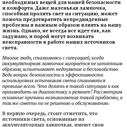
необходимых вещей для нашей безопасности
и комфорта. Даже маленькая лампочка,
способная пролить свет на ситуацию, может
помочь предотвратить непредвиденные
проблемы и важным образом влиять на нашу
жизнь. Однако, не всегда все идет так, как
задумано, и порой могут возникать
неисправности в работе наших источников
света.
Многие люди, сталкиваясь с ситуацией, когда
аккумуляторная лампочка загорается не штатным
образом, испытывают недоумение и беспокойство.
Ведь вопрос безопасности и эффективности
используемых источников света становится
превыше всего. Что делать в такой ситуации и как
производить их диагностику и ремонт? Рассмотрим
основные причины возникновения такой проблемы, а
также советы по ее решению и обслуживанию.
В первую очередь, стоит отметить, что
источники света, основанные на
аккумуляторных лампочках, имеют свои