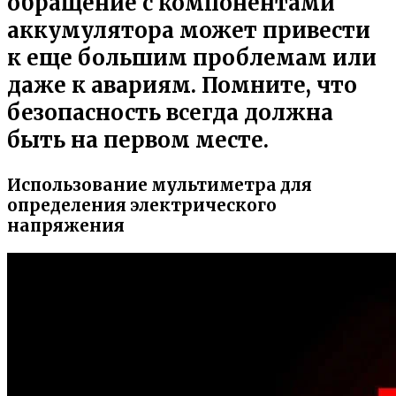
обращение с компонентами
аккумулятора может привести
к еще большим проблемам или
даже к авариям. Помните, что
безопасность всегда должна
быть на первом месте.
Использование мультиметра для
определения электрического
напряжения