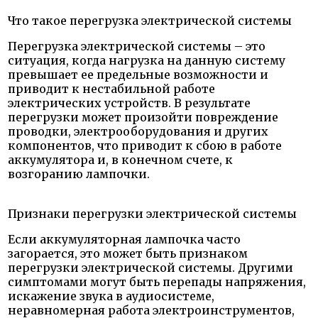
Что такое перегрузка электрической системы
Перегрузка электрической системы – это
ситуация, когда нагрузка на данную систему
превышает ее предельные возможности и
приводит к нестабильной работе
электрических устройств. В результате
перегрузки может произойти повреждение
проводки, электрооборудования и других
компонентов, что приводит к сбою в работе
аккумулятора и, в конечном счете, к
возгоранию лампочки.
Признаки перегрузки электрической системы
Если аккумуляторная лампочка часто
загорается, это может быть признаком
перегрузки электрической системы. Другими
симптомами могут быть перепады напряжения,
искажение звука в аудиосистеме,
неравномерная работа электроинструментов,