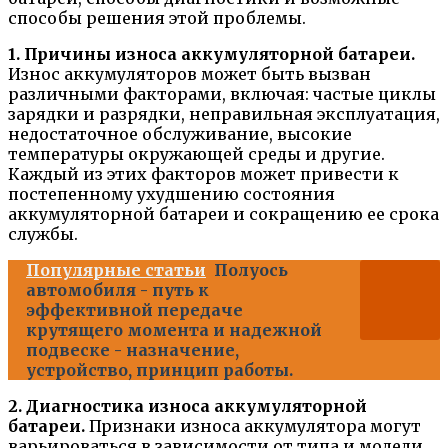
способы решения этой проблемы.
1. Причины износа аккумуляторной батареи.
Износ аккумуляторов может быть вызван
различными факторами, включая: частые циклы
зарядки и разрядки, неправильная эксплуатация,
недостаточное обслуживание, высокие
температуры окружающей среды и другие.
Каждый из этих факторов может привести к
постепенному ухудшению состояния
аккумуляторной батареи и сокращению ее срока
службы.
Популярные статьи
Полуось
автомобиля - путь к
эффективной передаче
крутящего момента и надежной
подвеске - назначение,
устройство, принцип работы.
2. Диагностика износа аккумуляторной
батареи.
Признаки износа аккумулятора могут
варьироваться в зависимости от типа и модели.