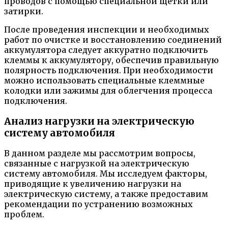
проводов с помощью специальной щетки или
затирки.
После проведения инспекции и необходимых
работ по очистке и восстановлению соединений
аккумулятора следует аккуратно подключить
клеммы к аккумулятору, обеспечив правильную
полярность подключения. При необходимости
можно использовать специальные клеммные
колодки или зажимы для облегчения процесса
подключения.
Анализ нагрузки на электрическую
систему автомобиля
В данном разделе мы рассмотрим вопросы,
связанные с нагрузкой на электрическую
систему автомобиля. Мы исследуем факторы,
приводящие к увеличению нагрузки на
электрическую систему, а также предоставим
рекомендации по устранению возможных
проблем.