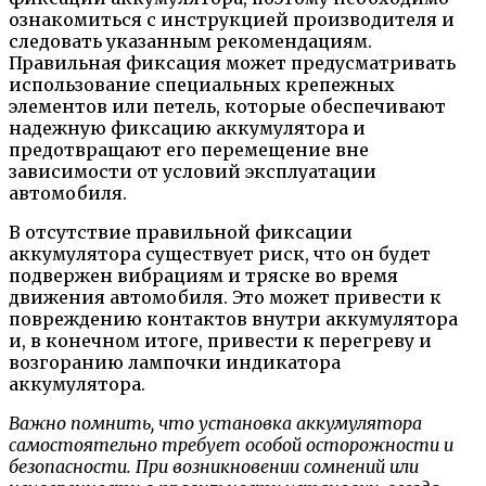
ознакомиться с инструкцией производителя и
следовать указанным рекомендациям.
Правильная фиксация может предусматривать
использование специальных крепежных
элементов или петель, которые обеспечивают
надежную фиксацию аккумулятора и
предотвращают его перемещение вне
зависимости от условий эксплуатации
автомобиля.
В отсутствие правильной фиксации
аккумулятора существует риск, что он будет
подвержен вибрациям и тряске во время
движения автомобиля. Это может привести к
повреждению контактов внутри аккумулятора
и, в конечном итоге, привести к перегреву и
возгоранию лампочки индикатора
аккумулятора.
Важно помнить, что установка аккумулятора
самостоятельно требует особой осторожности и
безопасности. При возникновении сомнений или