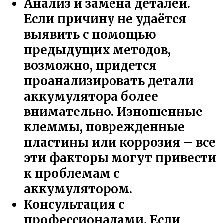
Анализ и замена деталей.
Если причину не удаётся
выявить с помощью
предыдущих методов,
возможно, придется
проанализировать детали
аккумулятора более
внимательно. Изношенные
клеммы, поврежденные
пластины или коррозия – все
эти факторы могут привести
к проблемам с
аккумулятором.
Консультация с
профессионалами. Если