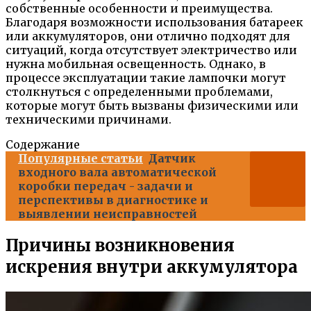
собственные особенности и преимущества.
Благодаря возможности использования батареек
или аккумуляторов, они отлично подходят для
ситуаций, когда отсутствует электричество или
нужна мобильная освещенность. Однако, в
процессе эксплуатации такие лампочки могут
столкнуться с определенными проблемами,
которые могут быть вызваны физическими или
техническими причинами.
Содержание
Популярные статьи
Датчик
входного вала автоматической
коробки передач - задачи и
перспективы в диагностике и
выявлении неисправностей
Причины возникновения
искрения внутри аккумулятора