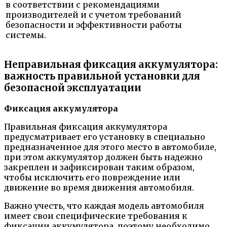
в соответствии с рекомендациями
производителей и с учетом требований
безопасности и эффективности работы
системы.
Неправильная фиксация аккумулятора:
важность правильной установки для
безопасной эксплуатации
Фиксация аккумулятора
Правильная фиксация аккумулятора
предусматривает его установку в специально
предназначенное для этого место в автомобиле,
при этом аккумулятор должен быть надежно
закреплен и зафиксирован таким образом,
чтобы исключить его повреждение или
движение во время движения автомобиля.
Важно учесть, что каждая модель автомобиля
имеет свои специфические требования к
фиксации аккумулятора, поэтому необходимо