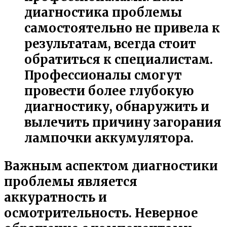
диагностика проблемы
самостоятельно не привела к
результатам, всегда стоит
обратиться к специалистам.
Профессионалы смогут
провести более глубокую
диагностику, обнаружить и
вылечить причину загорания
лампочки аккумулятора.
Важным аспектом диагностики
проблемы является
аккуратность и
осмотрительность. Неверное