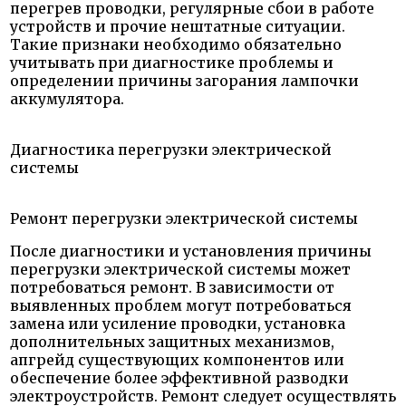
перегрев проводки, регулярные сбои в работе
устройств и прочие нештатные ситуации.
Такие признаки необходимо обязательно
учитывать при диагностике проблемы и
определении причины загорания лампочки
аккумулятора.
Диагностика перегрузки электрической
системы
Ремонт перегрузки электрической системы
После диагностики и установления причины
перегрузки электрической системы может
потребоваться ремонт. В зависимости от
выявленных проблем могут потребоваться
замена или усиление проводки, установка
дополнительных защитных механизмов,
апгрейд существующих компонентов или
обеспечение более эффективной разводки
электроустройств. Ремонт следует осуществлять