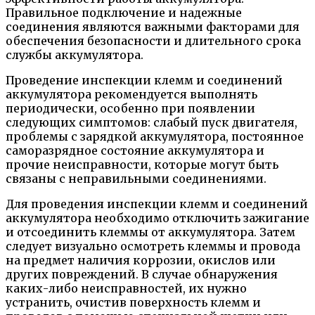
Правильное подключение и надежные
соединения являются важными факторами для
обеспечения безопасности и длительного срока
службы аккумулятора.
Проведение инспекции клемм и соединений
аккумулятора рекомендуется выполнять
периодически, особенно при появлении
следующих симптомов: слабый пуск двигателя,
проблемы с зарядкой аккумулятора, постоянное
саморазрядное состояние аккумулятора и
прочие неисправности, которые могут быть
связаны с неправильными соединениями.
Для проведения инспекции клемм и соединений
аккумулятора необходимо отключить зажигание
и отсоединить клеммы от аккумулятора. Затем
следует визуально осмотреть клеммы и провода
на предмет наличия коррозии, окислов или
других повреждений. В случае обнаружения
каких-либо неисправностей, их нужно
устранить, очистив поверхность клемм и