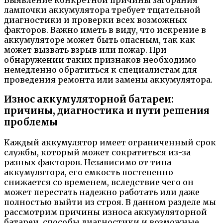
лампочки аккумулятора требует тщательной
диагностики и проверки всех возможных
факторов. Важно иметь в виду, что искрение в
аккумуляторе может быть опасным, так как
может вызвать взрыв или пожар. При
обнаружении таких признаков необходимо
немедленно обратиться к специалистам для
проведения ремонта или замены аккумулятора.
Износ аккумуляторной батареи:
причины, диагностика и пути решения
проблемы
Каждый аккумулятор имеет ограниченный срок
службы, который может сократиться из-за
разных факторов. Независимо от типа
аккумулятора, его емкость постепенно
снижается со временем, вследствие чего он
может перестать надежно работать или даже
полностью выйти из строя. В данном разделе мы
рассмотрим причины износа аккумуляторной
батареи, способы диагностики и возможные