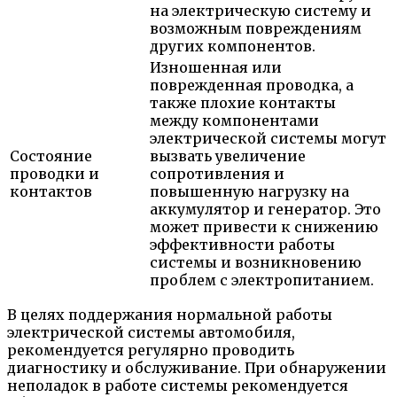
на электрическую систему и
возможным повреждениям
других компонентов.
Изношенная или
поврежденная проводка, а
также плохие контакты
между компонентами
электрической системы могут
Состояние
вызвать увеличение
проводки и
сопротивления и
контактов
повышенную нагрузку на
аккумулятор и генератор. Это
может привести к снижению
эффективности работы
системы и возникновению
проблем с электропитанием.
В целях поддержания нормальной работы
электрической системы автомобиля,
рекомендуется регулярно проводить
диагностику и обслуживание. При обнаружении
неполадок в работе системы рекомендуется