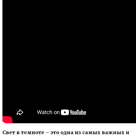
Свет в темноте – это одна из самых важных и