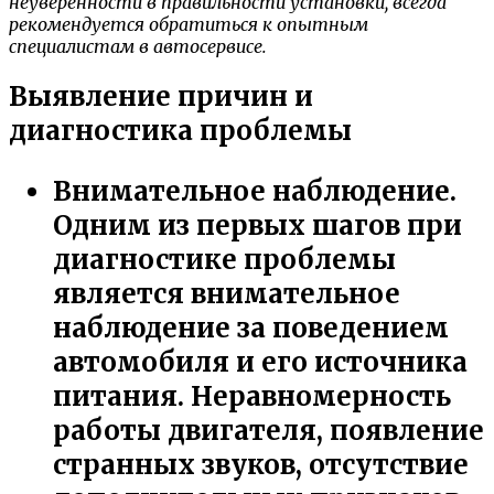
неуверенности в правильности установки, всегда
рекомендуется обратиться к опытным
специалистам в автосервисе.
Выявление причин и
диагностика проблемы
Внимательное наблюдение.
Одним из первых шагов при
диагностике проблемы
является внимательное
наблюдение за поведением
автомобиля и его источника
питания. Неравномерность
работы двигателя, появление
странных звуков, отсутствие