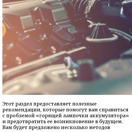
Этот раздел предоставляет полезные
рекомендации, которые помогут вам справиться
с проблемой «горящей лампочки аккумулятора»
и предотвратить ее возникновение в будущем.
Вам будет предложено несколько методов