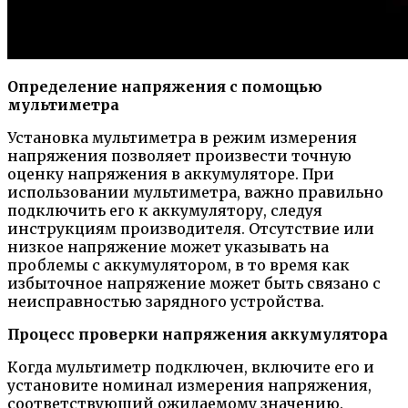
Определение напряжения с помощью
мультиметра
Установка мультиметра в режим измерения
напряжения позволяет произвести точную
оценку напряжения в аккумуляторе. При
использовании мультиметра, важно правильно
подключить его к аккумулятору, следуя
инструкциям производителя. Отсутствие или
низкое напряжение может указывать на
проблемы с аккумулятором, в то время как
избыточное напряжение может быть связано с
неисправностью зарядного устройства.
Процесс проверки напряжения аккумулятора
Когда мультиметр подключен, включите его и
установите номинал измерения напряжения,
соответствующий ожидаемому значению.