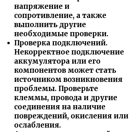
напряжение и
сопротивление, а также
выполнить другие
необходимые проверки.
Проверка подключений.
Некорректное подключение
аккумулятора или его
компонентов может стать
источником возникновения
проблемы. Проверьте
клеммы, провода и другие
соединения на наличие
повреждений, окисления или
ослабления.