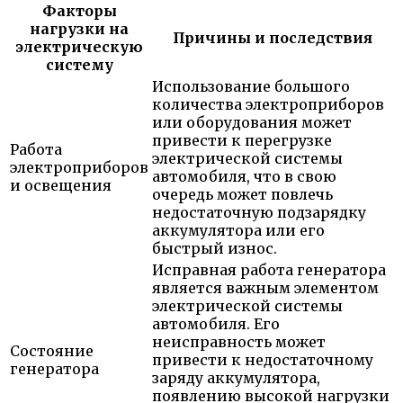
Факторы
нагрузки на
Причины и последствия
электрическую
систему
Использование большого
количества электроприборов
или оборудования может
привести к перегрузке
Работа
электрической системы
электроприборов
автомобиля, что в свою
и освещения
очередь может повлечь
недостаточную подзарядку
аккумулятора или его
быстрый износ.
Исправная работа генератора
является важным элементом
электрической системы
автомобиля. Его
неисправность может
Состояние
привести к недостаточному
генератора
заряду аккумулятора,
появлению высокой нагрузки