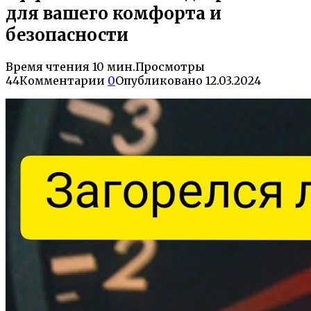
для вашего комфорта и
безопасности
Время чтения
10 мин.
Просмотры
44
Комментарии
0
Опубликовано
12.03.2024