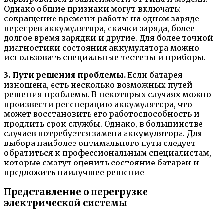
Однако общие признаки могут включать:
сокращение времени работы на одном заряде,
перегрев аккумулятора, скачки заряда, более
долгое время зарядки и другие. Для более точной
диагностики состояния аккумулятора можно
использовать специальные тестеры и приборы.
3. Пути решения проблемы.
Если батарея
изношена, есть несколько возможных путей
решения проблемы. В некоторых случаях можно
произвести регенерацию аккумулятора, что
может восстановить его работоспособность и
продлить срок службы. Однако, в большинстве
случаев потребуется замена аккумулятора. Для
выбора наиболее оптимального пути следует
обратиться к профессиональным специалистам,
которые смогут оценить состояние батареи и
предложить наилучшее решение.
Представление о перегрузке
электрической системы