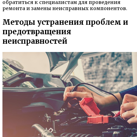
обратиться к специалистам для проведения
ремонта и замены неисправных компонентов.
Методы устранения проблем и
предотвращения
неисправностей