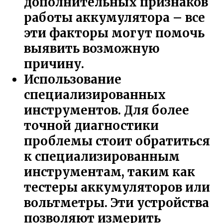
дополнительных признаков
работы аккумулятора – все
эти факторы могут помочь
выявить возможную
причину.
Использование
специализированных
инструментов. Для более
точной диагностики
проблемы стоит обратиться
к специализированным
инструментам, таким как
тестеры аккумуляторов или
вольтметры. Эти устройства
позволяют измерить