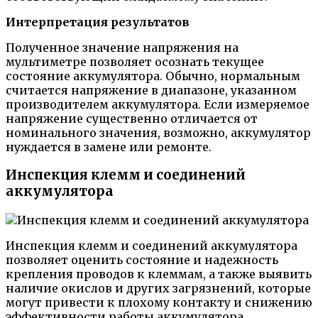
Интерпретация результатов
Полученное значение напряжения на
мультиметре позволяет осознать текущее
состояние аккумулятора. Обычно, нормальным
считается напряжение в диапазоне, указанном
производителем аккумулятора. Если измеряемое
напряжение существенно отличается от
номинального значения, возможно, аккумулятор
нуждается в замене или ремонте.
Инспекция клемм и соединений
аккумулятора
Инспекция клемм и соединений аккумулятора
позволяет оценить состояние и надежность
крепления проводов к клеммам, а также выявить
наличие окислов и других загрязнений, которые
могут привести к плохому контакту и снижению
эффективности работы аккумулятора.