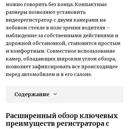
можно говорить без конца. Компактные
размеры позволяют установить
видеорегистратор с двумя камерами на
лобовом стекле в поле зрения водителя –
наблюдение за собственными действиями и
дорожной обстановкой, становится простым
и комфортным. Совместное использование
камер, обладающих широким углом обзора,
позволяет зафиксировать все происходящее
перед автомобилем и в его салоне.
Содержание
Расширенный обзор ключевых
преимуществ регистратора с