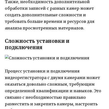
Также, необходимость дополнительной
обработки записей с разных камер может
создать дополнительные сложности и
требовать больше времени и ресурсов для
анализа просмотренных материалов.
Сложность установки и
подключения
Процесс установки и подключения
видеорегистратора с двумя камерами может
оказаться довольно сложным, требующим
определенной квалификации и навыков. Это
связано с необходимостью правильно
разместить и закрепить камеры, настроить