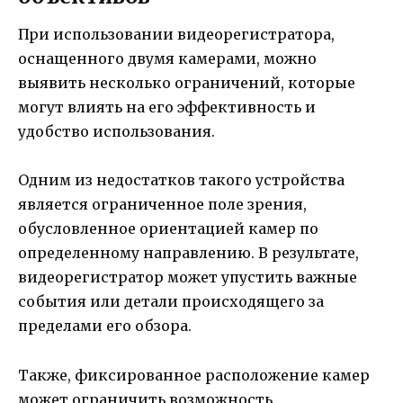
При использовании видеорегистратора,
оснащенного двумя камерами, можно
выявить несколько ограничений, которые
могут влиять на его эффективность и
удобство использования.
Одним из недостатков такого устройства
является ограниченное поле зрения,
обусловленное ориентацией камер по
определенному направлению. В результате,
видеорегистратор может упустить важные
события или детали происходящего за
пределами его обзора.
Также, фиксированное расположение камер
может ограничить возможность