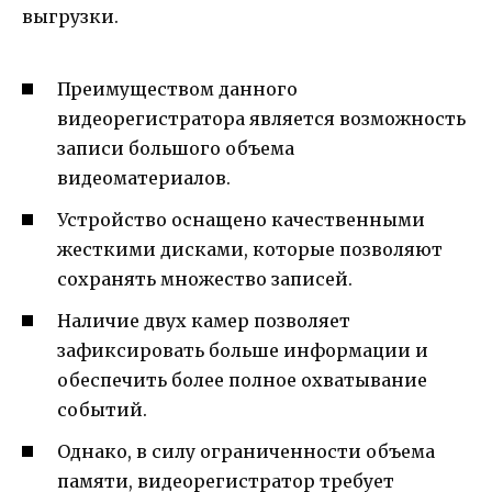
выгрузки.
Преимуществом данного
видеорегистратора является возможность
записи большого объема
видеоматериалов.
Устройство оснащено качественными
жесткими дисками, которые позволяют
сохранять множество записей.
Наличие двух камер позволяет
зафиксировать больше информации и
обеспечить более полное охватывание
событий.
Однако, в силу ограниченности объема
памяти, видеорегистратор требует