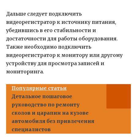
Дальше следует подключить
видеорегистратор к источнику питания,
убедившись в его стабильности и
достаточности для работы оборудования.
Также необходимо подключить
видеорегистратор к монитору или другому
устройству для просмотра записей и
мониторинга.
Популярные статьи
Детальное пошаговое
руководство по ремонту
сколов и царапин на кузове
автомобиля без привлечения
специалистов