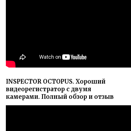
INSPECTOR OCTOPUS. Хороший
видеорегистратор с двумя
камерами. Полный обзор и отзыв