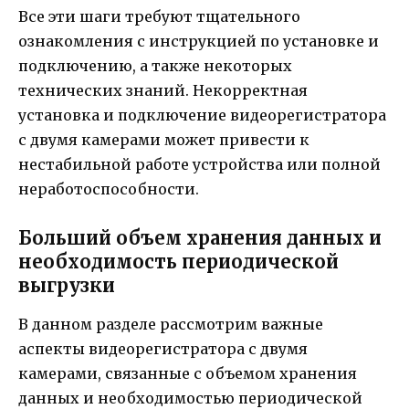
Все эти шаги требуют тщательного
ознакомления с инструкцией по установке и
подключению, а также некоторых
технических знаний. Некорректная
установка и подключение видеорегистратора
с двумя камерами может привести к
нестабильной работе устройства или полной
неработоспособности.
Больший объем хранения данных и
необходимость периодической
выгрузки
В данном разделе рассмотрим важные
аспекты видеорегистратора с двумя
камерами, связанные с объемом хранения
данных и необходимостью периодической