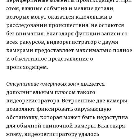
периферийные моменты происходящего. При
этом, важные события и мелкие детали,
которые могут оказаться ключевыми в
расследовании происшествия, не остаются
без внимания. Благодаря функции записи со
всех ракурсов, видеорегистратор с двумя
камерами предоставляет максимально полное
и объективное представление о
происходящем.
Отсутствие «мертвых зон»
является
дополнительным плюсом такого
видеорегистратора. Встроенные две камеры
позволяют фиксировать окружающую
обстановку, которая может быть недоступна
для обычной одиночной камеры. Благодаря
этому, видеорегистратору удалось