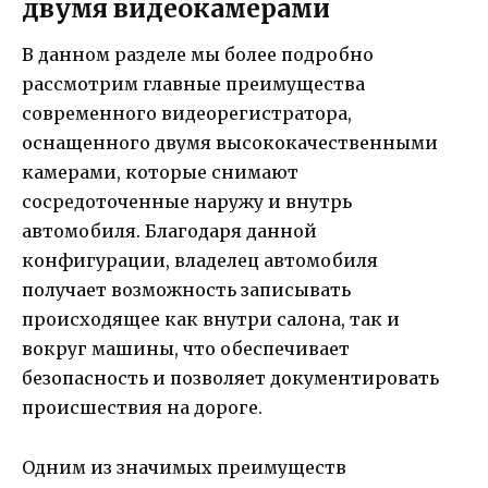
двумя видеокамерами
В данном разделе мы более подробно
рассмотрим главные преимущества
современного видеорегистратора,
оснащенного двумя высококачественными
камерами, которые снимают
сосредоточенные наружу и внутрь
автомобиля. Благодаря данной
конфигурации, владелец автомобиля
получает возможность записывать
происходящее как внутри салона, так и
вокруг машины, что обеспечивает
безопасность и позволяет документировать
происшествия на дороге.
Одним из значимых преимуществ