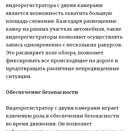
видеорегистратора с двумя камерами
является возможность охватить большую
площадь слежения. Благодаря размещению
камер на разных участках автомобиля, такие
видеорегистраторы позволяют осуществлять
запись одновременно с нескольких ракурсов.
Это расширяет поле обзора, позволяет
фиксировать все происходящее на дороге и
предотвращать различные непредвиденные
ситуации.
Обеспечение безопасности
Видеорегистратор с двумя камерами играет
ключевую роль в обеспечении безопасности
во время движения. Он позволяет