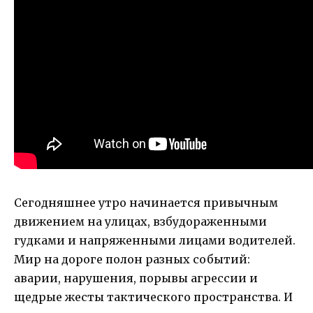
Сегодняшнее утро начинается привычным
движением на улицах, взбудораженными
гудками и напряженными лицами водителей.
Мир на дороге полон разных событий:
аварии, нарушения, порывы агрессии и
щедрые жесты тактического пространства. И