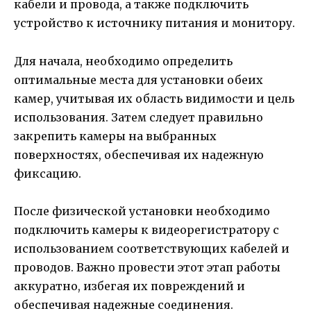
кабели и провода, а также подключить
устройство к источнику питания и монитору.
Для начала, необходимо определить
оптимальные места для установки обеих
камер, учитывая их область видимости и цель
использования. Затем следует правильно
закрепить камеры на выбранных
поверхностях, обеспечивая их надежную
фиксацию.
После физической установки необходимо
подключить камеры к видеорегистратору с
использованием соответствующих кабелей и
проводов. Важно провести этот этап работы
аккуратно, избегая их повреждений и
обеспечивая надежные соединения.