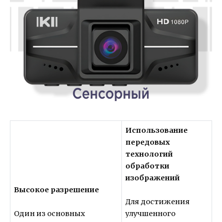
Использование
передовых
технологий
обработки
изображений
Высокое разрешение
Для достижения
Один из основных
улучшенного