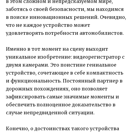
в этом сложном и непредсказуемом мире,
заботясь о своей безопасности, мы находимся
в поиске инновационных решений. Очевидно,
что не каждое устройство может
удовлетворять потребности автомобилистов.
Именно в тот момент на сцену выходит
уникальное изобретение: видеорегистратор с
двумя камерами. Это поистине гениальное
устройство, сочетающее в себе компактность
и функциональность. Постоянный партнер в
дорожных похождениях, оно позволяет
зафиксировать самые значимые моменты и
обеспечить полноценное доказательство в
случае непредвиденной ситуации.
Конечно, о достоинствах такого устройства