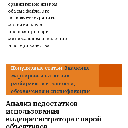
сравнительно низком
объеме файла. Это
позволяет сохранить
максимальную
информацию при
минимальном искажении
и потери качества.
Популярные статьи
Значение
маркировки на шинах -
разбираем все тонкости,
обозначения и спецификации
Анализ недостатков
использования
видеорегистратора с парой
объективов