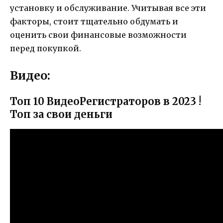
установку и обслуживание. Учитывая все эти
факторы, стоит тщательно обдумать и
оценить свои финансовые возможности
перед покупкой.
Видео:
Топ 10 ВидеоРегистраторов в 2023 !
Топ за свои деньги