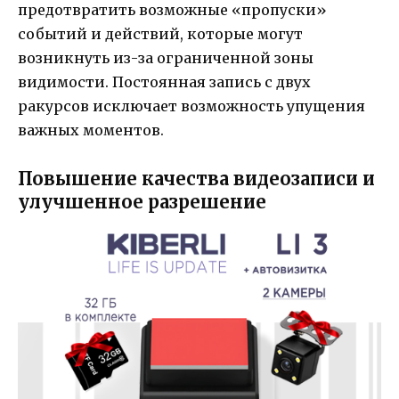
предотвратить возможные «пропуски»
событий и действий, которые могут
возникнуть из-за ограниченной зоны
видимости. Постоянная запись с двух
ракурсов исключает возможность упущения
важных моментов.
Повышение качества видеозаписи и
улучшенное разрешение