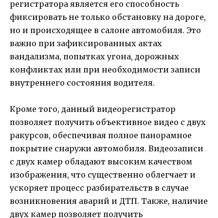
регистратора является его способность
фиксировать не только обстановку на дороге,
но и происходящее в салоне автомобиля. Это
важно при зафиксированных актах
вандализма, попытках угона, дорожных
конфликтах или при необходимости записи
внутреннего состояния водителя.
Кроме того, данный видеорегистратор
позволяет получить объективное видео с двух
ракурсов, обеспечивая полное панорамное
покрытие снаружи автомобиля. Видеозаписи
с двух камер обладают высоким качеством
изображения, что существенно облегчает и
ускоряет процесс разбирательств в случае
возникновения аварий и ДТП. Также, наличие
двух камер позволяет получить