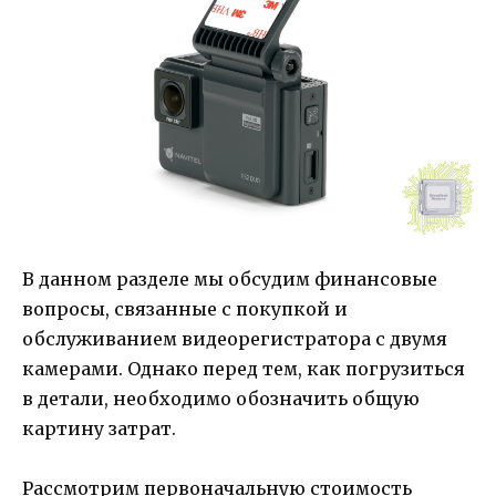
В данном разделе мы обсудим финансовые
вопросы, связанные с покупкой и
обслуживанием видеорегистратора с двумя
камерами. Однако перед тем, как погрузиться
в детали, необходимо обозначить общую
картину затрат.
Рассмотрим первоначальную стоимость