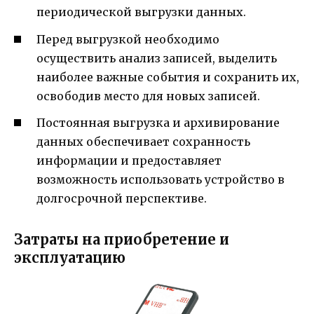
периодической выгрузки данных.
Перед выгрузкой необходимо
осуществить анализ записей, выделить
наиболее важные события и сохранить их,
освободив место для новых записей.
Постоянная выгрузка и архивирование
данных обеспечивает сохранность
информации и предоставляет
возможность использовать устройство в
долгосрочной перспективе.
Затраты на приобретение и
эксплуатацию