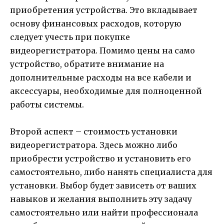
приобретения устройства. Это вкладывает
основу финансовых расходов, которую
следует учесть при покупке
видеорегистратора. Помимо цены на само
устройство, обратите внимание на
дополнительные расходы на все кабели и
аксессуары, необходимые для полноценной
работы системы.
Второй аспект – стоимость установки
видеорегистратора. Здесь можно либо
приобрести устройство и установить его
самостоятельно, либо нанять специалиста для
установки. Выбор будет зависеть от ваших
навыков и желания выполнить эту задачу
самостоятельно или найти профессионала