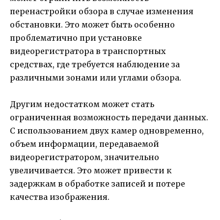
перенастройки обзора в случае изменения
обстановки. Это может быть особенно
проблематично при установке
видеорегистратора в транспортных
средствах, где требуется наблюдение за
различными зонами или углами обзора.
Другим недостатком может стать
ограниченная возможность передачи данных.
С использованием двух камер одновременно,
объем информации, передаваемой
видеорегистратором, значительно
увеличивается. Это может привести к
задержкам в обработке записей и потере
качества изображения.