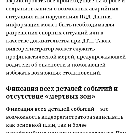
зафиксировать все происходящее на дороге и
сохранить записи о возможных аварийных
ситуациях или нарушениях ПДД. Данная
информация может быть необходима для
разрешения спорных ситуаций или в
качестве доказательства при ДТП. Также
видеорегистратор может служить
профилактической мерой, предупреждающей
водителя об опасности и помогающей
избежать возможных столкновений.
Фиксация всех деталей событий и
отсутствие «мертвых зон»
Фиксация всех деталей событий
– это
возможность видеорегистратора записывать
как основной план, так и более