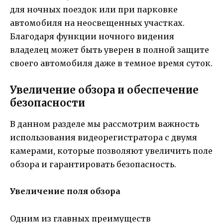
для ночных поездок или при парковке
автомобиля на неосвещенных участках.
Благодаря функции ночного видения
владелец может быть уверен в полной защите
своего автомобиля даже в темное время суток.
Увеличение обзора и обеспечение
безопасности
В данном разделе мы рассмотрим важность
использования видеорегистратора с двумя
камерами, которые позволяют увеличить поле
обзора и гарантировать безопасность.
Увеличение поля обзора
Одним из главных преимуществ