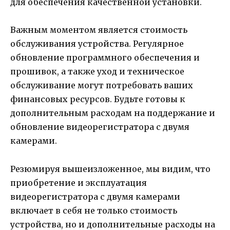
для обеспечения качественной установки.
Важным моментом является стоимость
обслуживания устройства. Регулярное
обновление программного обеспечения и
прошивок, а также уход и техническое
обслуживание могут потребовать ваших
финансовых ресурсов. Будьте готовы к
дополнительным расходам на поддержание и
обновление видеорегистратора с двумя
камерами.
Резюмируя вышеизложенное, мы видим, что
приобретение и эксплуатация
видеорегистратора с двумя камерами
включает в себя не только стоимость
устройства, но и дополнительные расходы на