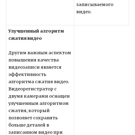
записываемого
видео.
Улучшенный алгоритм
сжатия видео
Другим важным аспектом
повышения качества
видеозаписи является
эффективность
алгоритма сжатия видео.
Видеорегистратор с
двумя камерами оснащен
улучшенным алгоритмом
сжатия, который
позволяет сохранять
больше деталей в
записанном видео при