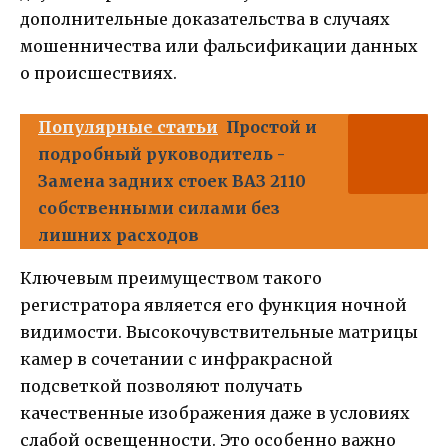
дополнительные доказательства в случаях
мошенничества или фальсификации данных
о происшествиях.
Популярные статьи
Простой и
подробный руководитель -
Замена задних стоек ВАЗ 2110
собственными силами без
лишних расходов
Ключевым преимуществом такого
регистратора является его функция ночной
видимости. Высокочувствительные матрицы
камер в сочетании с инфракрасной
подсветкой позволяют получать
качественные изображения даже в условиях
слабой освещенности. Это особенно важно