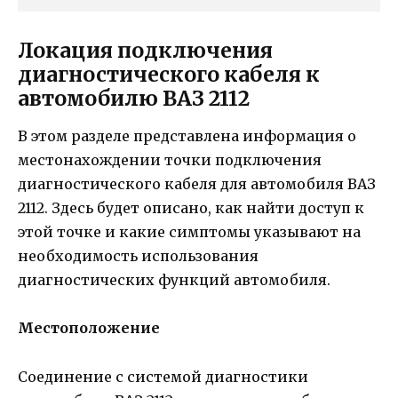
Локация подключения
диагностического кабеля к
автомобилю ВАЗ 2112
В этом разделе представлена информация о
местонахождении точки подключения
диагностического кабеля для автомобиля ВАЗ
2112. Здесь будет описано, как найти доступ к
этой точке и какие симптомы указывают на
необходимость использования
диагностических функций автомобиля.
Местоположение
Соединение с системой диагностики