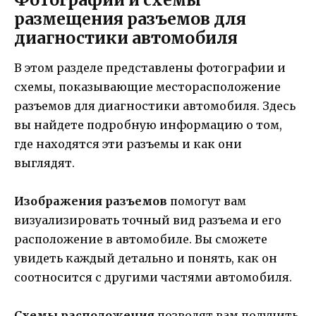
размещения разъемов для
диагностики автомобиля
В этом разделе представлены фотографии и
схемы, показывающие месторасположение
разъемов для диагностики автомобиля. Здесь
вы найдете подробную информацию о том,
где находятся эти разъемы и как они
выглядят.
Изображения разъемов
помогут вам
визуализировать точный вид разъема и его
расположение в автомобиле. Вы сможете
увидеть каждый детально и понять, как он
соотносится с другими частями автомобиля.
Схемы расположения
позволят вам получить