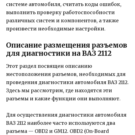
системе автомобиля, считать коды ошибок,
выполнить проверку работоспособности
различных систем и компонентов, а также
произвести необходимые настройки.
Описание размещения разъемов
для диагностики на ВАЗ 2112
Этот раздел посвящен описанию
местоположения разъемов, необходимых для
проведения диагностики автомобиля ВАЗ 2112.
Здесь мы рассмотрим, где находятся эти
разъемы и какие функции они выполняют.
Для осуществления диагностики автомобиля
ВАЗ 2112 наиболее часто используются два
разъема — OBD2 и GM12. ОBD2 (On-Board