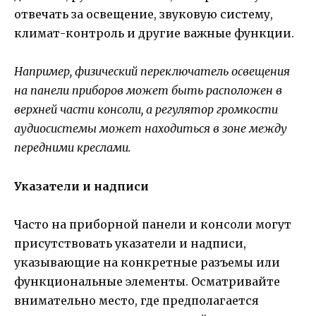
отвечать за освещение, звуковую систему,
климат-контроль и другие важные функции.
Например, физический переключатель освещения
на панели приборов может быть расположен в
верхней части консоли, а регулятор громкости
аудиосистемы может находиться в зоне между
передними креслами.
Указатели и надписи
Часто на приборной панели и консоли могут
присутствовать указатели и надписи,
указывающие на конкретные разъемы или
функциональные элементы. Осматривайте
внимательно место, где предполагается