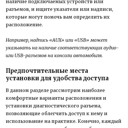
наличие подключаемых устройств или
разъемов, и ищите указатели или надписи,
которые могут помочь вам определить их
расположение.
Например, надпись «AUX» или «USB» может
указывать на наличие соответствующих аудио-
или USB-разъемов на консоли автомобиля.
Предпочтительные места
установки для удобства доступа
В данном разделе рассмотрим наиболее
комфортные варианты расположения и
установки диагностического разъема,
позволяющие облегчить доступ к нему и
использование на практике. Конечно, каждый