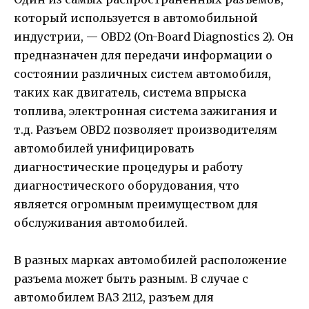
который используется в автомобильной
индустрии, — OBD2 (On-Board Diagnostics 2). Он
предназначен для передачи информации о
состоянии различных систем автомобиля,
таких как двигатель, система впрыска
топлива, электронная система зажигания и
т.д. Разъем OBD2 позволяет производителям
автомобилей унифицировать
диагностические процедуры и работу
диагностического оборудования, что
является огромным преимуществом для
обслуживания автомобилей.
В разных марках автомобилей расположение
разъема может быть разным. В случае с
автомобилем ВАЗ 2112, разъем для