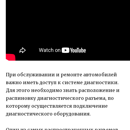
При обслуживании и ремонте автомобилей
важно иметь доступ к системе диагностики.
Для этого необходимо знать расположение и
распиновку диагностического разъема, по
которому осуществляется подключение
диагностического оборудования.
Один из самых распространенных разъемов,