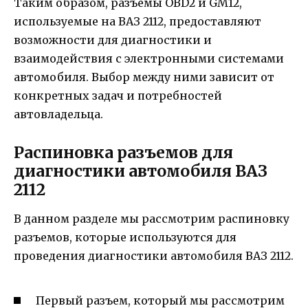
Таким образом, разъемы OBD2 и GM12,
используемые на ВАЗ 2112, предоставляют
возможности для диагностики и
взаимодействия с электронными системами
автомобиля. Выбор между ними зависит от
конкретных задач и потребностей
автовладельца.
Распиновка разъемов для
диагностики автомобиля ВАЗ
2112
В данном разделе мы рассмотрим распиновку
разъемов, которые используются для
проведения диагностики автомобиля ВАЗ 2112.
Первый разъем, который мы рассмотрим