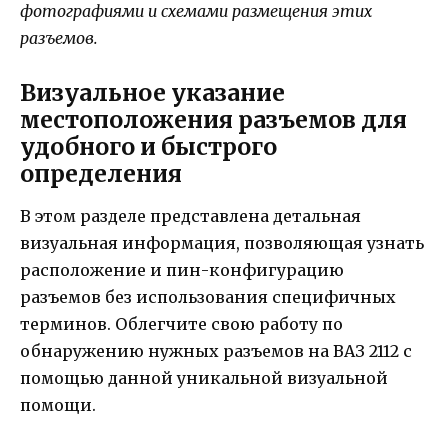
фотографиями и схемами размещения этих
разъемов.
Визуальное указание
местоположения разъемов для
удобного и быстрого
определения
В этом разделе представлена детальная
визуальная информация, позволяющая узнать
расположение и пин-конфигурацию
разъемов без использования специфичных
терминов. Облегчите свою работу по
обнаружению нужных разъемов на ВАЗ 2112 с
помощью данной уникальной визуальной
помощи.