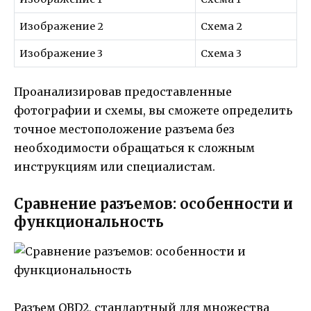
Изображение 2
Схема 2
Изображение 3
Схема 3
Проанализировав предоставленные
фотографии и схемы, вы сможете определить
точное местоположение разъема без
необходимости обращаться к сложным
инструкциям или специалистам.
Сравнение разъемов: особенности и
функциональность
Разъем OBD2, стандартный для множества