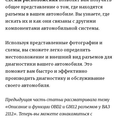
общее представление о том, где находятся
разъемы в вашем автомобиле. Вы узнаете, где
искать их и как они связаны с другими
компонентами автомобильной системы.
Используя представленные фотографии и
схемы, вы сможете легко определить
местоположение и внешний вид разъемов для
диагностики вашего автомобиля. Это
поможет вам быстро и эффективно
производить диагностику и обслуживание
своего автомобиля.
Предыдущая часть статьи рассматривала тему
«Описание и функции OBD2 и GM12 разъемов у ВАЗ
2112». Теперь вы можете ознакомиться с