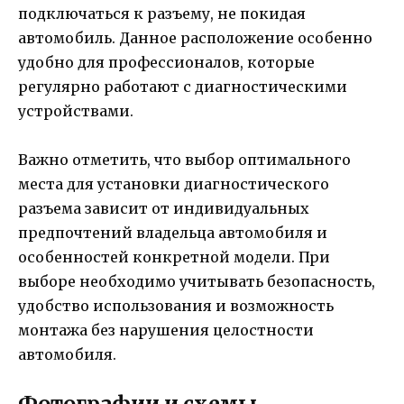
подключаться к разъему, не покидая
автомобиль. Данное расположение особенно
удобно для профессионалов, которые
регулярно работают с диагностическими
устройствами.
Важно отметить, что выбор оптимального
места для установки диагностического
разъема зависит от индивидуальных
предпочтений владельца автомобиля и
особенностей конкретной модели. При
выборе необходимо учитывать безопасность,
удобство использования и возможность
монтажа без нарушения целостности
автомобиля.
Фотографии и схемы