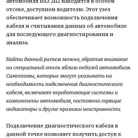
автомобиля ВАЗ 2112 находится в особом
отсеке, доступном водителю. Этот узел
обеспечивает возможность подключения
кабеля и считывания данных об автомобиле
для последующего диагностирования и
анализа.
Найти данный разъем можно, обратив внимание
на специальный отсек вблизи педалей автомобиля.
Симптомы, которые могут указывать на
необходимость подключения диагностического
кабеля, включают неработающие системы и
компоненты автомобиля, постоянно горящие
индикаторы и другие признаки неисправности.
Подключение диагностического кабеля в
данной точке позволяет получить доступ к