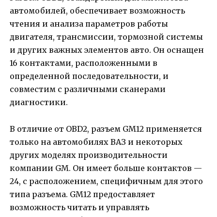
автомобилей, обеспечивает возможность
чтения и анализа параметров работы
двигателя, трансмиссии, тормозной системы
и других важных элементов авто. Он оснащен
16 контактами, расположенными в
определенной последовательности, и
совместим с различными сканерами
диагностики.
В отличие от OBD2, разъем GM12 применяется
только на автомобилях ВАЗ и некоторых
других моделях производительности
компании GM. Он имеет больше контактов —
24, с расположением, специфичным для этого
типа разъема. GM12 предоставляет
возможность читать и управлять