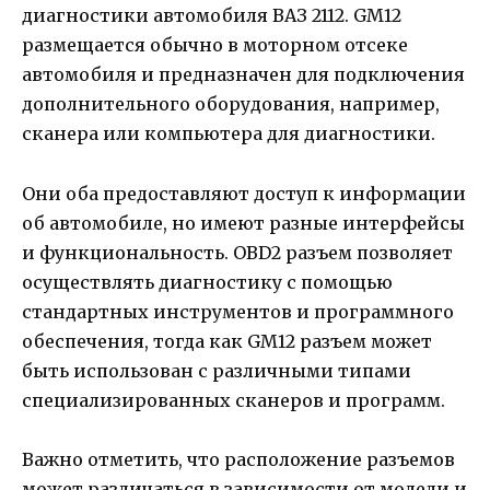
диагностики автомобиля ВАЗ 2112. GM12
размещается обычно в моторном отсеке
автомобиля и предназначен для подключения
дополнительного оборудования, например,
сканера или компьютера для диагностики.
Они оба предоставляют доступ к информации
об автомобиле, но имеют разные интерфейсы
и функциональность. OBD2 разъем позволяет
осуществлять диагностику с помощью
стандартных инструментов и программного
обеспечения, тогда как GM12 разъем может
быть использован с различными типами
специализированных сканеров и программ.
Важно отметить, что расположение разъемов
может различаться в зависимости от модели и