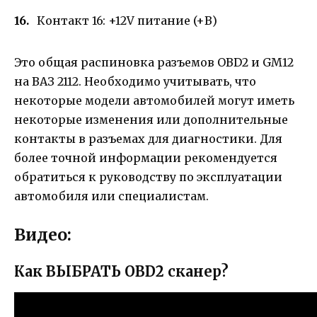
Контакт 16: +12V питание (+B)
Это общая распиновка разъемов OBD2 и GM12
на ВАЗ 2112. Необходимо учитывать, что
некоторые модели автомобилей могут иметь
некоторые изменения или дополнительные
контакты в разъемах для диагностики. Для
более точной информации рекомендуется
обратиться к руководству по эксплуатации
автомобиля или специалистам.
Видео:
Как ВЫБРАТЬ OBD2 сканер?