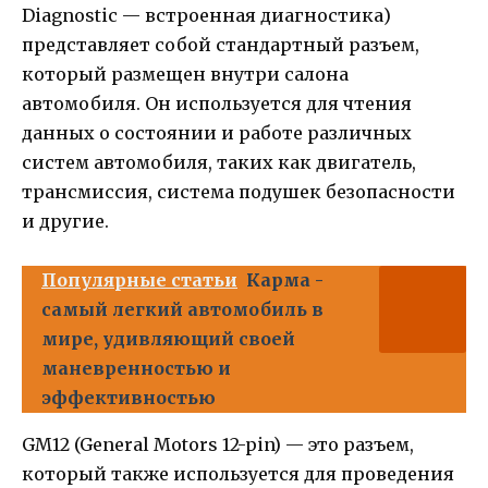
Diagnostic — встроенная диагностика)
представляет собой стандартный разъем,
который размещен внутри салона
автомобиля. Он используется для чтения
данных о состоянии и работе различных
систем автомобиля, таких как двигатель,
трансмиссия, система подушек безопасности
и другие.
Популярные статьи
Карма -
самый легкий автомобиль в
мире, удивляющий своей
маневренностью и
эффективностью
GM12 (General Motors 12-pin) — это разъем,
который также используется для проведения