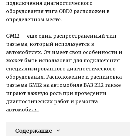
подключения диагностического
оборудования типа OBD2 расположен в
определенном месте.
GM12 — еще один распространенный тип
разъема, который используется в
автомобилях. Он имеет свои особенности и
может быть использован для подключения
специализированного диагностического
оборудования. Расположение и распиновка
разъема GM12 на автомобиле ВАЗ 2112 также
играют важную роль при проведении
диагностических работ и ремонта
автомобиля.
Содержание