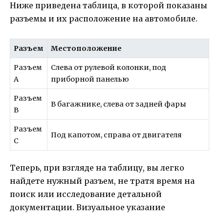
Ниже приведена таблица, в которой показаны
разъемы и их расположение на автомобиле.
Разъем
Местоположение
Разъем
Слева от рулевой колонки, под
A
приборной панелью
Разъем
В багажнике, слева от задней фары
B
Разъем
Под капотом, справа от двигателя
C
Теперь, при взгляде на таблицу, вы легко
найдете нужный разъем, не тратя время на
поиск или исследование детальной
документации. Визуальное указание