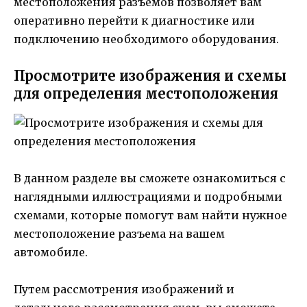
местоположения разъемов позволяет вам
оперативно перейти к диагностике или
подключению необходимого оборудования.
Просмотрите изображения и схемы
для определения местоположения
В данном разделе вы сможете ознакомиться с
наглядными иллюстрациями и подробными
схемами, которые помогут вам найти нужное
местоположение разъема на вашем
автомобиле.
Путем рассмотрения изображений и