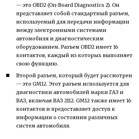
— это OBD2 (On-Board Diagnostics 2). Он
представляет собой стандартный разъем,
используемый для передачи информации
между электронными системами
автомобиля и диагностическим
оборудованием. Разъем OBD2 имеет 16
контактов, каждый из которых выполняет
свою функцию.
Второй разъем, который будет рассмотрен
— это GM12. Этот разъем используется для
диагностики автомобилей марки ГАЗ и
ВАЗ, включая ВАЗ 2112. GM12 также имеет 16
контактов и предоставляет доступ к
информации о состоянии различных
систем автомобиля.