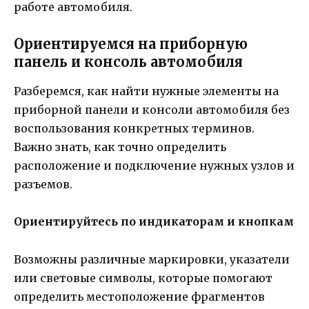
работе автомобиля.
Ориентируемся на приборную
панель и консоль автомобиля
Разберемся, как найти нужные элементы на
приборной панели и консоли автомобиля без
воспользования конкретных терминов.
Важно знать, как точно определить
расположение и подключение нужных узлов и
разъемов.
Ориентируйтесь по индикаторам и кнопкам
Возможны различные маркировки, указатели
или световые символы, которые помогают
определить местоположение фрагментов