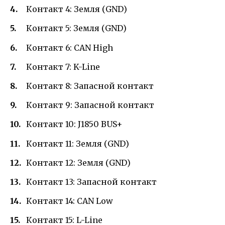
Контакт 4: Земля (GND)
Контакт 5: Земля (GND)
Контакт 6: CAN High
Контакт 7: K-Line
Контакт 8: Запасной контакт
Контакт 9: Запасной контакт
Контакт 10: J1850 BUS+
Контакт 11: Земля (GND)
Контакт 12: Земля (GND)
Контакт 13: Запасной контакт
Контакт 14: CAN Low
Контакт 15: L-Line