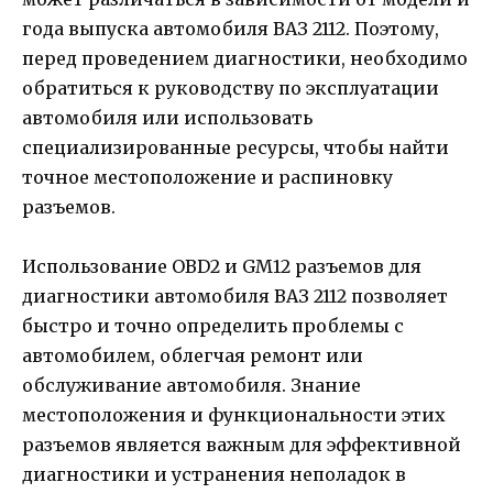
года выпуска автомобиля ВАЗ 2112. Поэтому,
перед проведением диагностики, необходимо
обратиться к руководству по эксплуатации
автомобиля или использовать
специализированные ресурсы, чтобы найти
точное местоположение и распиновку
разъемов.
Использование OBD2 и GM12 разъемов для
диагностики автомобиля ВАЗ 2112 позволяет
быстро и точно определить проблемы с
автомобилем, облегчая ремонт или
обслуживание автомобиля. Знание
местоположения и функциональности этих
разъемов является важным для эффективной
диагностики и устранения неполадок в