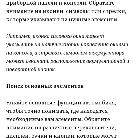
приборной панели и консоли. Обратите
внимание на иконки, символы или стрелки,
которые указывают на нужные элементы.
Например, иконка силового окна может
указывать на наличие кнопки управления окнами
на консоли, а стрелка с символом аккумулятора
может означать расположение акумуляторной и
поворотной кнопок.
Поиск основных элементов
Узнайте основные функции автомобиля,
чтобы точно понимать, где находятся
необходимые вам элементы. Обратите
внимание на различные переключатели,
дисплеи, ручки и кнопки, которые могут