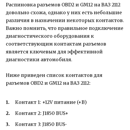
Распиновка разъемов OBD2 и GM12 на ВАЗ 2112
довольно схожа, однако у них есть небольшие
различия в назначении некоторых контактов.
Важно помнить, что правильное подключение
диагностического оборудования к
соответствующим контактам разъемов
является ключевым для эффективной
диагностики автомобиля.
Ниже приведен список контактов для
разъемов OBD2 и GM12 на ВАЗ 2112:
Контакт 1: +12V питание (+B)
Контакт 2: J1850 BUS+
Контакт 3: J1850 BUS-