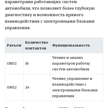
параметрами работающих систем
автомобиля, что позволяет более глубокую
диагностику и возможность прямого
взаимодействия с электронными блоками
управления.
Количество
Разъем
Функциональность
контактов
Чтение и анализ
OBD2
16
параметров работы
систем автомобиля
Чтение, управление и
взаимодействие с
GM12
24
электронными блоками
управления