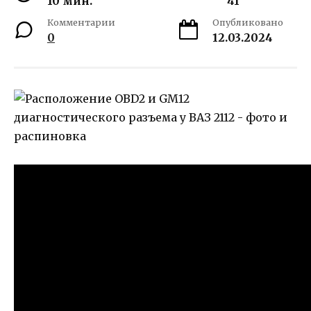
10 мин.
41
Комментарии
Опубликовано
0
12.03.2024