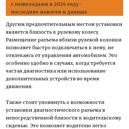
с пешеходами в 2024 году -
последние новости и данные
Другим предпочтительным местом установки
является близость к рулевому колесу.
Размещение разъема вблизи рулевой колонки
позволяет быстро подключаться к нему, не
отвлекаясь от управления автомобилем. Это
особенно удобно в случаях, когда требуется
частая диагностика или использование
дополнительных устройств во время
движения.
Также стоит упомянуть о возможности
установки диагностического разъема в
непосредственной близости к водительскому
сиденью. Это позволяет водителю легко