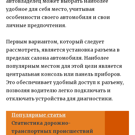
автовладелец может выбрать наиболее
удобное для себя место, учитывая
особенности своего автомобиля и свои
личные предпочтения.
Первым вариантом, который следует
рассмотреть, является установка разъема в
пределах салона автомобиля. Наиболее
популярным местом для этой цели является
центральная консоль или панель приборов.
Это обеспечивает удобный доступ к разъему,
позволяя водителю легко подключать и
отключать устройства для диагностики.
Популярные статьи
Статистика дорожно-
транспортных происшествий