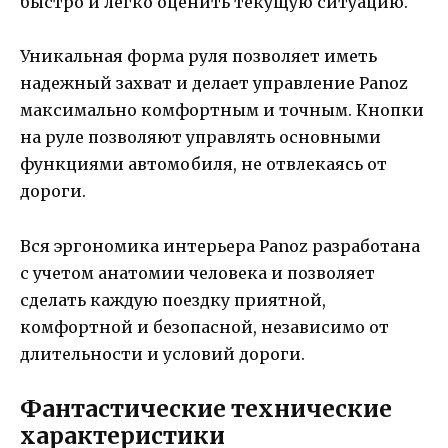
быстро и легко оценить текущую ситуацию.
Уникальная форма руля позволяет иметь
надежный захват и делает управление Panoz
максимально комфортным и точным. Кнопки
на руле позволяют управлять основными
функциями автомобиля, не отвлекаясь от
дороги.
Вся эргономика интерьера Panoz разработана
с учетом анатомии человека и позволяет
сделать каждую поездку приятной,
комфортной и безопасной, независимо от
длительности и условий дороги.
Фантастические технические
характеристики