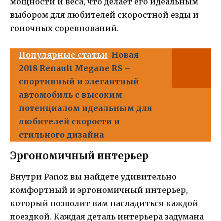
мощности и веса, что делает его идеальным
выбором для любителей скоростной езды и
гоночных соревнований.
Популярные статьи
Новая
2018 Renault Megane RS –
спортивный и элегантный
автомобиль с высоким
потенциалом идеальным для
любителей скорости и
стильного дизайна
Эргономичный интерьер
Внутри Panoz вы найдете удивительно
комфортный и эргономичный интерьер,
который позволит вам насладиться каждой
поездкой. Каждая деталь интерьера задумана