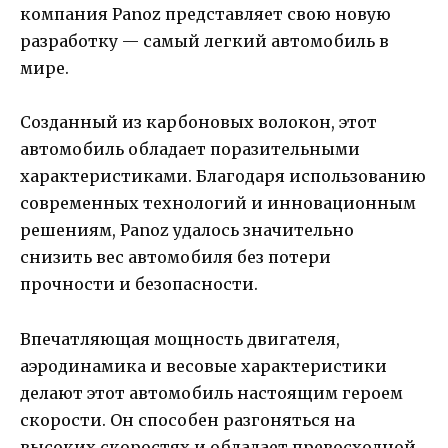
компания Panoz представляет свою новую
разработку — самый легкий автомобиль в
мире.
Созданный из карбоновых волокон, этот
автомобиль обладает поразительными
характеристиками. Благодаря использованию
современных технологий и инновационным
решениям, Panoz удалось значительно
снизить вес автомобиля без потери
прочности и безопасности.
Впечатляющая мощность двигателя,
аэродинамика и весовые характеристики
делают этот автомобиль настоящим героем
скорости. Он способен разгоняться на
высоких скоростях и обладает превосходной