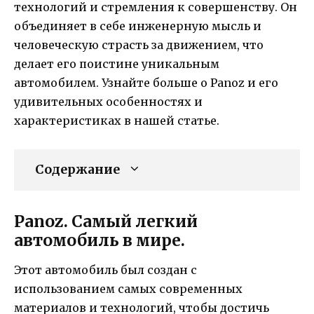
технологий и стремления к совершенству. Он
объединяет в себе инженерную мысль и
человеческую страсть за движением, что
делает его поистине уникальным
автомобилем. Узнайте больше о Panoz и его
удивительных особенностях и
характеристиках в нашей статье.
Содержание
Panoz. Самый легкий
автомобиль в мире.
Этот автомобиль был создан с
использованием самых современных
материалов и технологий, чтобы достичь