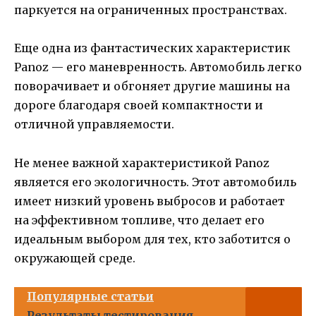
паркуется на ограниченных пространствах.
Еще одна из фантастических характеристик
Panoz — его маневренность. Автомобиль легко
поворачивает и обгоняет другие машины на
дороге благодаря своей компактности и
отличной управляемости.
Не менее важной характеристикой Panoz
является его экологичность. Этот автомобиль
имеет низкий уровень выбросов и работает
на эффективном топливе, что делает его
идеальным выбором для тех, кто заботится о
окружающей среде.
Популярные статьи
Результаты тестирования