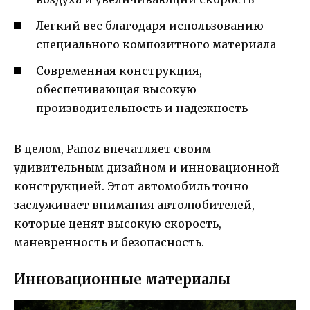
Легкий вес благодаря использованию
специального композитного материала
Современная конструкция,
обеспечивающая высокую
производительность и надежность
В целом, Panoz впечатляет своим
удивительным дизайном и инновационной
конструкцией. Этот автомобиль точно
заслуживает внимания автолюбителей,
которые ценят высокую скорость,
маневренность и безопасность.
Инновационные материалы