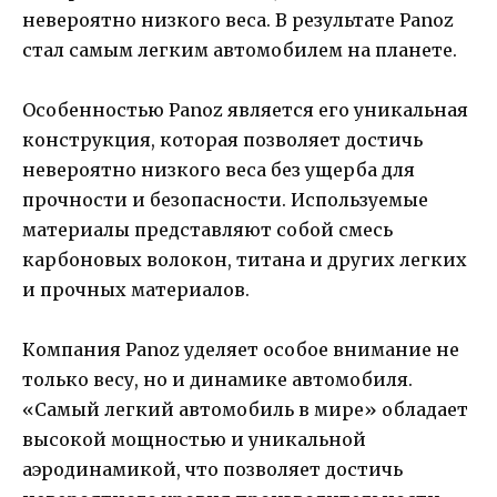
невероятно низкого веса. В результате Panoz
стал самым легким автомобилем на планете.
Особенностью Panoz является его уникальная
конструкция, которая позволяет достичь
невероятно низкого веса без ущерба для
прочности и безопасности. Используемые
материалы представляют собой смесь
карбоновых волокон, титана и других легких
и прочных материалов.
Компания Panoz уделяет особое внимание не
только весу, но и динамике автомобиля.
«Самый легкий автомобиль в мире» обладает
высокой мощностью и уникальной
аэродинамикой, что позволяет достичь