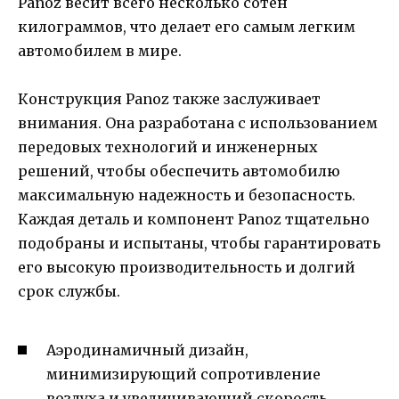
Panoz весит всего несколько сотен
килограммов, что делает его самым легким
автомобилем в мире.
Конструкция Panoz также заслуживает
внимания. Она разработана с использованием
передовых технологий и инженерных
решений, чтобы обеспечить автомобилю
максимальную надежность и безопасность.
Каждая деталь и компонент Panoz тщательно
подобраны и испытаны, чтобы гарантировать
его высокую производительность и долгий
срок службы.
Аэродинамичный дизайн,
минимизирующий сопротивление
воздуха и увеличивающий скорость