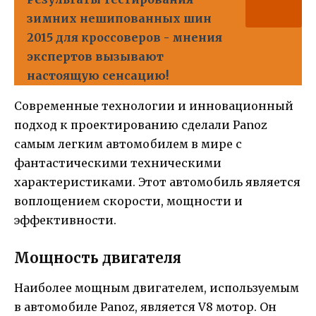
зимних нешипованных шин
2015 для кроссоверов - мнения
экспертов вызывают
настоящую сенсацию!
Современные технологии и инновационный
подход к проектированию сделали Panoz
самым легким автомобилем в мире с
фантастическими техническими
характеристиками. Этот автомобиль является
воплощением скорости, мощности и
эффективности.
Мощность двигателя
Наиболее мощным двигателем, используемым
в автомобиле Panoz, является V8 мотор. Он