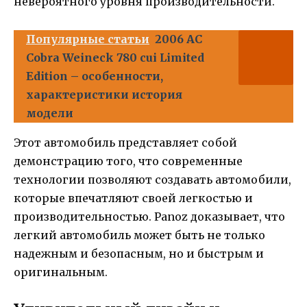
невероятного уровня производительности.
Популярные статьи
2006 AC
Cobra Weineck 780 cui Limited
Edition – особенности,
характеристики история
модели
Этот автомобиль представляет собой
демонстрацию того, что современные
технологии позволяют создавать автомобили,
которые впечатляют своей легкостью и
производительностью. Panoz доказывает, что
легкий автомобиль может быть не только
надежным и безопасным, но и быстрым и
оригинальным.