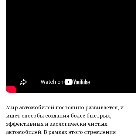
Мир автомобилей постоянно развивается, и
ищет способы создания более быстрых,
эффективных и экологически чистых
автомобилей. В рамках этого стремления