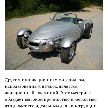
Другим инновационным материалом,
использованным в Panoz, является
авиационный алюминий. Этот материал
обладает высокой прочностью и легкостью,
что делает его идеальным для конструкции