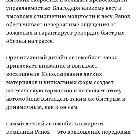
управляемостью. Благодаря низкому весу и
высокому отношению мощности к весу, Panoz
обеспечивает невероятные ощущения от
вождения и гарантирует рекордно быстрые
обгоны на трассе.
Оригинальный дизайн автомобиля Panoz
привлекает внимание и вызывает
восхищение. Использование легких
материалов и уникальных форм создает
эстетическую гармонию и позволяет этому
автомобилю выглядеть таким же быстрым и
динамичным, как и он сам.
Самый легкий автомобиль в мире от
компании Panoz — это воплощение передовых