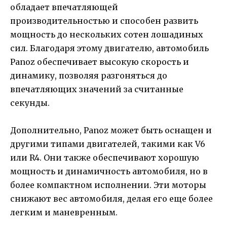
обладает впечатляющей
производительностью и способен развить
мощность до нескольких сотен лошадиных
сил. Благодаря этому двигателю, автомобиль
Panoz обеспечивает высокую скорость и
динамику, позволяя разгоняться до
впечатляющих значений за считанные
секунды.
Дополнительно, Panoz может быть оснащен и
другими типами двигателей, такими как V6
или R4. Они также обеспечивают хорошую
мощность и динамичность автомобиля, но в
более компактном исполнении. Эти моторы
снижают вес автомобиля, делая его еще более
легким и маневренным.