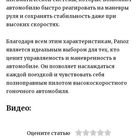
автомобилю быстро реагировать на маневры
руля и сохранять стабильность даже при
высоких скоростях.
Благодаря всем этим характеристикам, Panoz
является идеальным выбором для тех, кто
ценит управляемость и маневренность в
автомобиле. Он позволяет наслаждаться
каждой поездкой и чувствовать себя
полноправным пилотом высокоскоростного
гоночного автомобиля.
Видео:
Оцените статью