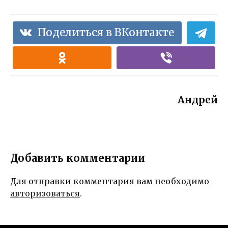
Поделиться в ВКонтакте
Андрей
Добавить комментарии
Для отправки комментария вам необходимо
авторизоваться
.