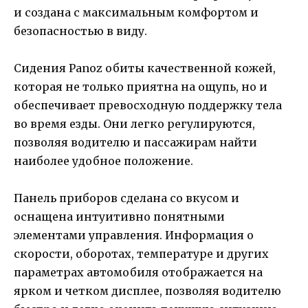
и создана с максимальным комфортом и
безопасностью в виду.
Сидения Panoz обиты качественной кожей,
которая не только приятна на ощупь, но и
обеспечивает превосходную поддержку тела
во время езды. Они легко регулируются,
позволяя водителю и пассажирам найти
наиболее удобное положение.
Панель приборов сделана со вкусом и
оснащена интуитивно понятными
элементами управления. Информация о
скорости, оборотах, температуре и других
параметрах автомобиля отображается на
ярком и четком дисплее, позволяя водителю