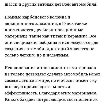
шасси и других важных деталей автомобиля.
Помимо карбонового волокна и
авиационного алюминия, в Panoz также
применяются другие инновационные
материалы, такие как титан и керамика. Все
они специально выбраны и используются для
создания автомобиля, который является не
только легким, но и надежным.
Использование инновационных материалов
не только позволяет сделать автомобиль Panoz
самым легким в мире, но и обеспечивает ему
высокую производительность и
эффективность. Благодаря этим материалам,
Panoz обладает потрясающим соотношением