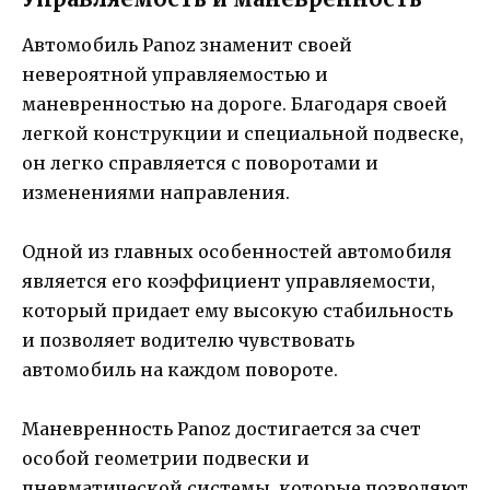
Автомобиль Panoz знаменит своей
невероятной управляемостью и
маневренностью на дороге. Благодаря своей
легкой конструкции и специальной подвеске,
он легко справляется с поворотами и
изменениями направления.
Одной из главных особенностей автомобиля
является его коэффициент управляемости,
который придает ему высокую стабильность
и позволяет водителю чувствовать
автомобиль на каждом повороте.
Маневренность Panoz достигается за счет
особой геометрии подвески и
пневматической системы, которые позволяют