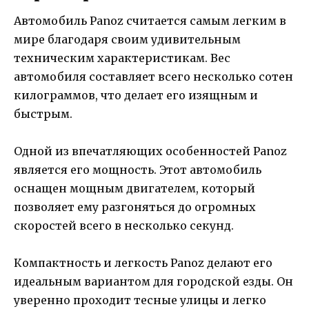
Автомобиль Panoz считается самым легким в
мире благодаря своим удивительным
техническим характеристикам. Вес
автомобиля составляет всего несколько сотен
килограммов, что делает его изящным и
быстрым.
Одной из впечатляющих особенностей Panoz
является его мощность. Этот автомобиль
оснащен мощным двигателем, который
позволяет ему разгоняться до огромных
скоростей всего в несколько секунд.
Компактность и легкость Panoz делают его
идеальным вариантом для городской езды. Он
уверенно проходит тесные улицы и легко