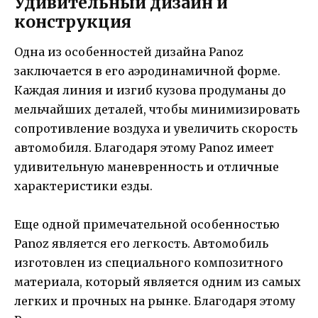
Удивительный дизайн и
конструкция
Одна из особенностей дизайна Panoz
заключается в его аэродинамичной форме.
Каждая линия и изгиб кузова продуманы до
мельчайших деталей, чтобы минимизировать
сопротивление воздуха и увеличить скорость
автомобиля. Благодаря этому Panoz имеет
удивительную маневренность и отличные
характеристики езды.
Еще одной примечательной особенностью
Panoz является его легкость. Автомобиль
изготовлен из специального композитного
материала, который является одним из самых
легких и прочных на рынке. Благодаря этому