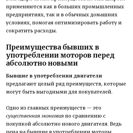
применяются как в больших промышленных
предприятиях, так и в обычных домашних
условиях, помогая оптимизировать работу и
сократить расходы.
Преимущества бывших в
употреблении моторов перед
абсолютно новыми
Бывшие в употреблении двигатели
предлагают целый ряд преимуществ, которые
могут быть выгодными для покупателей.
Одно из главных преимуществ — это
существенная экономия
по сравнению с
покупкой абсолютно нового двигателя. Ведь
цена на бывшие в употреблении моторы