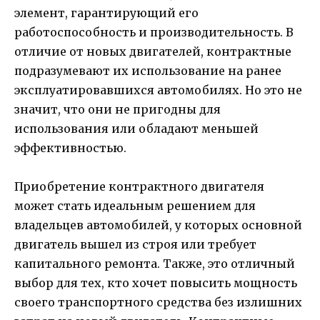
элемент, гарантирующий его
работоспособность и производительность. В
отличие от новых двигателей, контрактные
подразумевают их использование на ранее
эксплуатировавшихся автомобилях. Но это не
значит, что они не пригодны для
использования или обладают меньшей
эффективностью.
Приобретение контрактного двигателя
может стать идеальным решением для
владельцев автомобилей, у которых основной
двигатель вышел из строя или требует
капитального ремонта. Также, это отличный
выбор для тех, кто хочет повысить мощность
своего транспортного средства без излишних