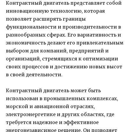
Контрактный двигатель представляет собой
инновационную технологию, которая
позволяет расширять границы
функциональности и производительности в
разнообразных сферах. Его вариативность и
экономичность делают его привлекательным
выбором для компаний, предприятий и
организаций, стремящихся к оптимизации
своих процессов и достижению новых высот
в своей деятельности.
Контрактный двигатель может быть
использован в промышленных комплексах,
морской и авиационной отраслях,
электроэнергетике и других областях, где
требуется надежное и эффективное
энергонезависимое решение. Он позволяет