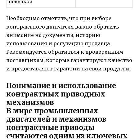
покупкой
Необходимо отметить, что при выборе
контрактного двигателя важно обратить
внимание на документы, историю
использования и репутацию продавца.
Рекомендуется обратиться к проверенным
поставщикам, которые гарантируют качество
и предоставляют гарантии на свои продукты.
Понимание и использование
контрактных приводных
механизмов
В мире промышленных
двигателей и механизмов
контрактные приводы
считаются одним из ключевых