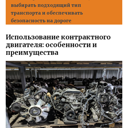
выбирать подходящий тип
транспорта и обеспечивать
безопасность на дороге
Использование контрактного
двигателя: особенности и
преимущества