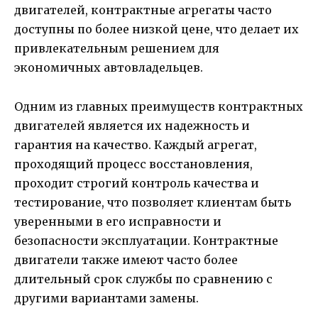
двигателей, контрактные агрегаты часто
доступны по более низкой цене, что делает их
привлекательным решением для
экономичных автовладельцев.
Одним из главных преимуществ контрактных
двигателей является их надежность и
гарантия на качество. Каждый агрегат,
проходящий процесс восстановления,
проходит строгий контроль качества и
тестирование, что позволяет клиентам быть
уверенными в его исправности и
безопасности эксплуатации. Контрактные
двигатели также имеют часто более
длительный срок службы по сравнению с
другими вариантами замены.