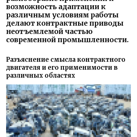
возможность адаптации к
различным условиям работы
делают контрактные приводы
неотъемлемой частью
современной промышленности.
Разъяснение смысла контрактного
двигателя и его применимости в
различных областях