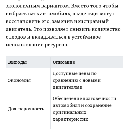
экологичным вариантом. Вместо того чтобы
выбрасывать автомобиль, владельцы могут
восстановить его, заменив неисправный
двигатель. Это позволяет снизить количество
отходов и вкладываться в устойчивое
использование ресурсов.
Выгоды
Описание
Доступные цены по
Экономия
сравнению с новыми
двигателями
Обеспечение долговечности
автомобиля и сохранение
Долгосрочность
оригинальных
характеристик