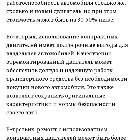
работоспособность автомобиля столько же,
сколько и новый двигатель, но при этом
стоимость может быть на 30-50% ниже.
Во-вторых, использование контрактных
двигателей имеет долгосрочные выгоды для
владельцев автомобилей. Качественно
отремонтированный двигатель может
обеспечить долгую и надежную работу
транспортного средства без необходимости
покупки нового автомобиля. Это также
позволяет сохранить оригинальные
характеристики и нормы безопасности
своего авто.
В-третьих, ремонт с использованием
контрактных двигателей может быть более