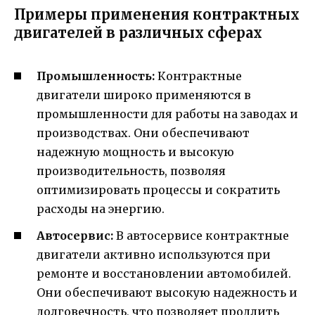
Примеры применения контрактных
двигателей в различных сферах
Промышленность:
Контрактные
двигатели широко применяются в
промышленности для работы на заводах и
производствах. Они обеспечивают
надежную мощность и высокую
производительность, позволяя
оптимизировать процессы и сократить
расходы на энергию.
Автосервис:
В автосервисе контрактные
двигатели активно используются при
ремонте и восстановлении автомобилей.
Они обеспечивают высокую надежность и
долговечность, что позволяет продлить