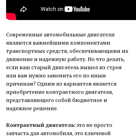
Современные автомобильные двигатели
являются важнейшими компонентами
транспортных средств, обеспечивающими их
движение и надежную работу. Но что делать,
если ваш старый двигатель вышел из строя
или вам нужно заменить его по иным
причинам? Одним из вариантов является
приобретение контрактного двигателя,
представляющего собой бюджетное и
надежное решение.
Контрактный двигатель:
это не просто
запчасть для автомобиля, это ключевой