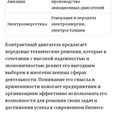
Авиация
производство
авиационных двигателей
Генерация и передача
Электроэнергетика
электроэнергии,
электростанции
Контрактный двигатель предлагает
передовые технические решения, которые в
сочетании с высокой надежностью и
экономичностью делают его выгодным
выбором в многочисленных сферах
деятельности. Понимание его смысла и
применимости помогает предприятиям и
организациям эффективно использовать его
возможности для решения своих задач и
достижения успеха в современном бизнесе.