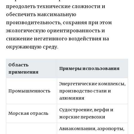
преодолеть технические сложности и
обеспечить максимальную
производительность, сохраняя при этом
экологическую ориентированность и
снижение негативного воздействия на
окружающую среду.
Область
Примеры использования
применения
Энергетические комплексы,
Промышленность
производство стали и
алюминия
Судостроение, верфи и
Морская отрасль
морские перевозки
Авиакомпании, аэропорты,