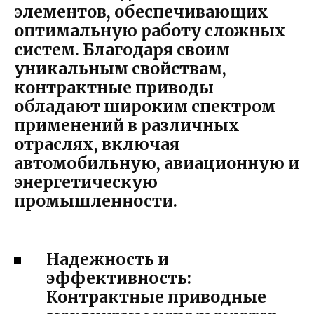
элементов, обеспечивающих
оптимальную работу сложных
систем. Благодаря своим
уникальным свойствам,
контрактные приводы
обладают широким спектром
применений в различных
отраслях, включая
автомобильную, авиационную и
энергетическую
промышленности.
Надежность и
эффективность:
Контрактные приводные