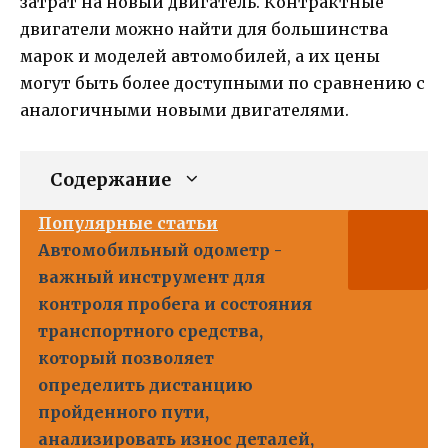
затрат на новый двигатель. Контрактные
двигатели можно найти для большинства
марок и моделей автомобилей, а их цены
могут быть более доступными по сравнению с
аналогичными новыми двигателями.
Содержание
Популярные статьи
Автомобильный одометр -
важный инструмент для
контроля пробега и состояния
транспортного средства,
который позволяет
определить дистанцию
пройденного пути,
анализировать износ деталей,