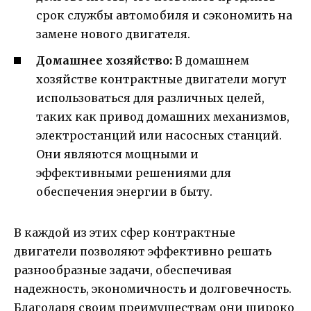
срок службы автомобиля и сэкономить на
замене нового двигателя.
Домашнее хозяйство:
В домашнем
хозяйстве контрактные двигатели могут
использоваться для различных целей,
таких как привод домашних механизмов,
электростанций или насосных станций.
Они являются мощными и
эффективными решениями для
обеспечения энергии в быту.
В каждой из этих сфер контрактные
двигатели позволяют эффективно решать
разнообразные задачи, обеспечивая
надежность, экономичность и долговечность.
Благодаря своим преимуществам они широко