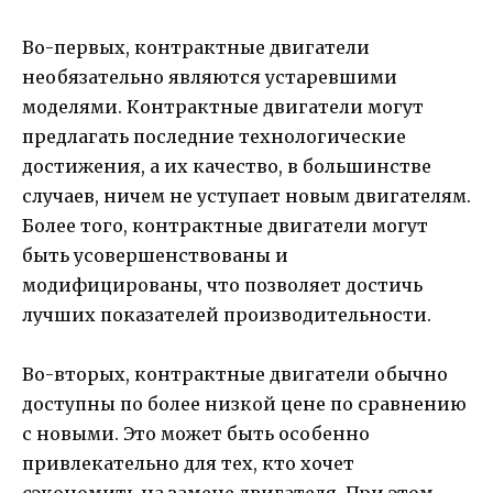
Во-первых, контрактные двигатели
необязательно являются устаревшими
моделями. Контрактные двигатели могут
предлагать последние технологические
достижения, а их качество, в большинстве
случаев, ничем не уступает новым двигателям.
Более того, контрактные двигатели могут
быть усовершенствованы и
модифицированы, что позволяет достичь
лучших показателей производительности.
Во-вторых, контрактные двигатели обычно
доступны по более низкой цене по сравнению
с новыми. Это может быть особенно
привлекательно для тех, кто хочет