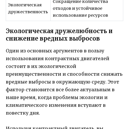
Сокращение количества
Экологическая
отходов и устойчивое
дружественность
использование ресурсов
Экологическая дружелюбность и
снижение вредных выбросов
Один из основных аргументов в пользу
использования контрактных двигателей
состоит в их экологической
преимущественности и способности снижать
вредные выбросы в окружающую среду. Этот
фактор становится все более актуальным в
наше время, когда проблемы экологии и
климатического изменения вступают в
повестку дня.
Используя контрактный двигатель, вы