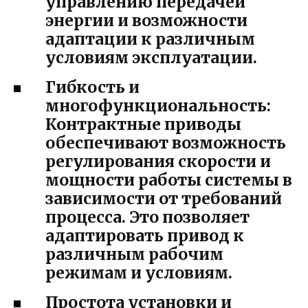
управлению передачей
энергии и возможности
адаптации к различным
условиям эксплуатации.
Гибкость и
многофункциональность:
Контрактные приводы
обеспечивают возможность
регулирования скорости и
мощности работы системы в
зависимости от требований
процесса. Это позволяет
адаптировать привод к
различным рабочим
режимам и условиям.
Простота установки и