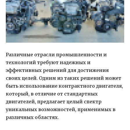
Различные отрасли промышленности и
технологий требуют надежных и
эффективных решений для достижения
своих целей. Одним из таких решений может
быть использование контрактного двигателя,
который, в отличие от стандартных
двигателей, предлагает целый спектр
уникальных возможностей, применимых в
различных областях.