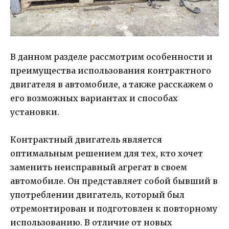
В данном разделе рассмотрим особенности и
преимущества использования контрактного
двигателя в автомобиле, а также расскажем о
его возможных вариантах и способах
установки.
Контрактный двигатель является
оптимальным решением для тех, кто хочет
заменить неисправный агрегат в своем
автомобиле. Он представляет собой бывший в
употреблении двигатель, который был
отремонтирован и подготовлен к повторному
использованию. В отличие от новых