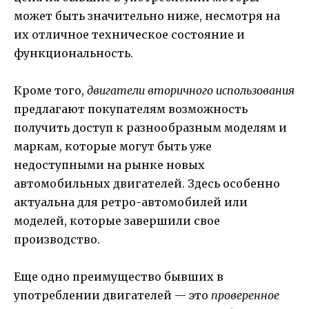
может быть значительно ниже, несмотря на
их отличное техническое состояние и
функциональность.
Кроме того,
двигатели вторичного использования
предлагают покупателям возможность
получить доступ к разнообразным моделям и
маркам, которые могут быть уже
недоступными на рынке новых
автомобильных двигателей. Здесь особенно
актуальна для ретро-автомобилей или
моделей, которые завершили свое
производство.
Еще одно преимущество бывших в
употреблении двигателей — это
проверенное