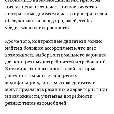
сэкономить на замене двигателя. При этом
низкая цена не означает низкое качество —
контрактные двигатели часто проверяются и
обслуживаются перед продажей, чтобы
убедиться в их исправности.
Кроме того, контрактные двигатели можно
найти в большом ассортименте, что дает
возможность выбора оптимального варианта
для конкретных потребностей и требований.
В отличие от новых двигателей, которые
доступны только в стандартных
модификациях, контрактные двигатели
могут предлагать различные характеристики
и возможности, учитывая потребности
разных типов автомобилей.