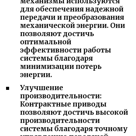
механизмы используются
для обеспечения надежной
передачи и преобразования
механической энергии. Они
позволяют достичь
оптимальной
эффективности работы
системы благодаря
минимизации потерь
энергии.
Улучшение
производительности:
Контрактные приводы
позволяют достичь высокой
производительности
системы благодаря точному