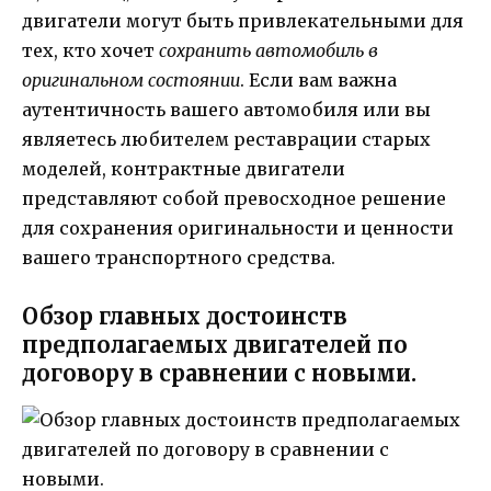
двигатели могут быть привлекательными для
тех, кто хочет
сохранить автомобиль в
оригинальном состоянии
. Если вам важна
аутентичность вашего автомобиля или вы
являетесь любителем реставрации старых
моделей, контрактные двигатели
представляют собой превосходное решение
для сохранения оригинальности и ценности
вашего транспортного средства.
Обзор главных достоинств
предполагаемых двигателей по
договору в сравнении с новыми.