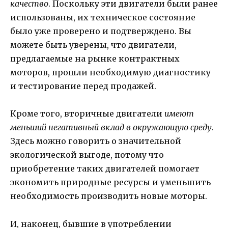
качество
. Поскольку эти двигатели были ранее
использованы, их техническое состояние
было уже проверено и подтверждено. Вы
можете быть уверены, что двигатели,
предлагаемые на рынке контрактных
моторов, прошли необходимую диагностику
и тестирование перед продажей.
Кроме того, вторичные двигатели
имеют
меньший негативный вклад в окружающую среду
.
Здесь можно говорить о значительной
экологической выгоде, потому что
приобретение таких двигателей помогает
экономить природные ресурсы и уменьшить
необходимость производить новые моторы.
И, наконец, бывшие в употреблении