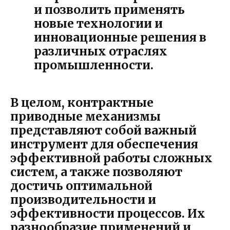
и позволить применять
новые технологии и
инновационные решения в
различных отраслях
промышленности.
В целом, контрактные
приводные механизмы
представляют собой важный
инструмент для обеспечения
эффективной работы сложных
систем, а также позволяют
достичь оптимальной
производительности и
эффективности процессов. Их
разнообразие применений и