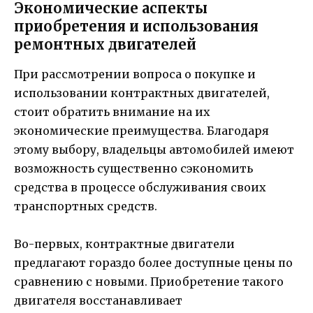
Экономические аспекты
приобретения и использования
ремонтных двигателей
При рассмотрении вопроса о покупке и
использовании контрактных двигателей,
стоит обратить внимание на их
экономические преимущества. Благодаря
этому выбору, владельцы автомобилей имеют
возможность существенно сэкономить
средства в процессе обслуживания своих
транспортных средств.
Во-первых, контрактные двигатели
предлагают гораздо более доступные цены по
сравнению с новыми. Приобретение такого
двигателя восстанавливает