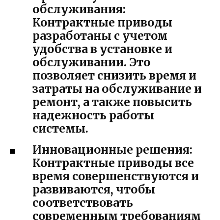
обслуживания:
Контрактные приводы
разработаны с учетом
удобства в установке и
обслуживании. Это
позволяет снизить время и
затраты на обслуживание и
ремонт, а также повысить
надежность работы
системы.
Инновационные решения:
Контрактные приводы все
время совершенствуются и
развиваются, чтобы
соответствовать
современным требованиям