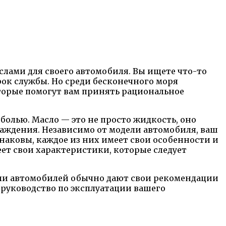
лами для своего автомобиля. Вы ищете что-то
рок службы. Но среди бесконечного моря
оторые помогут вам принять рациональное
болью. Масло — это не просто жидкость, оно
лаждения. Независимо от модели автомобиля, ваш
наковы, каждое из них имеет свои особенности и
ет свои характеристики, которые следует
ели автомобилей обычно дают свои рекомендации
а руководство по эксплуатации вашего