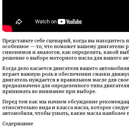
Представьте себе сценарий, когда вы находитесь
особенное — то, что поможет вашему двигателю р
синонимов и аналогов, как определить, какой вы
решение о выборе моторного масла для вашего а
Когда дело касается двигателя вашего автомобиля
играет важную роль в обеспечении смазки движущ
двигатель нуждается в правильном масле для сво
предназначено для определенного типа двигателя
принимать во внимание при выборе.
Перед тем как мы начнем обсуждение рекомендац
относительно вида и класса масла, которое следу
автомобиля, чтобы узнать, какие масла наиболее 
Содержание