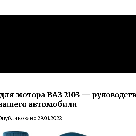
для мотора ВАЗ 2103 — руководств
вашего автомобиля
Опубликовано
29.01.2022