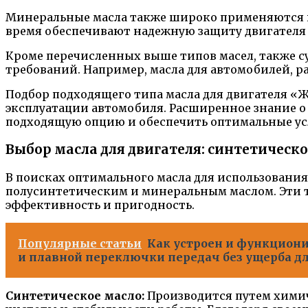
Минеральные масла также широко применяются в 
время обеспечивают надежную защиту двигателя 
Кроме перечисленных выше типов масел, также с
требований. Например, масла для автомобилей, 
Подбор подходящего типа масла для двигателя «
эксплуатации автомобиля. Расширенное знание о
подходящую опцию и обеспечить оптимальные ус
Выбор масла для двигателя: синтетическ
В поисках оптимального масла для использования
полусинтетическим и минеральным маслом. Эти т
эффективность и пригодность.
Популярные статьи
Как устроен и функциони
и плавной переключки передач без ущерба д
Синтетическое масло:
Производится путем химич