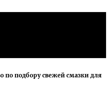
о по подбору свежей смазки для