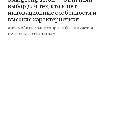
выбор для тех, кто ищет
инновационные особенности и
высокие характеристики
Автомобиль SsangYong Tivoli отличается
не только элегантным