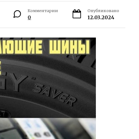
Комментарии
Опубликовано
0
12.03.2024