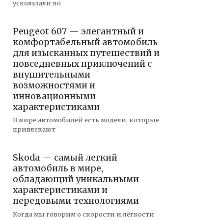
ускользали по
Peugeot 607 — элегантный и
комфортабельный автомобиль
для изысканных путешествий и
повседневных приключений с
внушительными
возможностями и
инновационными
характеристиками
В мире автомобилей есть модели, которые
привлекают
Skoda — самый легкий
автомобиль в мире,
обладающий уникальными
характеристиками и
передовыми технологиями
Когда мы говорим о скорости и лёгкости