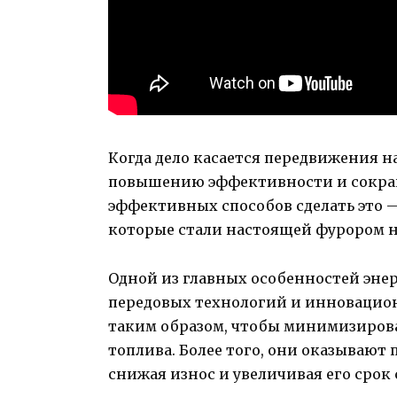
Когда дело касается передвижения на
повышению эффективности и сокращ
эффективных способов сделать это 
которые стали настоящей фурором н
Одной из главных особенностей эне
передовых технологий и инновацио
таким образом, чтобы минимизирова
топлива. Более того, они оказывают 
снижая износ и увеличивая его срок