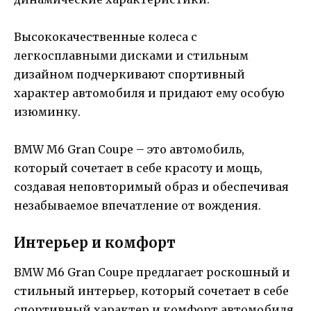
Высококачественные колеса с
легкосплавными дисками и стильным
дизайном подчеркивают спортивный
характер автомобиля и придают ему особую
изюминку.
BMW M6 Gran Coupe – это автомобиль,
который сочетает в себе красоту и мощь,
создавая неповторимый образ и обеспечивая
незабываемое впечатление от вождения.
Интерьер и комфорт
BMW M6 Gran Coupe предлагает роскошный и
стильный интерьер, который сочетает в себе
спортивный характер и комфорт автомобиля