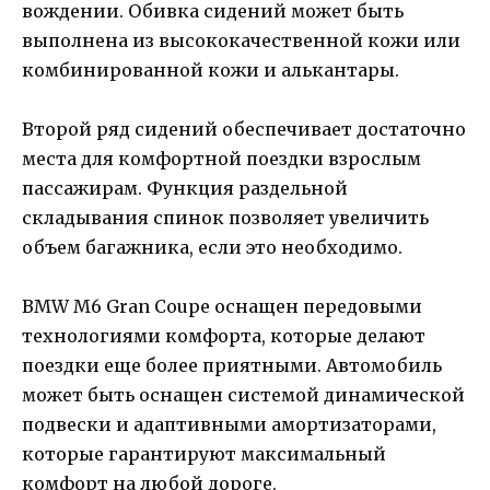
вождении. Обивка сидений может быть
выполнена из высококачественной кожи или
комбинированной кожи и алькантары.
Второй ряд сидений обеспечивает достаточно
места для комфортной поездки взрослым
пассажирам. Функция раздельной
складывания спинок позволяет увеличить
объем багажника, если это необходимо.
BMW M6 Gran Coupe оснащен передовыми
технологиями комфорта, которые делают
поездки еще более приятными. Автомобиль
может быть оснащен системой динамической
подвески и адаптивными амортизаторами,
которые гарантируют максимальный
комфорт на любой дороге.