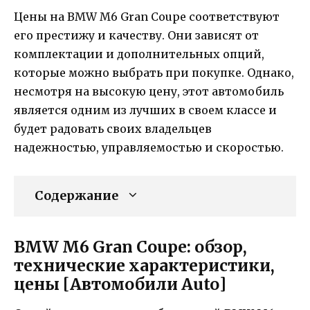
Цены на BMW M6 Gran Coupe соответствуют
его престижу и качеству. Они зависят от
комплектации и дополнительных опций,
которые можно выбрать при покупке. Однако,
несмотря на высокую цену, этот автомобиль
является одним из лучших в своем классе и
будет радовать своих владельцев
надежностью, управляемостью и скоростью.
Содержание
BMW M6 Gran Coupe: обзор,
технические характеристики,
цены [Автомобили Auto]