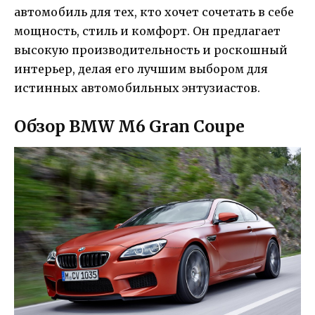
автомобиль для тех, кто хочет сочетать в себе
мощность, стиль и комфорт. Он предлагает
высокую производительность и роскошный
интерьер, делая его лучшим выбором для
истинных автомобильных энтузиастов.
Обзор BMW M6 Gran Coupe