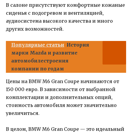
В салоне присутствуют комфортные кожаные
сиденья с подогревом и вентиляцией,
аудиосистема высокого качества и много
других возможностей.
Популярные статьи
История
марки Mazda и развитие
автомобилестроения
компании по годам
Цены на BMW M6 Gran Coupe начинаются от
150 000 евро. В зависимости от выбранной
комплектации и дополнительных опций,
стоимость автомобиля может значительно
увеличиться.
В целом, BMW M6 Gran Coupe — это идеальный