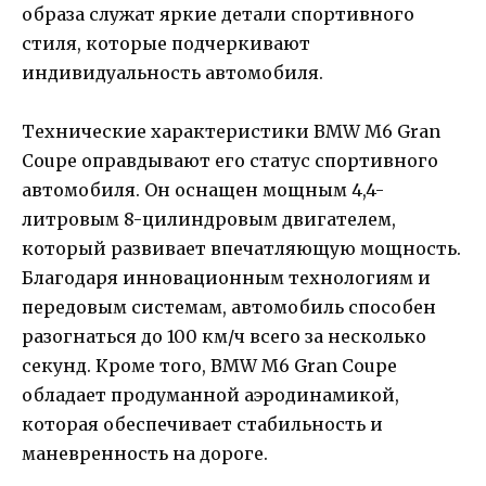
образа служат яркие детали спортивного
стиля, которые подчеркивают
индивидуальность автомобиля.
Технические характеристики BMW M6 Gran
Coupe оправдывают его статус спортивного
автомобиля. Он оснащен мощным 4,4-
литровым 8-цилиндровым двигателем,
который развивает впечатляющую мощность.
Благодаря инновационным технологиям и
передовым системам, автомобиль способен
разогнаться до 100 км/ч всего за несколько
секунд. Кроме того, BMW M6 Gran Coupe
обладает продуманной аэродинамикой,
которая обеспечивает стабильность и
маневренность на дороге.