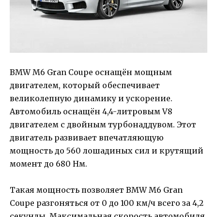
BMW M6 Gran Coupe оснащён мощным
двигателем, который обеспечивает
великолепную динамику и ускорение.
Автомобиль оснащён 4,4-литровым V8
двигателем с двойным турбонаддувом. Этот
двигатель развивает впечатляющую
мощность до 560 лошадиных сил и крутящий
момент до 680 Нм.
Такая мощность позволяет BMW M6 Gran
Coupe разгоняться от 0 до 100 км/ч всего за 4,2
секунды. Максимальная скорость автомобиля