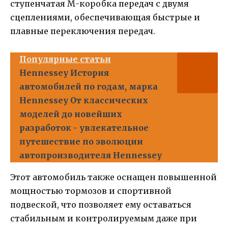
ступенчатая М-коробка передач с двумя
сцеплениями, обеспечивающая быстрые и
плавные переключения передач.
Популярные статьи
Hennessey История
автомобилей по годам, марка
Hennessey От классических
моделей до новейших
разработок - увлекательное
путешествие по эволюции
автопроизводителя Hennessey
Этот автомобиль также оснащен повышенной
мощностью тормозов и спортивной
подвеской, что позволяет ему оставаться
стабильным и контролируемым даже при