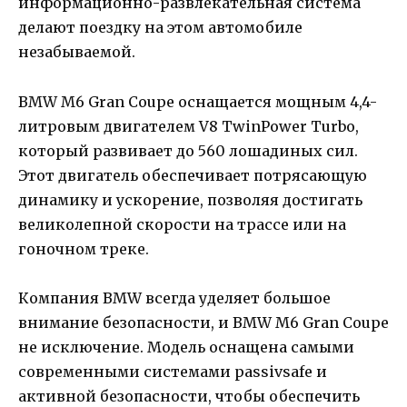
информационно-развлекательная система
делают поездку на этом автомобиле
незабываемой.
BMW M6 Gran Coupe оснащается мощным 4,4-
литровым двигателем V8 TwinPower Turbo,
который развивает до 560 лошадиных сил.
Этот двигатель обеспечивает потрясающую
динамику и ускорение, позволяя достигать
великолепной скорости на трассе или на
гоночном треке.
Компания BMW всегда уделяет большое
внимание безопасности, и BMW M6 Gran Coupe
не исключение. Модель оснащена самыми
современными системами passivsafe и
активной безопасности, чтобы обеспечить