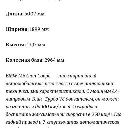
Длина:
5007 мм
Ширина:
1899 мм
Высота:
1393 мм
Колесная база:
2964 мм
BMW M6 Gran Coupe — это спортивный
автомобиль высшего класса с впечатляющими
техническими характеристиками. С мощным 4.4-
литровым Твин-Турбо V8 двигателем, он может
разгоняться до 100 км/ч за 4.2 секунды и
достигать максимальной скорости в 250 км/ч. Его
задний привод и 7-ступенчатая автоматическая