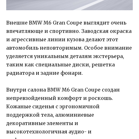
Внешне BMW M6 Gran Coupe выглядит очень
впечатляюще и спортивно. Заводская окраска
и агрессивные линии кузова делают этот
автомобиль неповторимым. Особое внимание
уделяется уникальным деталям экстерьера,
таким как специальные диски, решетка
радиатора и задние фонари.
Внутри салона BMW M6 Gran Coupe создан
непревзойденный комфорт и роскошь.
Кожаные сиденья с эргономичной
поддержкой тела, алюминиевые
декоративные элементы и
высокотехнологичная аудио- и