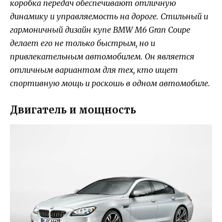
коробка передач обеспечивают отличную
динамику и управляемость на дороге. Стильный и
гармоничный дизайн купе BMW M6 Gran Coupe
делает его не только быстрым, но и
привлекательным автомобилем. Он является
отличным вариантом для тех, кто ищет
спортивную мощь и роскошь в одном автомобиле.
Двигатель и мощность