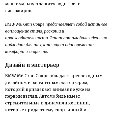
максимальную защиту водителя и
пассажиров.
BMW M6 Gran Coupe представляет собой истинное
воплощение стиля, роскоши и
производительности. Этот автомобиль идеально
подходит для тех, кто ищет одновременно
комфорт и скорость.
Дизайн и экстерьер
BMW M6 Gran Coupe обладает превосходным
дизайном и элегантным экстерьером,
который привлекает внимание уже на
первый взгляд. Автомобиль имеет
стремительные и динамичные линии,
которые придают ему спортивный и