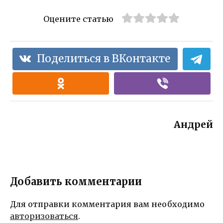
Оцените статью
Поделиться в ВКонтакте
Андрей
Добавить комментарии
Для отправки комментария вам необходимо
авторизоваться
.