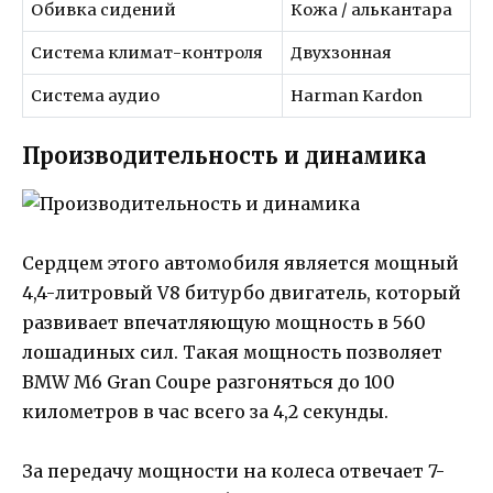
Обивка сидений
Кожа / алькантара
Система климат-контроля
Двухзонная
Система аудио
Harman Kardon
Производительность и динамика
Сердцем этого автомобиля является мощный
4,4-литровый V8 битурбо двигатель, который
развивает впечатляющую мощность в 560
лошадиных сил. Такая мощность позволяет
BMW M6 Gran Coupe разгоняться до 100
километров в час всего за 4,2 секунды.
За передачу мощности на колеса отвечает 7-