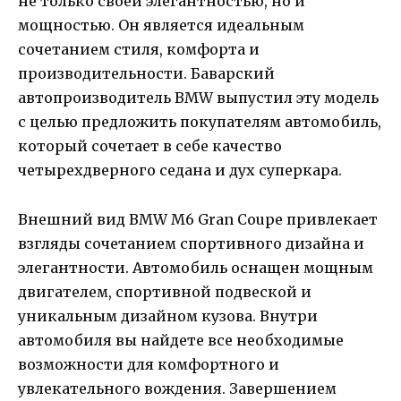
не только своей элегантностью, но и
мощностью. Он является идеальным
сочетанием стиля, комфорта и
производительности. Баварский
автопроизводитель BMW выпустил эту модель
с целью предложить покупателям автомобиль,
который сочетает в себе качество
четырехдверного седана и дух суперкара.
Внешний вид BMW M6 Gran Coupe привлекает
взгляды сочетанием спортивного дизайна и
элегантности. Автомобиль оснащен мощным
двигателем, спортивной подвеской и
уникальным дизайном кузова. Внутри
автомобиля вы найдете все необходимые
возможности для комфортного и
увлекательного вождения. Завершением