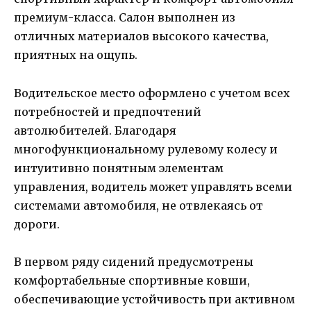
премиум-класса. Салон выполнен из
отличных материалов высокого качества,
приятных на ощупь.
Водительское место оформлено с учетом всех
потребностей и предпочтений
автолюбителей. Благодаря
многофункциональному рулевому колесу и
интуитивно понятным элементам
управления, водитель может управлять всеми
системами автомобиля, не отвлекаясь от
дороги.
В первом ряду сидений предусмотрены
комфортабельные спортивные ковши,
обеспечивающие устойчивость при активном