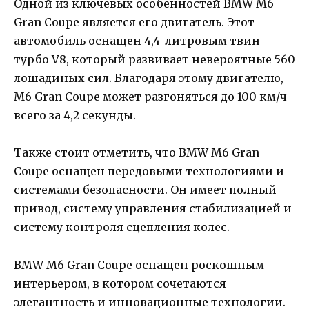
Одной из ключевых особенностей BMW M6
Gran Coupe является его двигатель. Этот
автомобиль оснащен 4,4-литровым твин-
турбо V8, который развивает невероятные 560
лошадиных сил. Благодаря этому двигателю,
M6 Gran Coupe может разгоняться до 100 км/ч
всего за 4,2 секунды.
Также стоит отметить, что BMW M6 Gran
Coupe оснащен передовыми технологиями и
системами безопасности. Он имеет полный
привод, систему управления стабилизацией и
систему контроля сцепления колес.
BMW M6 Gran Coupe оснащен роскошным
интерьером, в котором сочетаются
элегантность и инновационные технологии.