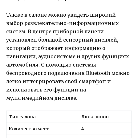
Также в салоне можно увидеть широкий
выбор развлекательно-информационных
систем. В центре приборной панели
установлен большой сенсорный дисплей,
который отображает информацию о
навигации, аудиосистеме и других функциях
автомобиля. С помощью системы
беспроводного подключения Bluetooth можно
легко интегрировать свой смартфон и
использовать его функции на
мультимедийном дисплее.
Тип салона
Люкс шпон
Количество мест
4