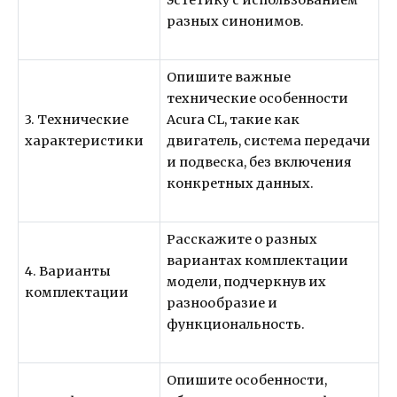
эстетику с использованием
разных синонимов.
Опишите важные
технические особенности
3. Технические
Acura CL, такие как
характеристики
двигатель, система передачи
и подвеска, без включения
конкретных данных.
Расскажите о разных
вариантах комплектации
4. Варианты
модели, подчеркнув их
комплектации
разнообразие и
функциональность.
Опишите особенности,