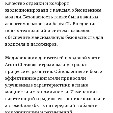
Качество отделки и комфорт
эволюционировали с каждым обновлением
модели. Безопасность также была важным
аспектом в развитии Acura CL. Внедрение
новых технологий и систем позволяло
обеспечить максимальную безопасность для
водителя и пассажиров.
Модификации двигателей и ходовой части
Acura CL также играли важную роль в
процессе ее развития. Обновленные и более
эффективные двигатели приносили
улучшенные характеристики в плане
мощности и экономичности. Изменения в
пакете опций и радиоэлектронике позволяли
автомобилю быть на передовой в области
коммуникаций и развлечений.