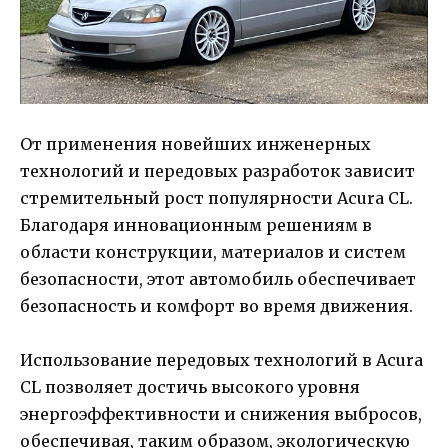
От применения новейших инженерных
технологий и передовых разработок зависит
стремительный рост популярности Acura CL.
Благодаря инновационным решениям в
области конструкции, материалов и систем
безопасности, этот автомобиль обеспечивает
безопасность и комфорт во время движения.
Использование передовых технологий в Acura
CL позволяет достичь высокого уровня
энергоэффективности и снижения выбросов,
обеспечивая, таким образом, экологическую