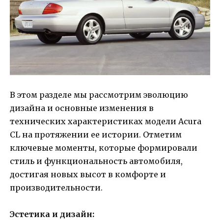
В этом разделе мы рассмотрим эволюцию
дизайна и основные изменения в
технических характеристиках модели Acura
CL на протяжении ее истории. Отметим
ключевые моменты, которые формировали
стиль и функциональность автомобиля,
достигая новых высот в комфорте и
производительности.
Эстетика и дизайн: