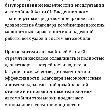
безукоризненной надежности в эксплуатации
автомобилей Acura CL. Владение таким
транспортным средством превращается в
удовольствие благодаря комбинации высоких
мощностных характеристик и надежной
работы всех узлов и систем автомобиля.
Производители автомобилей Acura CL
стремятся каскадом отлавливать и полностью
удовлетворять потребности водителя в
безупречном качестве, динамичности и
эффективности. Благодаря высококлассным
двигателям, элегантной дизайнерской
отделке и инновационным технологиям,
автомобили этой марки предлагают
уникальное сочетание мощности и