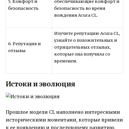
5. Комфорт и
обеспечивающие комфорт и
безопасность
безопасность во время
вождения Acura CL.
Изучите репутацию Acura CL,
узнайте о положительных и
6. Репутация и
отрицательных отзывах,
отзывы
которые она получила со
временем.
Истоки и эволюция
Прошлое модели CL наполнено интересными
историческими моментами, которые привели
к ее появлению и последующему развитию.