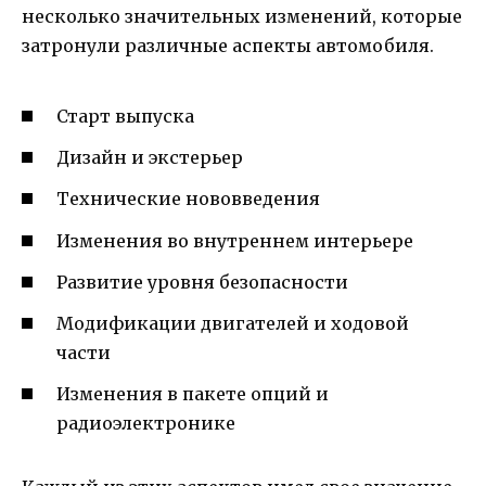
несколько значительных изменений, которые
затронули различные аспекты автомобиля.
Старт выпуска
Дизайн и экстерьер
Технические нововведения
Изменения во внутреннем интерьере
Развитие уровня безопасности
Модификации двигателей и ходовой
части
Изменения в пакете опций и
радиоэлектронике