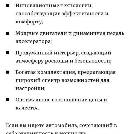
Инновационные технологии,
способствующие эффективности и
комфорту;
Мощные двигатели и динамичная педаль
акселератора;
Продуманный интерьер, создающий
атмосферу роскоши и безопасности;
Богатая комплектация, предлагающая
широкий спектр возможностей для
настройки;
Оптимальное соотношение цены и
качества.
Если вы ищете автомобиль, сочетающий в
себе элегантность и мощность,