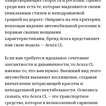
олицетворяющих скорость и роскошь. Однако
среди них есть те, которые выделяются своим
уникальным стилем и неподражаемой
грацией на дороге. Опираясь на эти критерии,
воплощая видение автомобильной роскоши и
поражая своими мощными
характеристиками, бренд Acura представляет
нам свою модель — Acura CL.
Если вам требуется идеальное сочетание
элегантности и динамичности, то Acura CL
именно то, что вам нужно. Внешний вид этого
автомобиля вызывает восхищение, создавая
впечатление потрясающей красоты и
неподдельной респектабельности. Осмелюсь
сказать, что Acura CL – это транспортное
средство, которое в великолепной гармонии