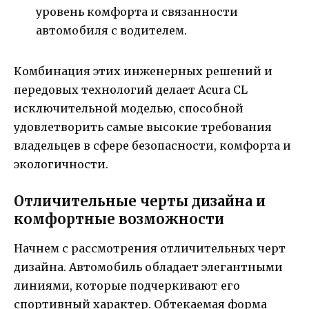
уровень комфорта и связанности
автомобиля с водителем.
Комбинация этих инженерных решений и
передовых технологий делает Acura CL
исключительной моделью, способной
удовлетворить самые высокие требования
владельцев в сфере безопасности, комфорта и
экологичности.
Отличительные черты дизайна и
комфортные возможности
Начнем с рассмотрения отличительных черт
дизайна. Автомобиль обладает элегантными
линиями, которые подчеркивают его
спортивный характер. Обтекаемая форма