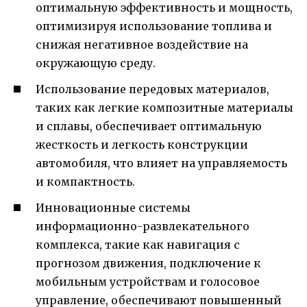
оптимальную эффективность и мощность,
оптимизируя использование топлива и
снижая негативное воздействие на
окружающую среду.
Использование передовых материалов,
таких как легкие композитные материалы
и сплавы, обеспечивает оптимальную
жесткость и легкость конструкции
автомобиля, что влияет на управляемость
и компактность.
Инновационные системы
информационно-развлекательного
комплекса, такие как навигация с
прогнозом движения, подключение к
мобильным устройствам и голосовое
управление, обеспечивают повышенный