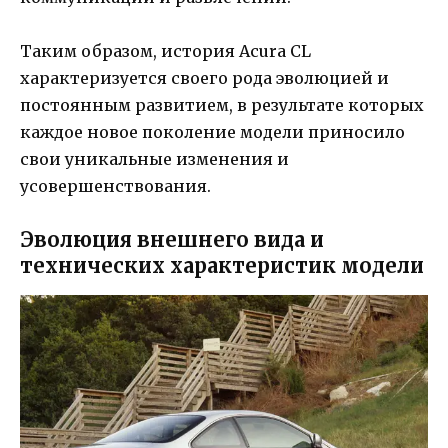
Таким образом, история Acura CL
характеризуется своего рода эволюцией и
постоянным развитием, в результате которых
каждое новое поколение модели приносило
свои уникальные изменения и
усовершенствования.
Эволюция внешнего вида и
технических характеристик модели