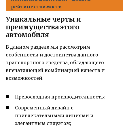
рейтинг стоимости
Уникальные черты и
преимущества этого
автомобиля
В данном разделе мы рассмотрим
особенности и достоинства данного
транспортного средства, обладающего
впечатляющей комбинацией качеств и
возможностей.
Превосходная производительность:
Современный дизайн с
привлекательными линиями и
элегантным силуэтом;