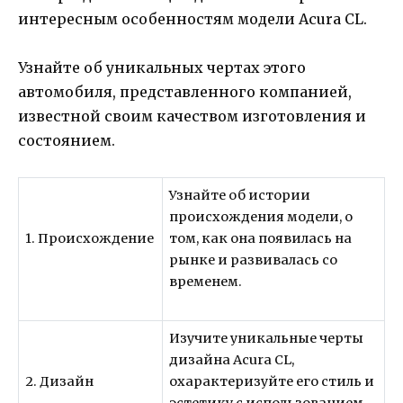
интересным особенностям модели Acura CL.
Узнайте об уникальных чертах этого
автомобиля, представленного компанией,
известной своим качеством изготовления и
состоянием.
Узнайте об истории
происхождения модели, о
1. Происхождение
том, как она появилась на
рынке и развивалась со
временем.
Изучите уникальные черты
дизайна Acura CL,
2. Дизайн
охарактеризуйте его стиль и