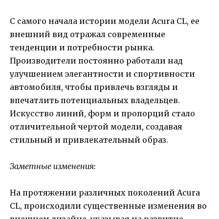
С самого начала истории модели Acura CL, ее
внешний вид отражал современные
тенденции и потребности рынка.
Производители постоянно работали над
улучшением элегантности и спортивности
автомобиля, чтобы привлечь взгляды и
впечатлить потенциальных владельцев.
Искусство линий, форм и пропорций стало
отличительной чертой модели, создавая
стильный и привлекательный образ.
Заметные изменения:
На протяжении различных поколений Acura
CL, происходили существенные изменения во