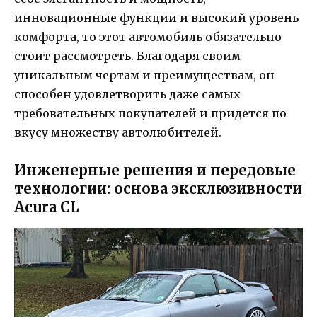
инновационные функции и высокий уровень
комфорта, то этот автомобиль обязательно
стоит рассмотреть. Благодаря своим
уникальным чертам и преимуществам, он
способен удовлетворить даже самых
требовательных покупателей и придется по
вкусу множеству автолюбителей.
Инженерные решения и передовые
технологии: основа эксклюзивности
Acura CL