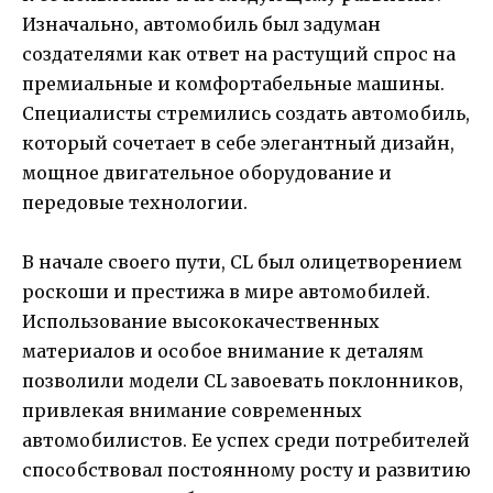
Изначально, автомобиль был задуман
создателями как ответ на растущий спрос на
премиальные и комфортабельные машины.
Специалисты стремились создать автомобиль,
который сочетает в себе элегантный дизайн,
мощное двигательное оборудование и
передовые технологии.
В начале своего пути, CL был олицетворением
роскоши и престижа в мире автомобилей.
Использование высококачественных
материалов и особое внимание к деталям
позволили модели CL завоевать поклонников,
привлекая внимание современных
автомобилистов. Ее успех среди потребителей
способствовал постоянному росту и развитию