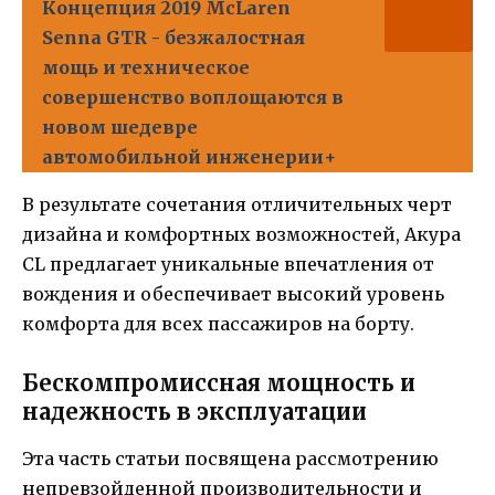
Концепция 2019 McLaren
Senna GTR - безжалостная
мощь и техническое
совершенство воплощаются в
новом шедевре
автомобильной инженерии+
В результате сочетания отличительных черт
дизайна и комфортных возможностей, Акура
CL предлагает уникальные впечатления от
вождения и обеспечивает высокий уровень
комфорта для всех пассажиров на борту.
Бескомпромиссная мощность и
надежность в эксплуатации
Эта часть статьи посвящена рассмотрению
непревзойденной производительности и