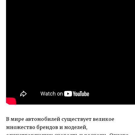
В мире автомобилей существует великое
множество брендов и моделей,