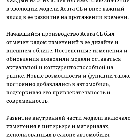
Каждый из этих аспектов имел свое значение
в эволюции модели Acura CL и внес важный
вклад в ее развитие на протяжении времени.
Начавшийся производство Acura CL был
отмечен рядом изменений в ее дизайне и
внешнем облике. Постепенные изменения и
обновления позволили модели оставаться
актуальной и конкурентоспособной на
рынке. Новые возможности и функции также
постоянно добавлялись в автомобиль,
подчеркивая его привлекательность и
современность.
Развитие внутренней части модели включало
изменения в интерьере и материалах,
использованных в салоне автомобиля.