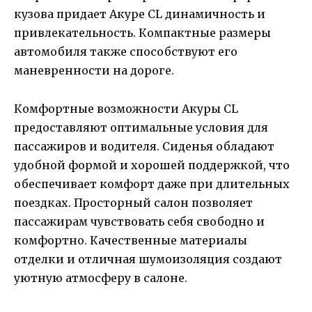
кузова придает Акуре CL динамичность и
привлекательность. Компактные размеры
автомобиля также способствуют его
маневренности на дороге.
Комфортные возможности Акуры CL
предоставляют оптимальные условия для
пассажиров и водителя. Сиденья обладают
удобной формой и хорошей поддержкой, что
обеспечивает комфорт даже при длительных
поездках. Просторный салон позволяет
пассажирам чувствовать себя свободно и
комфортно. Качественные материалы
отделки и отличная шумоизоляция создают
уютную атмосферу в салоне.