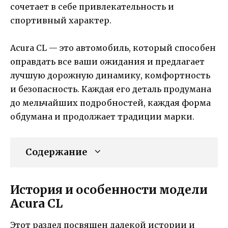
сочетает в себе привлекательность и
спортивный характер.
Аcura CL — это автомобиль, который способен
оправдать все ваши ожидания и предлагает
лучшую дорожную динамику, комфортность
и безопасность. Каждая его деталь продумана
до мельчайших подробностей, каждая форма
обдумана и продолжает традиции марки.
Содержание
История и особенности модели
Acura CL
Этот раздел посвящен далекой истории и