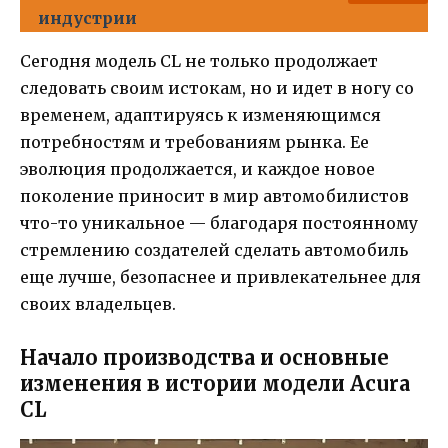
индустрии
Сегодня модель CL не только продолжает
следовать своим истокам, но и идет в ногу со
временем, адаптируясь к изменяющимся
потребностям и требованиям рынка. Ее
эволюция продолжается, и каждое новое
поколение приносит в мир автомобилистов
что-то уникальное — благодаря постоянному
стремлению создателей сделать автомобиль
еще лучше, безопаснее и привлекательнее для
своих владельцев.
Начало производства и основные
изменения в истории модели Acura
CL