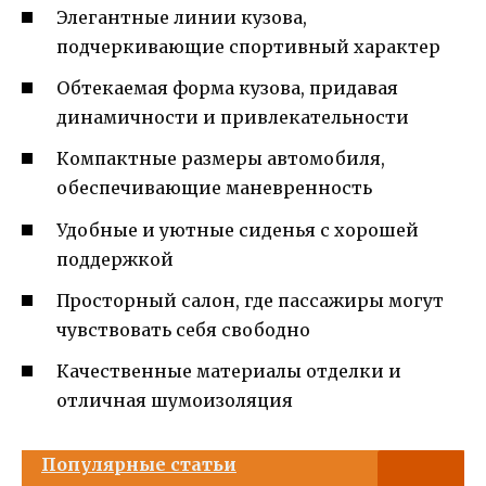
Элегантные линии кузова,
подчеркивающие спортивный характер
Обтекаемая форма кузова, придавая
динамичности и привлекательности
Компактные размеры автомобиля,
обеспечивающие маневренность
Удобные и уютные сиденья с хорошей
поддержкой
Просторный салон, где пассажиры могут
чувствовать себя свободно
Качественные материалы отделки и
отличная шумоизоляция
Популярные статьи