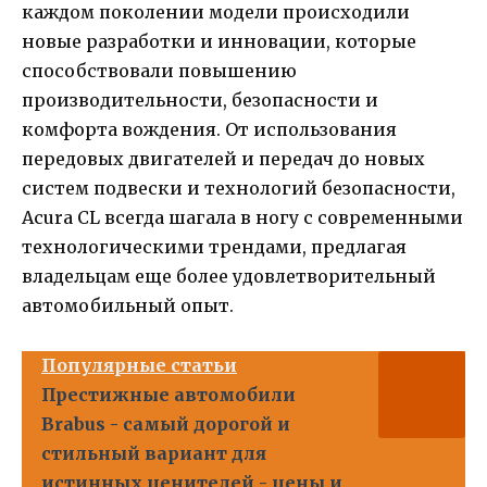
каждом поколении модели происходили
новые разработки и инновации, которые
способствовали повышению
производительности, безопасности и
комфорта вождения. От использования
передовых двигателей и передач до новых
систем подвески и технологий безопасности,
Acura CL всегда шагала в ногу с современными
технологическими трендами, предлагая
владельцам еще более удовлетворительный
автомобильный опыт.
Популярные статьи
Престижные автомобили
Brabus - самый дорогой и
стильный вариант для
истинных ценителей - цены и