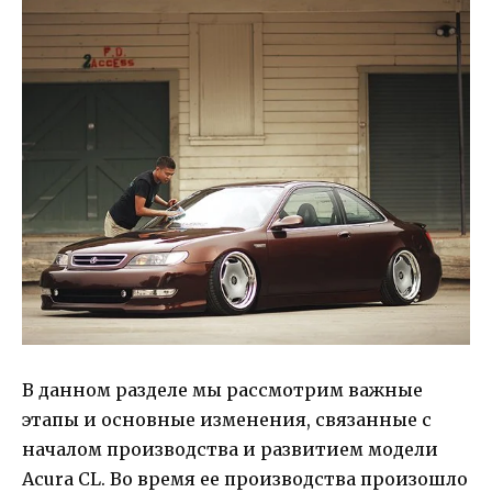
В данном разделе мы рассмотрим важные
этапы и основные изменения, связанные с
началом производства и развитием модели
Acura CL. Во время ее производства произошло