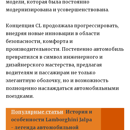
модели, которая была постоянно
модернизирована и усовершенствована.
Концепция CL продолжала прогрессировать,
внедряя новые инновации в области
безопасности, комфорта и
производительности. Постепенно автомобиль
превратился в символ инженерного и
дизайнерского мастерства, предлагая
водителям и пассажирам не только
элегантную оболочку, но и возможность
полноценно наслаждаться автомобильными
поездками.
Популярные статьи
История и
особенности Lamborghini Jalpa
- легенда автомобильной