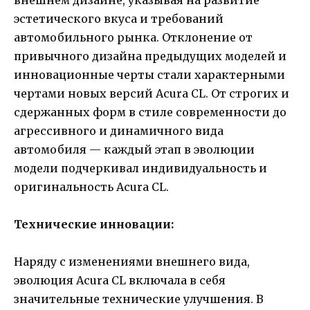
внешнем дизайне, указывая на развитие
эстетического вкуса и требований
автомобильного рынка. Отклонение от
привычного дизайна предыдущих моделей и
инновационные черты стали характерными
чертами новых версий Acura CL. От строгих и
сдержанных форм в стиле современности до
агрессивного и динамичного вида
автомобиля — каждый этап в эволюции
модели подчеркивал индивидуальность и
оригинальность Acura CL.
Технические инновации:
Наряду с изменениями внешнего вида,
эволюция Acura CL включала в себя
значительные технические улучшения. В