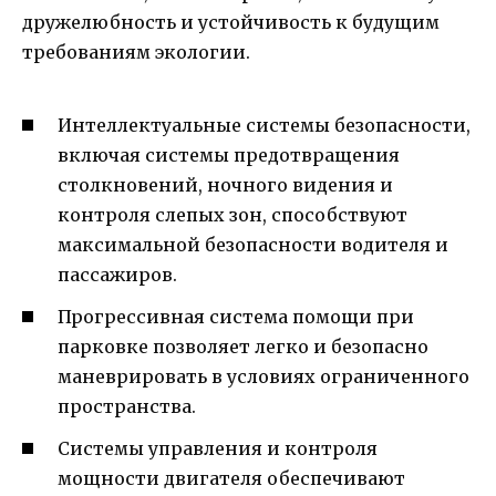
дружелюбность и устойчивость к будущим
требованиям экологии.
Интеллектуальные системы безопасности,
включая системы предотвращения
столкновений, ночного видения и
контроля слепых зон, способствуют
максимальной безопасности водителя и
пассажиров.
Прогрессивная система помощи при
парковке позволяет легко и безопасно
маневрировать в условиях ограниченного
пространства.
Системы управления и контроля
мощности двигателя обеспечивают