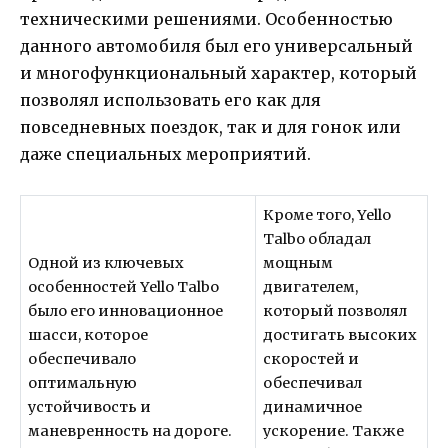
техническими решениями. Особенностью
данного автомобиля был его универсальный
и многофункциональный характер, который
позволял использовать его как для
повседневных поездок, так и для гонок или
даже специальных мероприятий.
Кроме того, Yello
Talbo обладал
Одной из ключевых
мощным
особенностей Yello Talbo
двигателем,
было его инновационное
который позволял
шасси, которое
достигать высоких
обеспечивало
скоростей и
оптимальную
обеспечивал
устойчивость и
динамичное
маневренность на дороге.
ускорение. Также