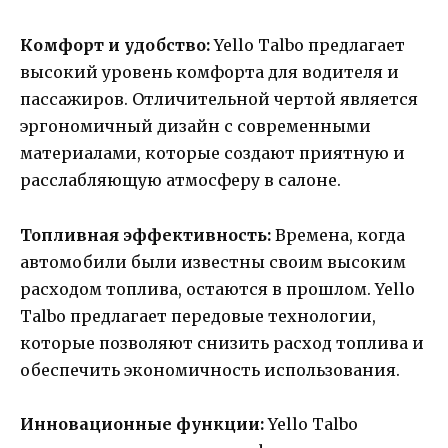
Комфорт и удобство:
Yello Talbo предлагает
высокий уровень комфорта для водителя и
пассажиров. Отличительной чертой является
эргономичный дизайн с современными
материалами, которые создают приятную и
расслабляющую атмосферу в салоне.
Топливная эффективность:
Времена, когда
автомобили были известны своим высоким
расходом топлива, остаются в прошлом. Yello
Talbo предлагает передовые технологии,
которые позволяют снизить расход топлива и
обеспечить экономичность использования.
Инновационные функции:
Yello Talbo