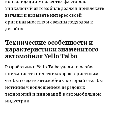
консолидации множества факторов.
Уникальный автомобиль должен привлекать
взгляды и вызывать интерес своей
оригинальностью и свежим подходом к
дизайну.
Технические особенности и
характеристики знаменитого
автомобиля Yello Talbo
Разработчики Yello Talbo уделили особое
внимание техническим характеристикам,
чтобы создать автомобиль, который стал бы
истинным воплощением передовых
технологий и инноваций в автомобильной
индустрии.