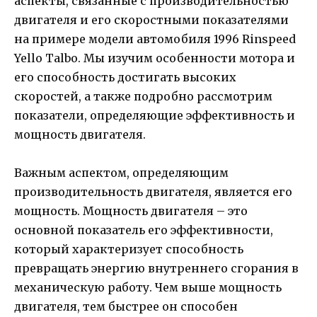
аспекты, связанные с производительностью
двигателя и его скоростными показателями
на примере модели автомобиля 1996 Rinspeed
Yello Talbo. Мы изучим особенности мотора и
его способность достигать высоких
скоростей, а также подробно рассмотрим
показатели, определяющие эффективность и
мощность двигателя.
Важным аспектом, определяющим
производительность двигателя, является его
мощность. Мощность двигателя – это
основной показатель его эффективности,
который характеризует способность
превращать энергию внутреннего сгорания в
механическую работу. Чем выше мощность
двигателя, тем быстрее он способен