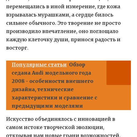
перемещались в иной измерение, где кожа
взрывалась мурашками, а сердце билось
сильнее обычного. Это творение не просто
производило впечатление, оно поглощало
каждую клеточку души, принося радость и
восторг.
Популярные статьи
Обзор
седана Audi модельного года
2008 - особенности внешнего
дизайна, технические
характеристики и сравнение с
предыдущими моделями
Искусство объединялось с инновацией в
самом истоке творческой эволюции,
открывая нам новые грани возможностей.