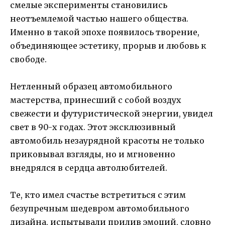
смелые эксперименты становились
неотъемлемой частью нашего общества.
Именно в такой эпохе появилось творение,
объединяющее эстетику, прорыв и любовь к
свободе.
Нетленный образец автомобильного
мастерства, принесший с собой воздух
свежести и футуристической энергии, увидел
свет в 90-х годах. Этот эксклюзивный
автомобиль незаурядной красоты не только
приковывал взгляды, но и мгновенно
внедрялся в сердца автолюбителей.
Те, кто имел счастье встретиться с этим
безупречным шедевром автомобильного
дизайна, испытывали прилив эмоций, словно