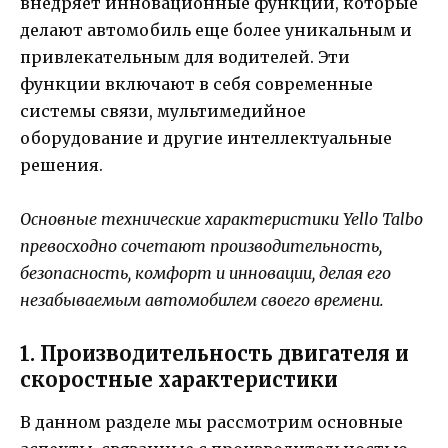
внедряет инновационные функции, которые
делают автомобиль еще более уникальным и
привлекательным для водителей. Эти
функции включают в себя современные
системы связи, мультимедийное
оборудование и другие интеллектуальные
решения.
Основные технические характеристики Yello Talbo
превосходно сочетают производительность,
безопасность, комфорт и инновации, делая его
незабываемым автомобилем своего времени.
1. Производительность двигателя и
скоростные характеристики
В данном разделе мы рассмотрим основные