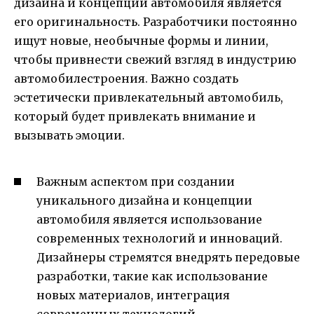
дизайна и концепции автомобиля является
его оригинальность. Разработчики постоянно
ищут новые, необычные формы и линии,
чтобы привнести свежий взгляд в индустрию
автомобилестроения. Важно создать
эстетически привлекательный автомобиль,
который будет привлекать внимание и
вызывать эмоции.
Важным аспектом при создании
уникального дизайна и концепции
автомобиля является использование
современных технологий и инноваций.
Дизайнеры стремятся внедрять передовые
разработки, такие как использование
новых материалов, интеграция
современных технологий