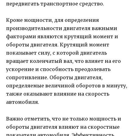
передвигать транспортное средство.
Кроме мощности, для определения
производительности двигателя важными
факторами являются крутящий момент и
обороты двигателя. Крутящий момент
показывает силу, с которой двигатель
вращает коленчатый вал, что влияет на его
ускорение и способность преодолевать
сопротивление. Обороты двигателя,
определяемые величиной оборотов в минуту,
также оказывают влияние на скорость
автомобиля.
Важно отметить, что не только мощность и
обороты двигателя влияют на скоростные
показатели автомобиля. Эффективность