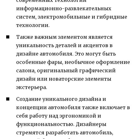
информационно-развлекательных
систем, электромобильные и гибридные
технологии.
Также важным элементом является
уникальность деталей и акцентов в
дизайне автомобиля. Это могут быть
особенные фары, необычное оформление
салона, оригинальный графический
дизайн или новаторские элементы
экстерьера.
Создание уникального дизайна и
концепции автомобиля также включает в
себя работу над эргономикой и
функциональностью. Дизайнеры
стремятся разработать автомобиль,