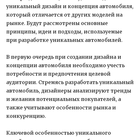
уникальный дизайн и концепция автомобиля,
который отличается от других моделей на
рынке. Будут рассмотрены основные
принципы, идеи и подходы, используемые
при разработке уникальных автомобилей.
В первую очередь при создании дизайна и
концепции автомобиля необходимо учесть
потребности и предпочтения целевой
аудитории. Стремясь разработать уникальный
автомобиль, дизайнеры анализируют тренды
и желания потенциальных покупателей, а
также учитывают особенности рынка и
конкуренцию.
Ключевой особенностью уникального