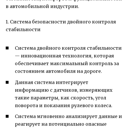
в автомобильной индустрии.
1. Система безопасности двойного контроля
стабильности
Система двойного контроля стабильности
— инновационная технология, которая
обеспечивает максимальный контроль за
состоянием автомобиля на дороге.
Данная система интегрирует
информацию с датчиков, измеряющих
такие параметры, как скорость, угол
поворота и показания рулевого колеса.
Система мгновенно анализирует данные и
реагирует на потенциально опасные