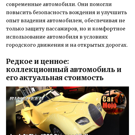
современные автомобили. Они помогли
повысить безопасность вождения и улучшить
опыт владения автомобилем, обеспечивая не
только защиту пассажиров, но и комфортное
использование автомобиля в условиях
городского движения и на открытых дорогах.
Редкое и ценное:
коллекционный автомобиль и
его актуальная стоимость