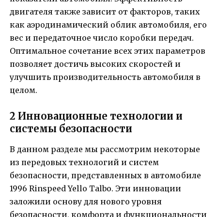
двигателя также зависит от факторов, таких
как аэродинамический облик автомобиля, его
вес и передаточное число коробки передач.
Оптимальное сочетание всех этих параметров
позволяет достичь высоких скоростей и
улучшить производительность автомобиля в
целом.
2 Инновационные технологии и
системы безопасности
В данном разделе мы рассмотрим некоторые
из передовых технологий и систем
безопасности, представленных в автомобиле
1996 Rinspeed Yello Talbo. Эти инновации
заложили основу для нового уровня
безопасности, комфорта и функциональности