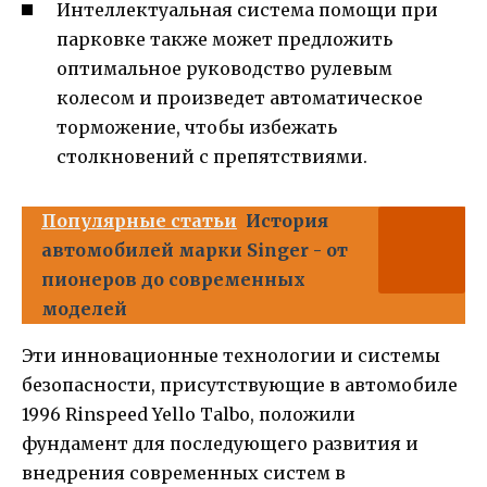
Интеллектуальная система помощи при
парковке также может предложить
оптимальное руководство рулевым
колесом и произведет автоматическое
торможение, чтобы избежать
столкновений с препятствиями.
Популярные статьи
История
автомобилей марки Singer - от
пионеров до современных
моделей
Эти инновационные технологии и системы
безопасности, присутствующие в автомобиле
1996 Rinspeed Yello Talbo, положили
фундамент для последующего развития и
внедрения современных систем в