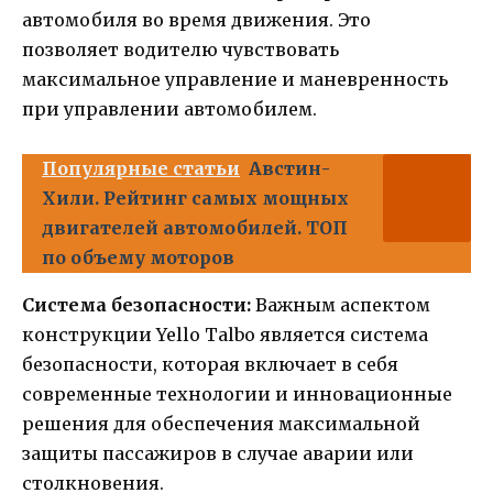
автомобиля во время движения. Это
позволяет водителю чувствовать
максимальное управление и маневренность
при управлении автомобилем.
Популярные статьи
Австин-
Хили. Рейтинг самых мощных
двигателей автомобилей. ТОП
по объему моторов
Система безопасности:
Важным аспектом
конструкции Yello Talbo является система
безопасности, которая включает в себя
современные технологии и инновационные
решения для обеспечения максимальной
защиты пассажиров в случае аварии или
столкновения.