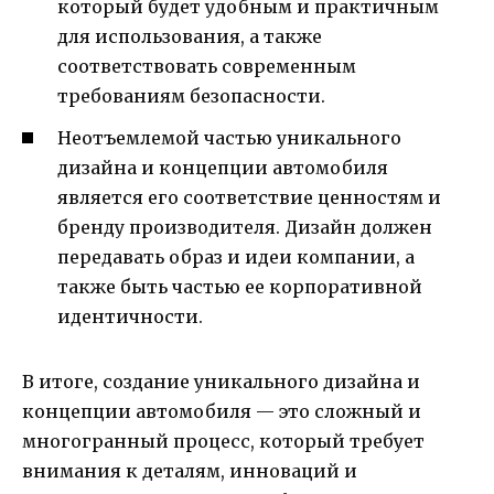
который будет удобным и практичным
для использования, а также
соответствовать современным
требованиям безопасности.
Неотъемлемой частью уникального
дизайна и концепции автомобиля
является его соответствие ценностям и
бренду производителя. Дизайн должен
передавать образ и идеи компании, а
также быть частью ее корпоративной
идентичности.
В итоге, создание уникального дизайна и
концепции автомобиля — это сложный и
многогранный процесс, который требует
внимания к деталям, инноваций и