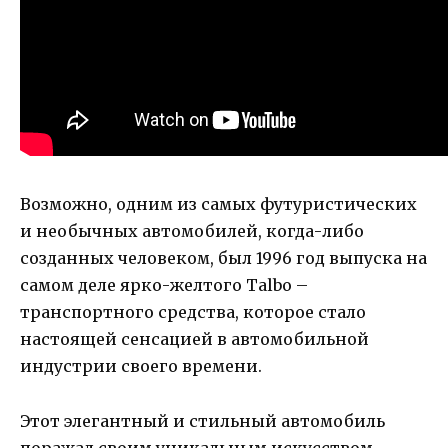
Возможно, одним из самых футуристических
и необычных автомобилей, когда-либо
созданных человеком, был 1996 год выпуска на
самом деле ярко-желтого Talbo –
транспортного средства, которое стало
настоящей сенсацией в автомобильной
индустрии своего времени.
Этот элегантный и стильный автомобиль
поражал своим уникальным искусством