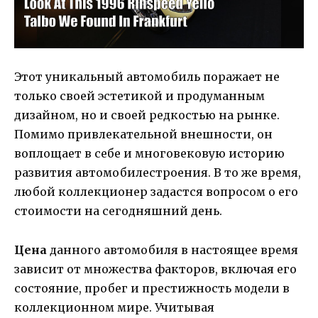
Этот уникальный автомобиль поражает не
только своей эстетикой и продуманным
дизайном, но и своей редкостью на рынке.
Помимо привлекательной внешности, он
воплощает в себе и многовековую историю
развития автомобилестроения. В то же время,
любой коллекционер задастся вопросом о его
стоимости на сегодняшний день.
Цена
данного автомобиля в настоящее время
зависит от множества факторов, включая его
состояние, пробег и престижность модели в
коллекционном мире. Учитывая