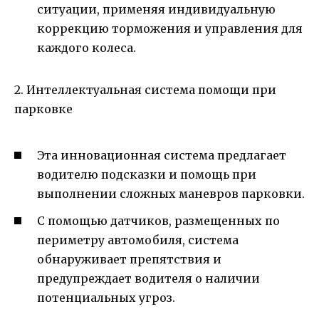
ситуации, применяя индивидуальную
коррекцию торможения и управления для
каждого колеса.
2. Интеллектуальная система помощи при
парковке
Эта инновационная система предлагает
водителю подсказки и помощь при
выполнении сложных маневров парковки.
С помощью датчиков, размещенных по
периметру автомобиля, система
обнаруживает препятствия и
предупреждает водителя о наличии
потенциальных угроз.