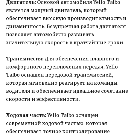
Двигатель:
Основой автомобиля Yello Talbo
является мощный двигатель, который
обеспечивает высокую производительность и
динамичность. Безупречная работа двигателя
позволяет автомобилю развивать
значительную скорость в кратчайшие сроки.
Трансмиссия:
Для обеспечения плавного и
комфортного переключения передач, Yello
Talbo оснащен передовой трансмиссией,
которая мгновенно реагирует на команды
водителя и обеспечивает идеальное сочетание
скорости и эффективности.
Ходовая часть:
Yello Talbo оснащен
современной ходовой частью, которая
обеспечивает точное контролирование