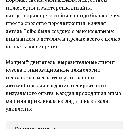
инженерии и мастерства дизайна,
олицетворяющего собой гораздо больше, чем
просто средство передвижения. Каждая
деталь Talbo была создана с максимальным
вниманием к деталям и прежде всего с целью
вызвать восхищение.
Мощный двигатель, выразительные линии
кузова и инновационные технологии
использовались в этом уникальном
автомобиле для создания невероятного
визуального опыта. Каждая проходящая мимо
машина привлекала взгляды и вызывала
удивление.