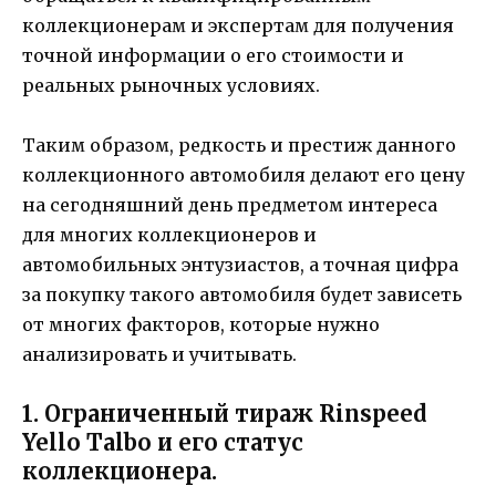
коллекционерам и экспертам для получения
точной информации о его стоимости и
реальных рыночных условиях.
Таким образом, редкость и престиж данного
коллекционного автомобиля делают его цену
на сегодняшний день предметом интереса
для многих коллекционеров и
автомобильных энтузиастов, а точная цифра
за покупку такого автомобиля будет зависеть
от многих факторов, которые нужно
анализировать и учитывать.
1. Ограниченный тираж Rinspeed
Yello Talbo и его статус
коллекционера.