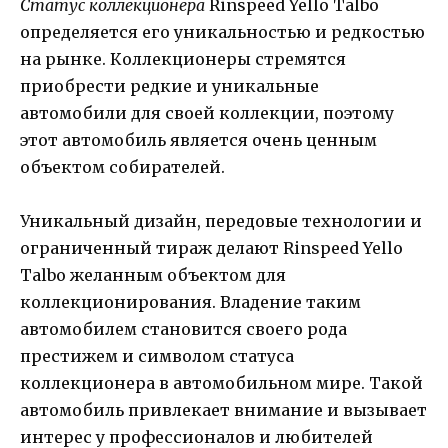
Статус коллекционера
Rinspeed Yello Talbo
определяется его уникальностью и редкостью
на рынке. Коллекционеры стремятся
приобрести редкие и уникальные
автомобили для своей коллекции, поэтому
этот автомобиль является очень ценным
объектом собирателей.
Уникальный дизайн, передовые технологии и
ограниченный тираж делают Rinspeed Yello
Talbo желанным объектом для
коллекционирования. Владение таким
автомобилем становится своего рода
престижем и символом статуса
коллекционера в автомобильном мире. Такой
автомобиль привлекает внимание и вызывает
интерес у профессионалов и любителей