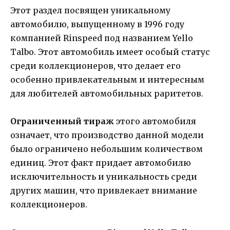
Этот раздел посвящен уникальному
автомобилю, выпущенному в 1996 году
компанией Rinspeed под названием Yello
Talbo. Этот автомобиль имеет особый статус
среди коллекционеров, что делает его
особенно привлекательным и интересным
для любителей автомобильных раритетов.
Ограниченный тираж
этого автомобиля
означает, что производство данной модели
было ограничено небольшим количеством
единиц. Этот факт придает автомобилю
исключительность и уникальность среди
других машин, что привлекает внимание
коллекционеров.