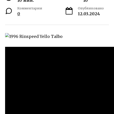
10 мин.
10
Комментарии
Опубликовано
0
12.03.2024