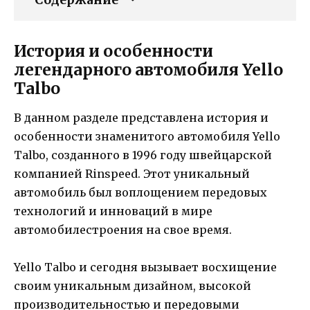
Содержание
История и особенности
легендарного автомобиля Yello
Talbo
В данном разделе представлена история и
особенности знаменитого автомобиля Yello
Talbo, созданного в 1996 году швейцарской
компанией Rinspeed. Этот уникальный
автомобиль был воплощением передовых
технологий и инноваций в мире
автомобилестроения на свое время.
Yello Talbo и сегодня вызывает восхищение
своим уникальным дизайном, высокой
производительностью и передовыми