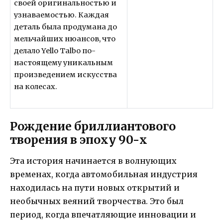
своей оригинальностью и
узнаваемостью. Каждая
деталь была продумана до
мельчайших нюансов, что
делало Yello Talbo по-
настоящему уникальным
произведением искусства
на колесах.
Рождение бриллиантового
творения в эпоху 90-х
Эта история начинается в волнующих
временах, когда автомобильная индустрия
находилась на пути новых открытий и
необычных веяний творчества. Это был
период, когда впечатляющие инновации и