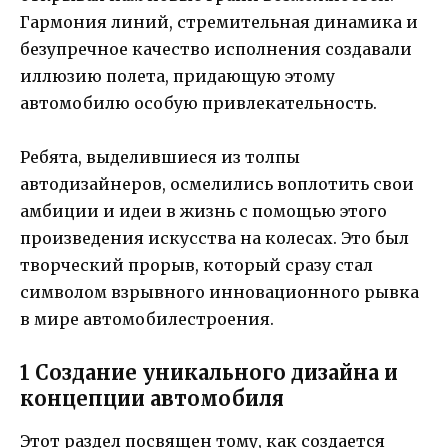
Гармония линий, стремительная динамика и
безупречное качество исполнения создавали
иллюзию полета, придающую этому
автомобилю особую привлекательность.
Ребята, выделившиеся из толпы
автодизайнеров, осмелились воплотить свои
амбиции и идеи в жизнь с помощью этого
произведения искусства на колесах. Это был
творческий прорыв, который сразу стал
символом взрывного инновационного рывка
в мире автомобилестроения.
1 Создание уникального дизайна и
концепции автомобиля
Этот раздел посвящен тому, как создается