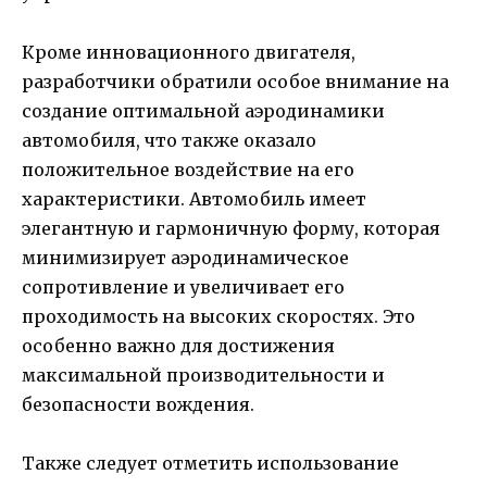
Кроме инновационного двигателя,
разработчики обратили особое внимание на
создание оптимальной аэродинамики
автомобиля, что также оказало
положительное воздействие на его
характеристики. Автомобиль имеет
элегантную и гармоничную форму, которая
минимизирует аэродинамическое
сопротивление и увеличивает его
проходимость на высоких скоростях. Это
особенно важно для достижения
максимальной производительности и
безопасности вождения.
Также следует отметить использование