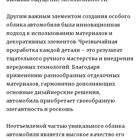
Другим важным элементом создания особого
облика автомобиля была инновационная
подход к использованию материалов и
декоративных элементов. Чрезвычайная
проработка каждой детали – это результат
тщательного ручного мастерства и внедрения
передовых технологий. Благодаря
применению разнообразных отделочных
материалов, гармонично дополняющих
основные дизайнерские решения,
автомобиль приобретает своеобразную
элегантность и роскошь.
Неотъемлемой частью уникального облика
автомобиля является высокое качество его