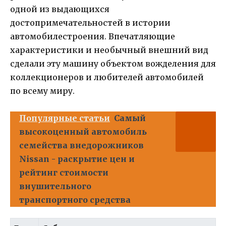
одной из выдающихся
достопримечательностей в истории
автомобилестроения. Впечатляющие
характеристики и необычный внешний вид
сделали эту машину объектом вожделения для
коллекционеров и любителей автомобилей
по всему миру.
Популярные статьи
Самый
высокоценный автомобиль
семейства внедорожников
Nissan - раскрытие цен и
рейтинг стоимости
внушительного
транспортного средства