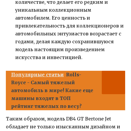
количестве, что делает его редким и
уникальным коллекционным
автомобилем. Его ценность и
привлекательность для коллекционеров и
автомобильных энтузиастов возрастает с
годами, делая каждую сохранившуюся
модель настоящим произведением
искусства и инвестицией.
Популярные статьи
Rolls-
Royce - Самый тяжелый
автомобиль в мире! Какие еще
машины входят в ТОП
рейтинг тяжелых по весу?
Таким образом, модель DB4 GT Bertone Jet
обладает не только изысканным дизайном и