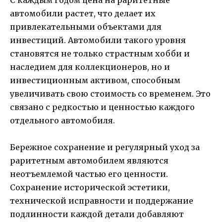
автомобили растет, что делает их
привлекательными объектами для
инвестиций. Автомобили такого уровня
становятся не только страстным хобби и
наследием для коллекционеров, но и
инвестиционным активом, способным
увеличивать свою стоимость со временем. Это
связано с редкостью и ценностью каждого
отдельного автомобиля.
Бережное сохранение и регулярный уход за
раритетным автомобилем являются
неотъемлемой частью его ценности.
Сохранение исторической эстетики,
технической исправности и поддержание
подлинности каждой детали добавляют