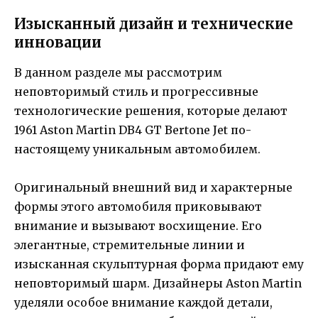
Изысканный дизайн и технические
инновации
В данном разделе мы рассмотрим
неповторимый стиль и прогрессивные
технологические решения, которые делают
1961 Aston Martin DB4 GT Bertone Jet по-
настоящему уникальным автомобилем.
Оригинальный внешний вид и характерные
формы этого автомобиля приковывают
внимание и вызывают восхищение. Его
элегантные, стремительные линии и
изысканная скульптурная форма придают ему
неповторимый шарм. Дизайнеры Aston Martin
уделяли особое внимание каждой детали,