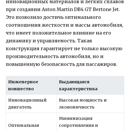
инновационных материалов и легких сплавов
при создании Aston Martin DB4 GT Bertone Jet.
Это позволило достичь оптимального
соотношения жесткости и массы автомобиля,
что имеет положительное влияние на его
динамику и управляемость. Такая
конструкция гарантирует не только высокую
производительность автомобиля, но и
повышенную безопасность для пассажиров.
Инженерное
Выдающаяся
новшество
характеристика
Инновационный
Высокая мощность и
двигатель
экономичность
Минимизация
Оптимальная
сопротивления и