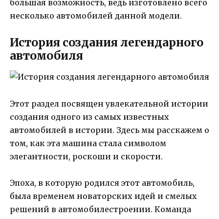
большая возможность, ведь изготовлено всего
несколько автомобилей данной модели.
История создания легендарного
автомобиля
Этот раздел посвящен увлекательной истории
создания одного из самых известных
автомобилей в истории. Здесь мы расскажем о
том, как эта машина стала символом
элегантности, роскоши и скорости.
Эпоха, в которую родился этот автомобиль,
была временем новаторских идей и смелых
решений в автомобилестроении. Команда