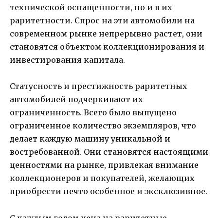
технической оснащенности, но и в их
раритетности. Спрос на эти автомобили на
современном рынке непрерывно растет, они
становятся объектом коллекционирования и
инвестирования капитала.
Статусность и престижность раритетных
автомобилей подчеркивают их
ограниченность. Всего было выпущено
ограниченное количество экземпляров, что
делает каждую машину уникальной и
востребованной. Они становятся настоящими
ценностями на рынке, привлекая внимание
коллекционеров и покупателей, желающих
приобрести нечто особенное и эксклюзивное.
С каждым годом цена на раритетные