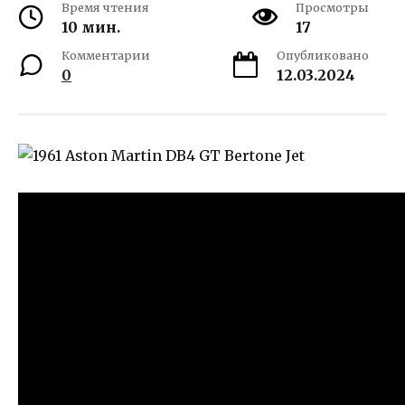
Время чтения
Просмотры
10 мин.
17
Комментарии
Опубликовано
0
12.03.2024