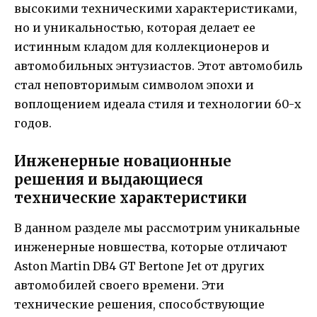
высокими техническими характеристиками,
но и уникальностью, которая делает ее
истинным кладом для коллекционеров и
автомобильных энтузиастов. Этот автомобиль
стал неповторимым символом эпохи и
воплощением идеала стиля и технологии 60-х
годов.
Инженерные новационные
решения и выдающиеся
технические характеристики
В данном разделе мы рассмотрим уникальные
инженерные новшества, которые отличают
Aston Martin DB4 GT Bertone Jet от других
автомобилей своего времени. Эти
технические решения, способствующие