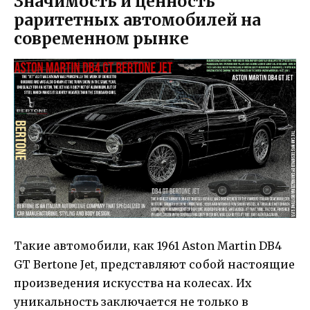
Значимость и ценность
раритетных автомобилей на
современном рынке
Такие автомобили, как 1961 Aston Martin DB4
GT Bertone Jet, представляют собой настоящие
произведения искусства на колесах. Их
уникальность заключается не только в