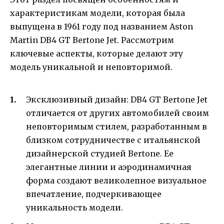
характеристикам модели, которая была
выпущена в 1961 году под названием Aston
Martin DB4 GT Bertone Jet. Рассмотрим
ключевые аспекты, которые делают эту
модель уникальной и неповторимой.
Эксклюзивный дизайн: DB4 GT Bertone Jet
отличается от других автомобилей своим
неповторимым стилем, разработанным в
близком сотрудничестве с итальянской
дизайнерской студией Bertone. Ее
элегантные линии и аэродинамичная
форма создают великолепное визуальное
впечатление, подчеркивающее
уникальность модели.