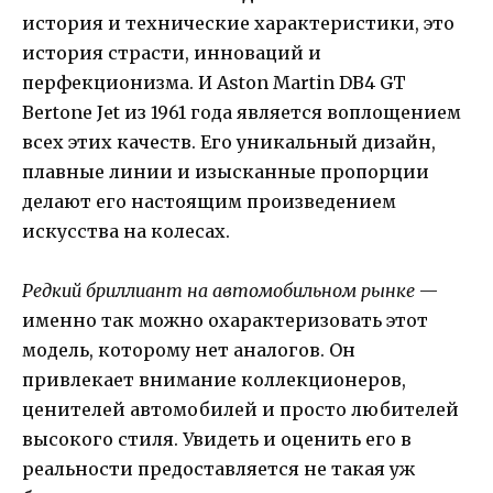
история и технические характеристики, это
история страсти, инноваций и
перфекционизма. И Aston Martin DB4 GT
Bertone Jet из 1961 года является воплощением
всех этих качеств. Его уникальный дизайн,
плавные линии и изысканные пропорции
делают его настоящим произведением
искусства на колесах.
Редкий бриллиант на автомобильном рынке
—
именно так можно охарактеризовать этот
модель, которому нет аналогов. Он
привлекает внимание коллекционеров,
ценителей автомобилей и просто любителей
высокого стиля. Увидеть и оценить его в
реальности предоставляется не такая уж