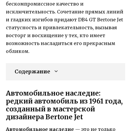
бескомпромиссное качество и
исключительность. Сочетание прямых линий
и гладких изгибов придают DB4 GT Bertone Jet
статусность и привлекательность, вызывая
восторг и восхищение у тех, кто имеет
возможность насладиться его прекрасным
обликом.
Содержание
Автомобильное наследие:
редкий автомобиль из 1961 года,
созданный в мастерской
дизайнера Bertone Jet
Автомобильное наследие
— это не только