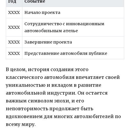
Год
Событие
XXXX
Начало проекта
Сотрудничество с инновационным
XXXX
автомобильным ателье
XXXX
Завершение проекта
XXXX
Представление автомобиля публике
В целом, история создания этого
классического автомобиля впечатляет своей
уникальностью и вкладом в развитие
автомобильной индустрии. Он остается
важным символом эпохи, и его
неповторимость продолжает быть
вдохновением для многих автолюбителей по
всему миру.