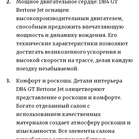
Мощное двигательное сердце: DB4 GT
Bertone Jet оснащен
высокопроизводительным двигателем,
способным предложить впечатляющую
мощность и динамику вождения. Его
технические характеристики позволяют
достигать великолепного ускорения и
высокой скорости на трассе, делая каждую
поездку незабываемой.
Комфорт и роскошь: Детали интерьера
DB4 GT Bertone Jet олицетворяют
представление о роскоши и комфорте.
Богато отделанный салон с
использованием качественных
материалов создает атмосферу роскоши и
изысканности. Все элементы салона