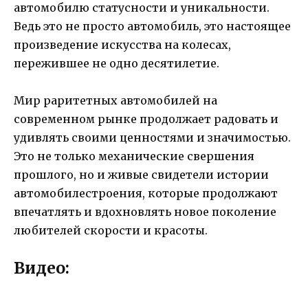
автомобилю статусности и уникальности.
Ведь это не просто автомобиль, это настоящее
произведение искусства на колесах,
пережившее не одно десятилетие.
Мир раритетных автомобилей на
современном рынке продолжает радовать и
удивлять своими ценностями и значимостью.
Это не только механические свершения
прошлого, но и живые свидетели истории
автомобилестроения, которые продолжают
впечатлять и вдохновлять новое поколение
любителей скорости и красоты.
Видео: