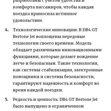
разработаны с учетом удобства и
комфорта пассажиров, чтобы каждая
поездка приносила истинное
удовольствие.
Технологические инновации: В DB4 GT
Bertone Jet воплощены передовые
технологии своего времени. Модель
обладает различными инновационными
функциями, которые делают вождение
легче и безопасным. Такие технологии,
как системы стабилизации, электронные
помощники и системы безопасности,
гарантируют надежность и комфорт во
время каждой поездки.
Редкость и ценность: DB4 GT Bertone Jet
было выпущено в ограниченном