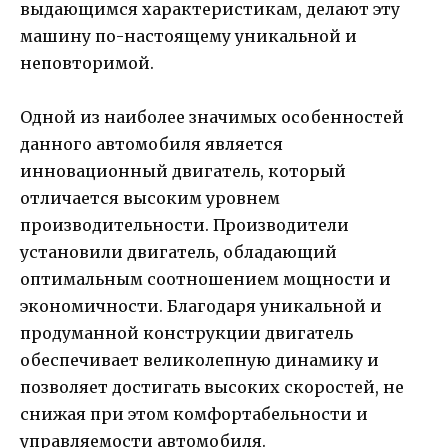
выдающимся характеристикам, делают эту
машину по-настоящему уникальной и
неповторимой.
Одной из наиболее значимых особенностей
данного автомобиля является
инновационный двигатель, который
отличается высоким уровнем
производительности. Производители
установили двигатель, обладающий
оптимальным соотношением мощности и
экономичности. Благодаря уникальной и
продуманной конструкции двигатель
обеспечивает великолепную динамику и
позволяет достигать высоких скоростей, не
снижая при этом комфортабельности и
управляемости автомобиля.