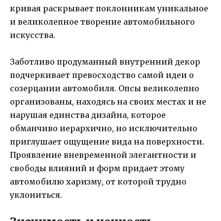
кривая раскрывает поклонникам уникальное
и великолепное творение автомобильного
искусства.
Заботливо продуманный внутренний декор
подчеркивает превосходство самой идеи о
созерцании автомобиля. Опсы великолепно
организованы, находясь на своих местах и не
нарушая единства дизайна, которое
обманчиво иерархично, но исключительно
приглушает ощущение вида на поверхности.
Проявление вневременной элегантности и
свободы влияний и форм придает этому
автомобилю харизму, от которой трудно
уклониться.