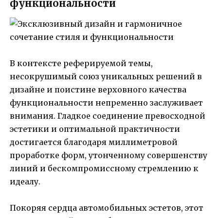
функциональности
В контексте реферируемой темы,
несокрушимый союз уникальных решений в
дизайне и поистине верховного качества
функциональности непременно заслуживает
внимания. Гладкое соединение превосходной
эстетики и оптимальной практичности
достигается благодаря миллиметровой
проработке форм, утонченному совершенству
линий и бескомпромиссному стремлению к
идеалу.
Покоряя сердца автомобильных эстетов, этот