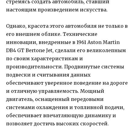
стремясь создать автомобиль, ставший
настоящим произведением искусства.
Однако, красота этого автомобиля не только в
его внешнем облике. Технические
инновации, внедренные в 1961 Aston Martin
DB4 GT Bertone Jet, сделали его великолепным
по своим характеристикам и
производительности. Продвинутые системы
подвески и считывания данных
обеспечивают уверенное поведение на дороге
и отличную управляемость. Мощный
двигатель, оснащенный передовыми
системами охлаждения и топливной подачи,
обеспечивает впечатляющую динамику и
позволяет достичь высоких скоростей.