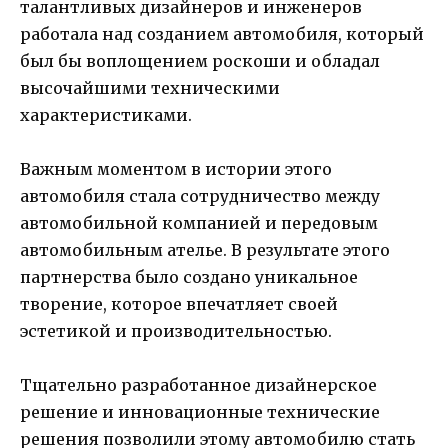
талантливых дизайнеров и инженеров
работала над созданием автомобиля, который
был бы воплощением роскоши и обладал
высочайшими техническими
характеристиками.
Важным моментом в истории этого
автомобиля стала сотрудничество между
автомобильной компанией и передовым
автомобильным ателье. В результате этого
партнерства было создано уникальное
творение, которое впечатляет своей
эстетикой и производительностью.
Тщательно разработанное дизайнерское
решение и инновационные технические
решения позволили этому автомобилю стать