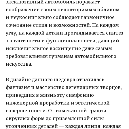
эксклюзивный автомобиль поражает
воображение своим неповторимым обликом
и неукоснительно соблюдает гармоничное
сочетание стиля и возможностей. На каждом
углу, на каждой детали проглядывается синтез
элегантности и функциональности, дающий
исключительное восхищение даже самым
требовательным гурманам автомобильного
искусства.
В дизайне данного шедевра отразилась
фантазия и мастерство легендарных творцов,
приведших в жизнь эту симфонию
инженерной проработки и эстетической
совершенности. От изысканной грации
округлых форм до приземленной силы
утонченных деталей — каждая линия, каждая