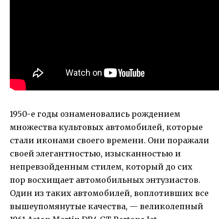
1950-е годы ознаменовались рождением
множества культовых автомобилей, которые
стали иконами своего времени. Они поражали
своей элегантностью, изысканностью и
непревзойденным стилем, который до сих
пор восхищает автомобильных энтузиастов.
Один из таких автомобилей, воплотивших все
вышеупомянутые качества, — великолепный