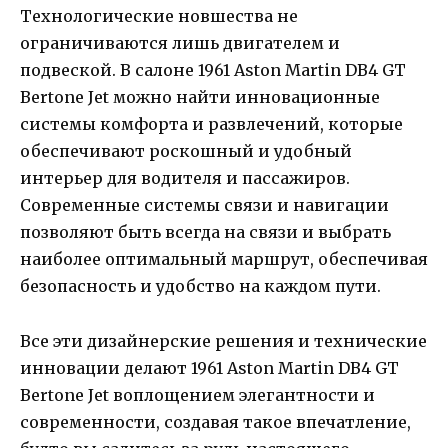
Технологические новшества не
ограничиваются лишь двигателем и
подвеской. В салоне 1961 Aston Martin DB4 GT
Bertone Jet можно найти инновационные
системы комфорта и развлечений, которые
обеспечивают роскошный и удобный
интерьер для водителя и пассажиров.
Современные системы связи и навигации
позволяют быть всегда на связи и выбрать
наиболее оптимальный маршрут, обеспечивая
безопасность и удобство на каждом пути.
Все эти дизайнерские решения и технические
инновации делают 1961 Aston Martin DB4 GT
Bertone Jet воплощением элегантности и
современности, создавая такое впечатление,